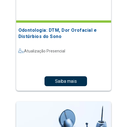
Odontologia: DTM, Dor Orofacial e
Distúrbios do Sono
Atualização Presencial
Saiba mais