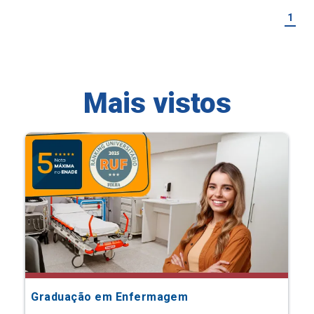
1
Mais vistos
Graduação em Enfermagem