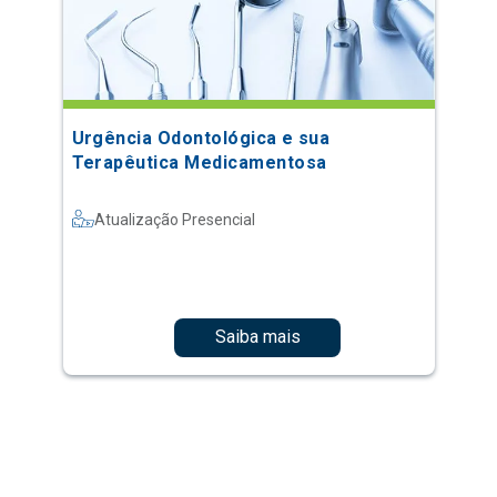
Urgência Odontológica e sua
Terapêutica Medicamentosa
Atualização Presencial
Saiba mais