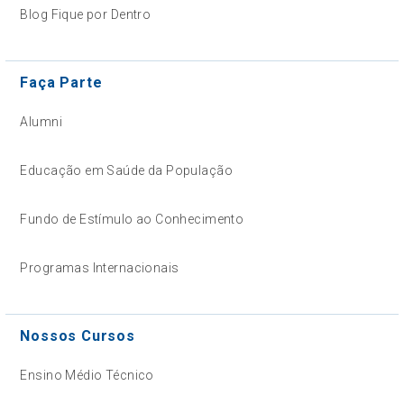
Blog Fique por Dentro
Faça Parte
Alumni
Educação em Saúde da População
Fundo de Estímulo ao Conhecimento
Programas Internacionais
Nossos Cursos
Ensino Médio Técnico