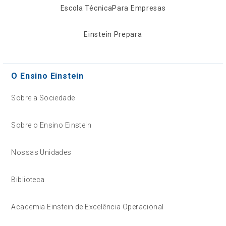
Escola Técnica
Para Empresas
Einstein Prepara
O Ensino Einstein
Sobre a Sociedade
Sobre o Ensino Einstein
Nossas Unidades
Biblioteca
Academia Einstein de Excelência Operacional