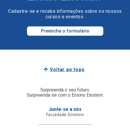
Cadastre-se e receba informações sobre os nossos
cursos e eventos.
Preencha o formulário
Voltar ao topo
Surpreenda o seu futuro.
Surpreenda-se com o Ensino Einstein.
Junte-se a nós
Faculdade Einstein