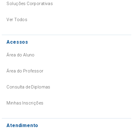
Soluções Corporativas
Ver Todos
Acessos
Área do Aluno
Área do Professor
Consulta de Diplomas
Minhas Inscrições
Atendimento