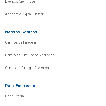
Eventos Científicos
Academia Digital Einstein
Nossos Centros
Centros de Imagem
Centro de Simulação Realística
Centro de Cirurgia Robótica
Para Empresas
Consultoria