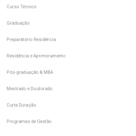
Curso Técnico
Graduação
Preparatório Residência
Residência e Aprimoramento
Pós-graduação & MBA
Mestrado e Doutorado
Curta Duração
Programas de Gestão