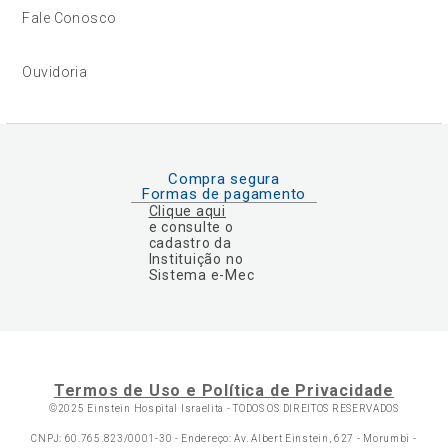
Fale Conosco
Ouvidoria
Compra segura
Formas de pagamento
Clique aqui
e consulte o
cadastro da
Instituição no
Sistema e-Mec
Termos de Uso e Política de Privacidade
©2025 Einstein Hospital Israelita -
TODOS OS DIREITOS RESERVADOS
CNPJ: 60.765.823/0001-30 - Endereço: Av. Albert Einstein, 627 - Morumbi -