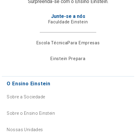
Surpreenda-se com o Ensino Einstein.
Junte-se a nós
Faculdade Einstein
Escola Técnica
Para Empresas
Einstein Prepara
O Ensino Einstein
Sobre a Sociedade
Sobre o Ensino Einstein
Nossas Unidades