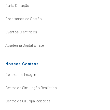
Curta Duração
Programas de Gestão
Eventos Científicos
Academia Digital Einstein
Nossos Centros
Centros de Imagem
Centro de Simulação Realística
Centro de Cirurgia Robótica