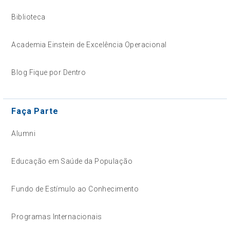
Biblioteca
Academia Einstein de Excelência Operacional
Blog Fique por Dentro
Faça Parte
Alumni
Educação em Saúde da População
Fundo de Estímulo ao Conhecimento
Programas Internacionais