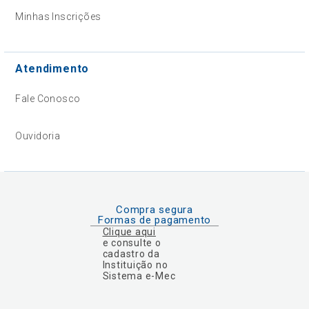
Minhas Inscrições
Atendimento
Fale Conosco
Ouvidoria
Compra segura
Formas de pagamento
Clique aqui
e consulte o
cadastro da
Instituição no
Sistema e-Mec