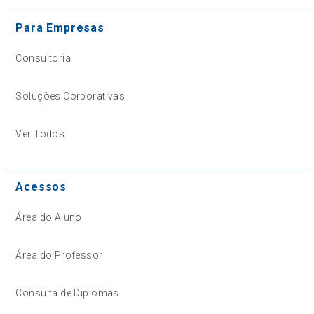
Para Empresas
Consultoria
Soluções Corporativas
Ver Todos
Acessos
Área do Aluno
Área do Professor
Consulta de Diplomas