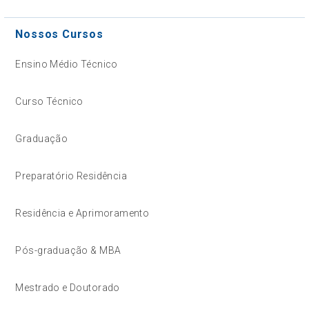
Nossos Cursos
Ensino Médio Técnico
Curso Técnico
Graduação
Preparatório Residência
Residência e Aprimoramento
Pós-graduação & MBA
Mestrado e Doutorado