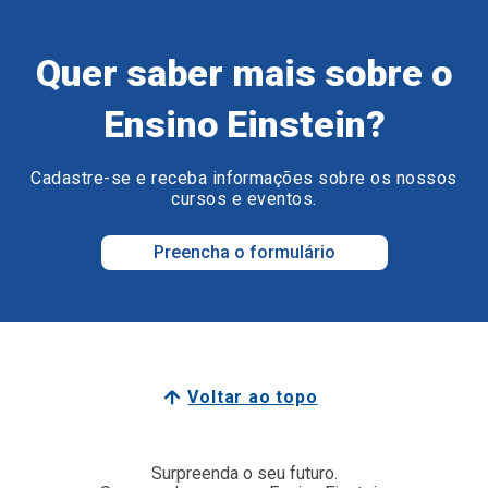
Quer saber mais sobre o
Ensino Einstein?
Cadastre-se e receba informações sobre os nossos
cursos e eventos.
Preencha o formulário
Voltar ao topo
Surpreenda o seu futuro.