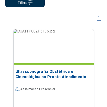
Filtros
1
Ultrassonografia Obstétrica e
Ginecológica no Pronto Atendimento
Atualização Presencial