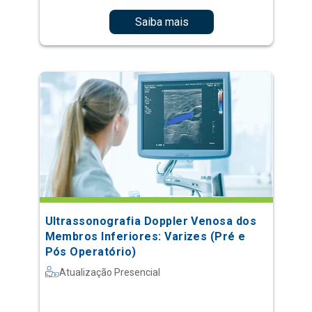
Saiba mais
Ultrassonografia Doppler Venosa dos
Membros Inferiores: Varizes (Pré e
Pós Operatório)
Atualização Presencial