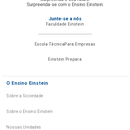
Surpreenda-se com o Ensino Einstein.
Junte-se a nós
Faculdade Einstein
Escola Técnica
Para Empresas
Einstein Prepara
O Ensino Einstein
Sobre a Sociedade
Sobre o Ensino Einstein
Nossas Unidades