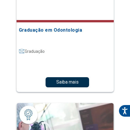
Graduação em Odontologia
Graduação
Saiba mais