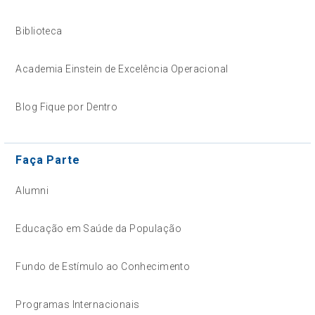
Biblioteca
Academia Einstein de Excelência Operacional
Blog Fique por Dentro
Faça Parte
Alumni
Educação em Saúde da População
Fundo de Estímulo ao Conhecimento
Programas Internacionais