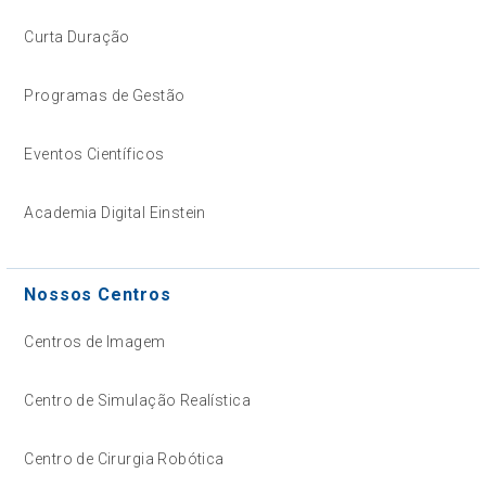
Curta Duração
Programas de Gestão
Eventos Científicos
Academia Digital Einstein
Nossos Centros
Centros de Imagem
Centro de Simulação Realística
Centro de Cirurgia Robótica