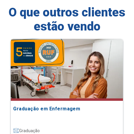
O que outros clientes
estão vendo
Graduação em Enfermagem
Graduação