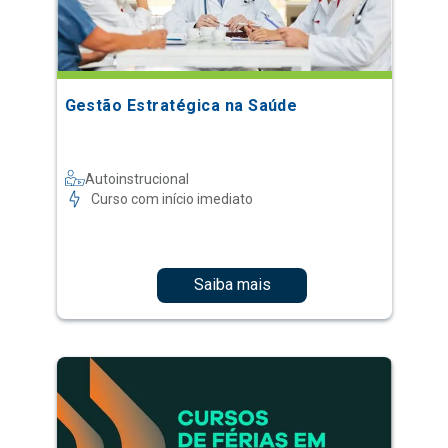
Gestão Estratégica na Saúde
Autoinstrucional
Curso com início imediato
Saiba mais