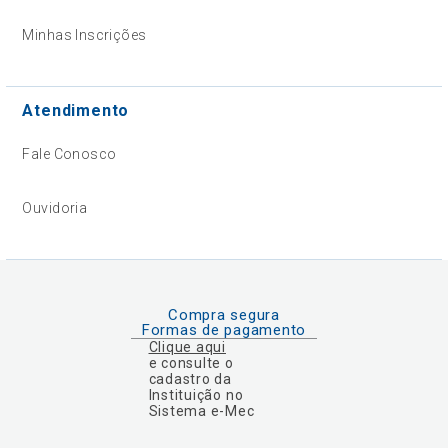
Minhas Inscrições
Atendimento
Fale Conosco
Ouvidoria
Compra segura
Formas de pagamento
Clique aqui
e consulte o
cadastro da
Instituição no
Sistema e-Mec