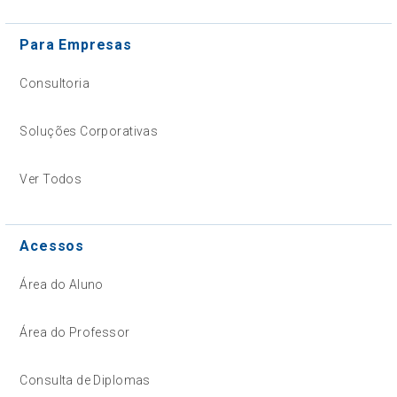
Para Empresas
Consultoria
Soluções Corporativas
Ver Todos
Acessos
Área do Aluno
Área do Professor
Consulta de Diplomas