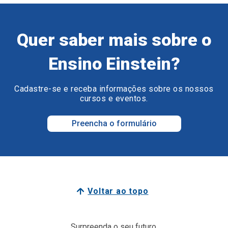
Quer saber mais sobre o
Ensino Einstein?
Cadastre-se e receba informações sobre os nossos
cursos e eventos.
Preencha o formulário
Voltar ao topo
Surpreenda o seu futuro.