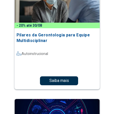
- 20% até 30/08
Pilares da Gerontologia para Equipe
Multidisciplinar
Autoinstrucional
Saiba mais