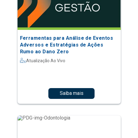
Ferramentas para Análise de Eventos
Adversos e Estratégias de Ações
Rumo ao Dano Zero
Atualização Ao Vivo
Saiba mais