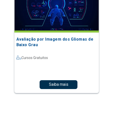
Avaliação por Imagem dos Gliomas de
Baixo Grau
Cursos Gratuitos
Saiba mais