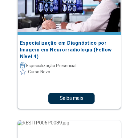
Especialização em Diagnóstico por
Imagem em Neurorradiologia (Fellow
Nível 4)
Especialização Presencial
Curso Novo
Saiba mais