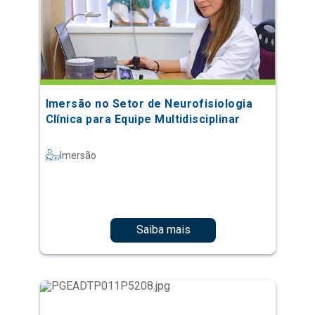
Imersão no Setor de Neurofisiologia
Clínica para Equipe Multidisciplinar
Imersão
Saiba mais