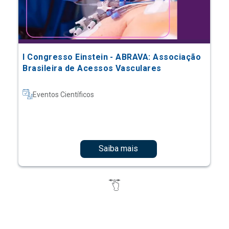
I Congresso Einstein - ABRAVA: Associação
Brasileira de Acessos Vasculares
Eventos Científicos
Saiba mais