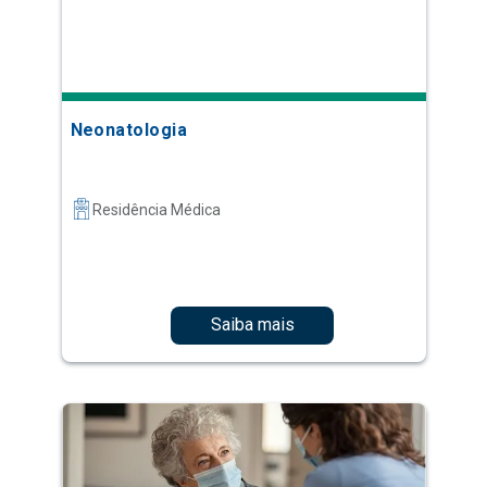
Neonatologia
Residência Médica
Saiba mais