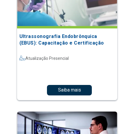
Ultrassonografia Endobrônquica
(EBUS): Capacitação e Certificação
Atualização Presencial
Saiba mais