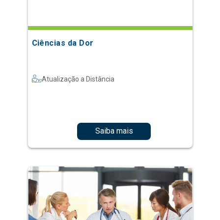
Ciências da Dor
Atualização a Distância
Saiba mais