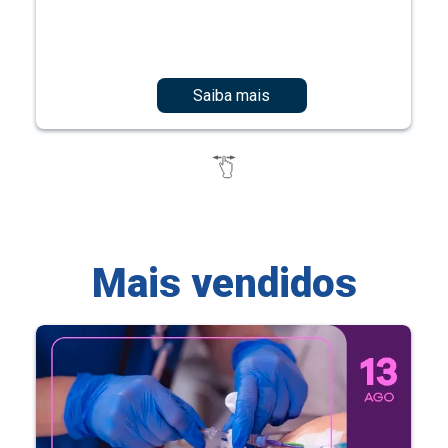
Saiba mais
Mais vendidos