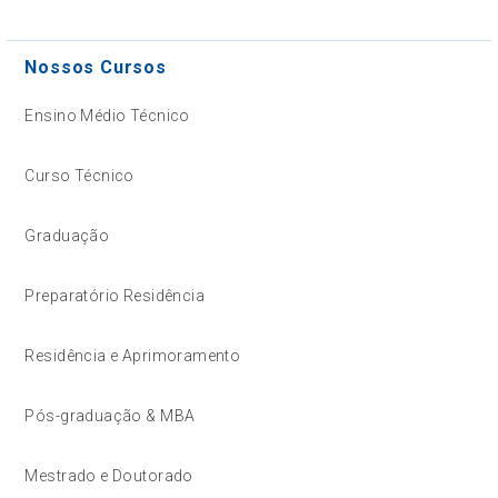
Nossos Cursos
Ensino Médio Técnico
Curso Técnico
Graduação
Preparatório Residência
Residência e Aprimoramento
Pós-graduação & MBA
Mestrado e Doutorado