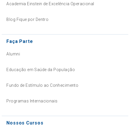
Academia Einstein de Excelência Operacional
Blog Fique por Dentro
Faça Parte
Alumni
Educação em Saúde da População
Fundo de Estímulo ao Conhecimento
Programas Internacionais
Nossos Cursos