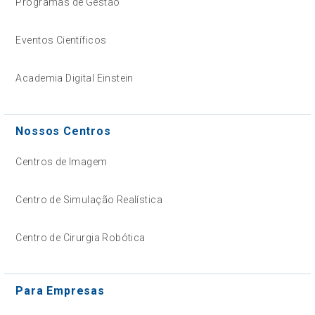
Programas de Gestão
Eventos Científicos
Academia Digital Einstein
Nossos Centros
Centros de Imagem
Centro de Simulação Realística
Centro de Cirurgia Robótica
Para Empresas