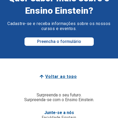
Ensino Einstein?
Cadastre-se e receba informações sobre os nossos
cursos e eventos.
Preencha o formulário
Voltar ao topo
Surpreenda o seu futuro.
Surpreenda-se com o Ensino Einstein.
Junte-se a nós
Faculdade Einstein