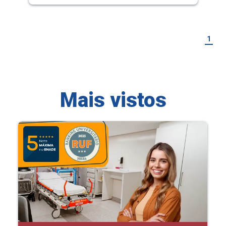
1
Mais vistos