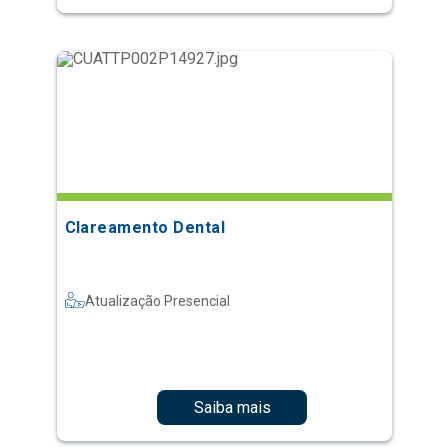
Clareamento Dental
Atualização Presencial
Saiba mais