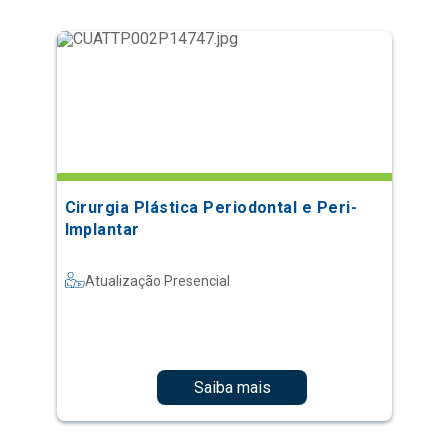
Cirurgia Plástica Periodontal e Peri-
Implantar
Atualização Presencial
Saiba mais