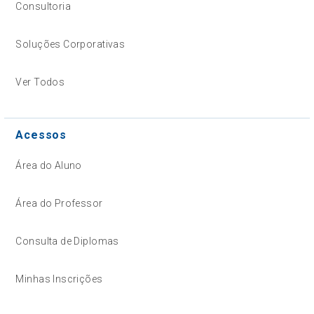
Consultoria
Soluções Corporativas
Ver Todos
Acessos
Área do Aluno
Área do Professor
Consulta de Diplomas
Minhas Inscrições