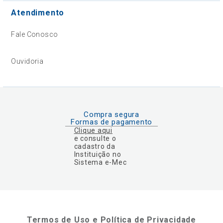
Atendimento
Fale Conosco
Ouvidoria
Compra segura
Formas de pagamento
Clique aqui
e consulte o
cadastro da
Instituição no
Sistema e-Mec
Termos de Uso e Política de Privacidade