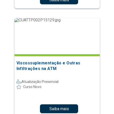
Viscossuplementação e Outras
Infiltrações na ATM
Atualização Presencial
Curso Novo
Saiba mais