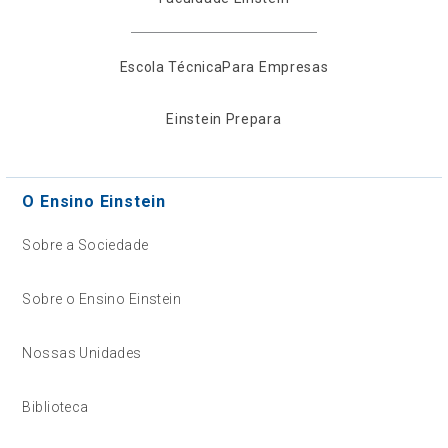
Escola Técnica
Para Empresas
Einstein Prepara
O Ensino Einstein
Sobre a Sociedade
Sobre o Ensino Einstein
Nossas Unidades
Biblioteca