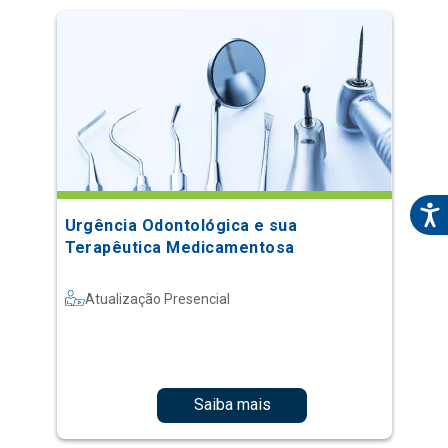
Urgência Odontológica e sua
Terapêutica Medicamentosa
Atualização Presencial
Saiba mais