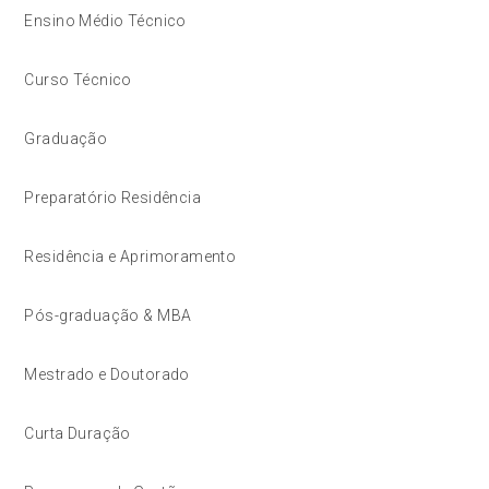
Ensino Médio Técnico
Curso Técnico
Graduação
Preparatório Residência
Residência e Aprimoramento
Pós-graduação & MBA
Mestrado e Doutorado
Curta Duração