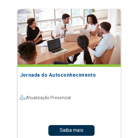
Jornada do Autoconhecimento
Atualização Presencial
Saiba mais