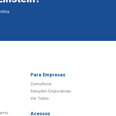
entos.
Para Empresas
Consultoria
Soluções Corporativas
Ver Todos
mento
Acessos