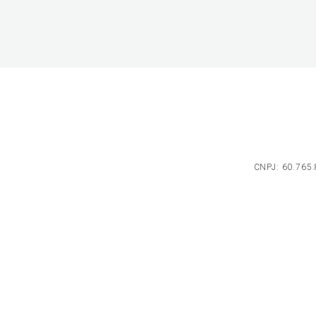
CNPJ: 60.765.8