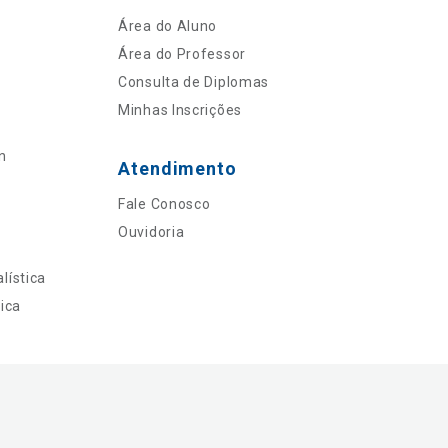
Área do Aluno
Área do Professor
Consulta de Diplomas
Minhas Inscrições
n
Atendimento
Fale Conosco
Ouvidoria
lística
ica