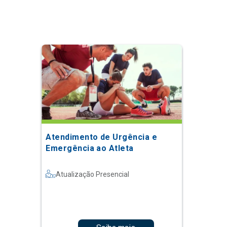
Atendimento de Urgência e
Emergência ao Atleta
Atualização Presencial