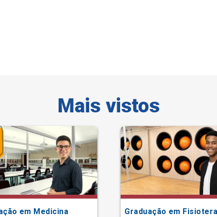
Mais vistos
ação em Medicina
Graduação em Fisiotera