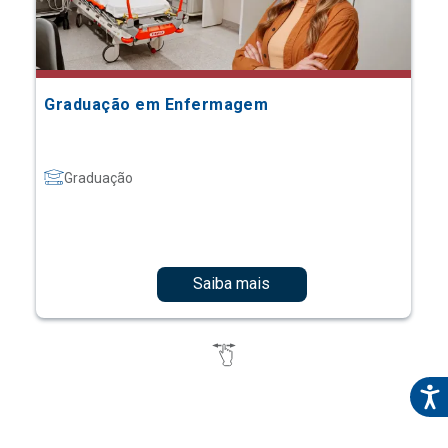
Graduação em Enfermagem
Graduação
Saiba mais