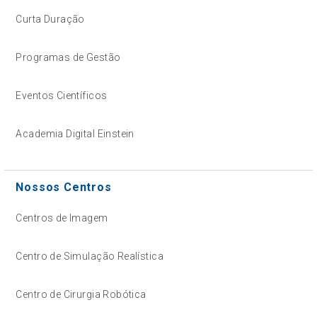
Curta Duração
Programas de Gestão
Eventos Científicos
Academia Digital Einstein
Nossos Centros
Centros de Imagem
Centro de Simulação Realística
Centro de Cirurgia Robótica