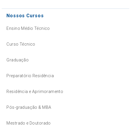
Nossos Cursos
Ensino Médio Técnico
Curso Técnico
Graduação
Preparatório Residência
Residência e Aprimoramento
Pós-graduação & MBA
Mestrado e Doutorado