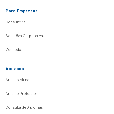
Para Empresas
Consultoria
Soluções Corporativas
Ver Todos
Acessos
Área do Aluno
Área do Professor
Consulta de Diplomas