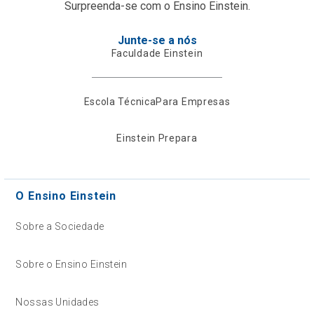
Surpreenda-se com o Ensino Einstein.
Junte-se a nós
Faculdade Einstein
Escola Técnica
Para Empresas
Einstein Prepara
O Ensino Einstein
Sobre a Sociedade
Sobre o Ensino Einstein
Nossas Unidades