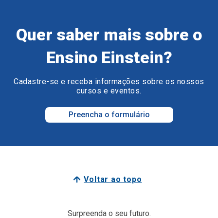
Quer saber mais sobre o
Ensino Einstein?
Cadastre-se e receba informações sobre os nossos
cursos e eventos.
Preencha o formulário
Voltar ao topo
Surpreenda o seu futuro.