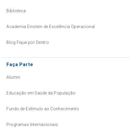
Biblioteca
Academia Einstein de Excelência Operacional
Blog Fique por Dentro
Faça Parte
Alumni
Educação em Saúde da População
Fundo de Estímulo ao Conhecimento
Programas Internacionais