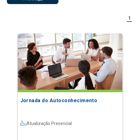
1
Jornada do Autoconhecimento
Atualização Presencial