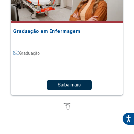
Graduação em Enfermagem
Graduação
Saiba mais