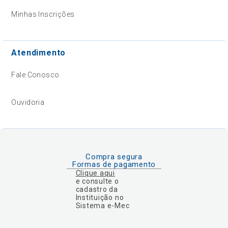
Minhas Inscrições
Atendimento
Fale Conosco
Ouvidoria
Compra segura
Formas de pagamento
Clique aqui
e consulte o
cadastro da
Instituição no
Sistema e-Mec