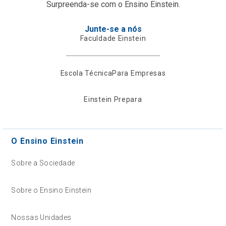
Surpreenda-se com o Ensino Einstein.
Junte-se a nós
Faculdade Einstein
Escola Técnica
Para Empresas
Einstein Prepara
O Ensino Einstein
Sobre a Sociedade
Sobre o Ensino Einstein
Nossas Unidades