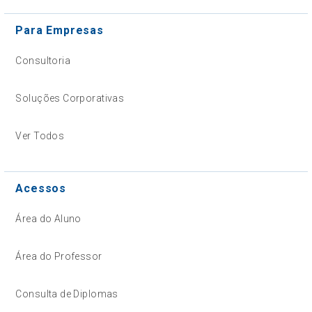
Para Empresas
Consultoria
Soluções Corporativas
Ver Todos
Acessos
Área do Aluno
Área do Professor
Consulta de Diplomas