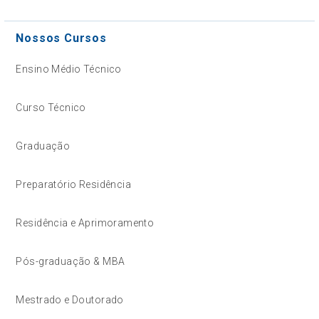
Nossos Cursos
Ensino Médio Técnico
Curso Técnico
Graduação
Preparatório Residência
Residência e Aprimoramento
Pós-graduação & MBA
Mestrado e Doutorado