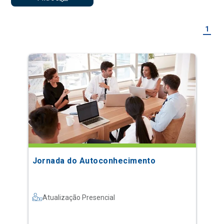
1
Jornada do Autoconhecimento
Atualização Presencial