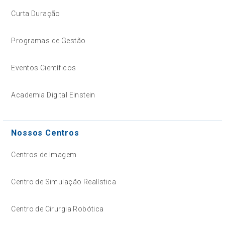
Curta Duração
Programas de Gestão
Eventos Científicos
Academia Digital Einstein
Nossos Centros
Centros de Imagem
Centro de Simulação Realística
Centro de Cirurgia Robótica