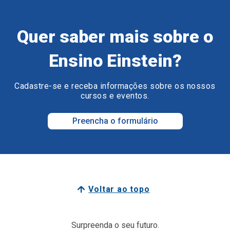
Quer saber mais sobre o
Ensino Einstein?
Cadastre-se e receba informações sobre os nossos
cursos e eventos.
Preencha o formulário
Voltar ao topo
Surpreenda o seu futuro.