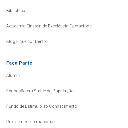
Biblioteca
Academia Einstein de Excelência Operacional
Blog Fique por Dentro
Faça Parte
Alumni
Educação em Saúde da População
Fundo de Estímulo ao Conhecimento
Programas Internacionais