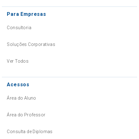
Para Empresas
Consultoria
Soluções Corporativas
Ver Todos
Acessos
Área do Aluno
Área do Professor
Consulta de Diplomas