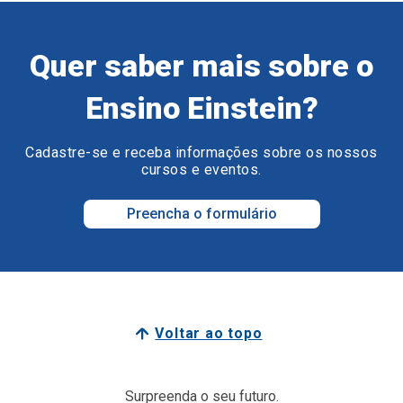
Quer saber mais sobre o
Ensino Einstein?
Cadastre-se e receba informações sobre os nossos
cursos e eventos.
Preencha o formulário
Voltar ao topo
Surpreenda o seu futuro.