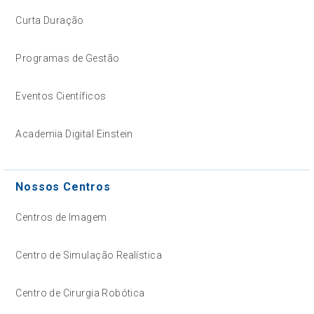
Curta Duração
Programas de Gestão
Eventos Científicos
Academia Digital Einstein
Nossos Centros
Centros de Imagem
Centro de Simulação Realística
Centro de Cirurgia Robótica