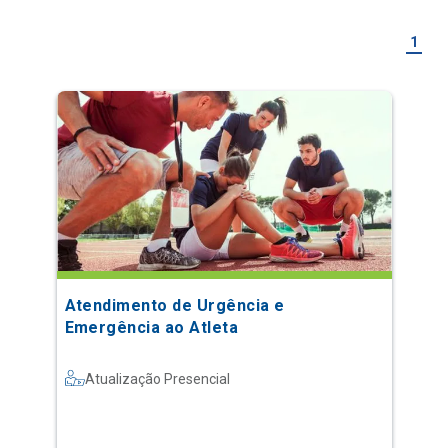
1
Atendimento de Urgência e
Emergência ao Atleta
Atualização Presencial