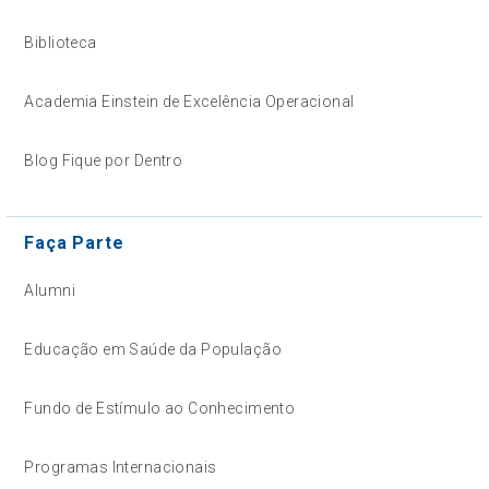
Biblioteca
Academia Einstein de Excelência Operacional
Blog Fique por Dentro
Faça Parte
Alumni
Educação em Saúde da População
Fundo de Estímulo ao Conhecimento
Programas Internacionais