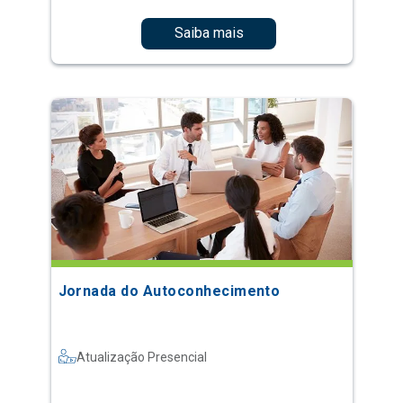
Saiba mais
Jornada do Autoconhecimento
Atualização Presencial