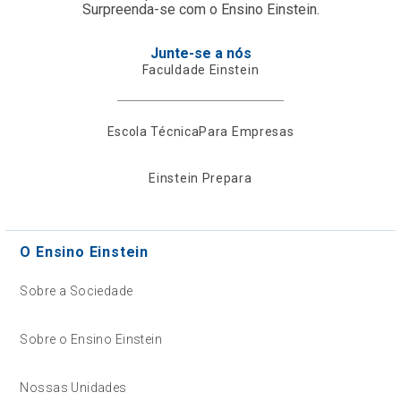
Surpreenda-se com o Ensino Einstein.
Junte-se a nós
Faculdade Einstein
Escola Técnica
Para Empresas
Einstein Prepara
O Ensino Einstein
Sobre a Sociedade
Sobre o Ensino Einstein
Nossas Unidades