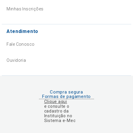
Minhas Inscrições
Atendimento
Fale Conosco
Ouvidoria
Compra segura
Formas de pagamento
Clique aqui
e consulte o
cadastro da
Instituição no
Sistema e-Mec