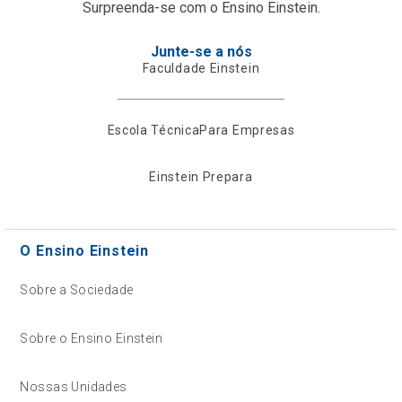
Surpreenda-se com o Ensino Einstein.
Junte-se a nós
Faculdade Einstein
Escola Técnica
Para Empresas
Einstein Prepara
O Ensino Einstein
Sobre a Sociedade
Sobre o Ensino Einstein
Nossas Unidades