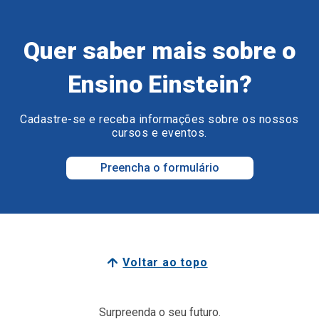
Quer saber mais sobre o
Ensino Einstein?
Cadastre-se e receba informações sobre os nossos
cursos e eventos.
Preencha o formulário
Voltar ao topo
Surpreenda o seu futuro.