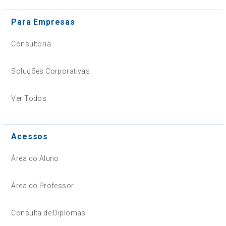
Para Empresas
Consultoria
Soluções Corporativas
Ver Todos
Acessos
Área do Aluno
Área do Professor
Consulta de Diplomas