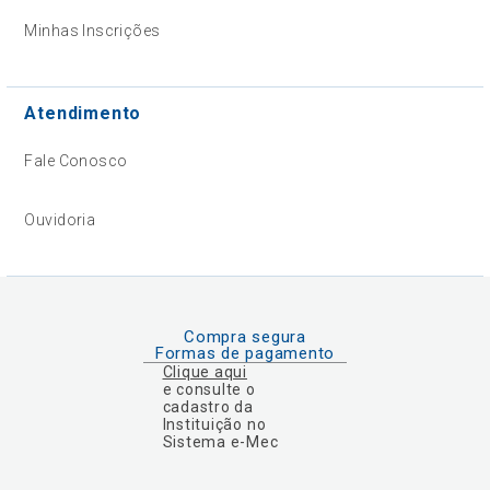
Minhas Inscrições
Atendimento
Fale Conosco
Ouvidoria
Compra segura
Formas de pagamento
Clique aqui
e consulte o
cadastro da
Instituição no
Sistema e-Mec