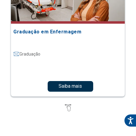
Graduação em Enfermagem
Graduação
Saiba mais