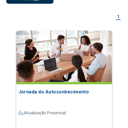
1
Jornada do Autoconhecimento
Atualização Presencial