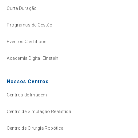
Curta Duração
Programas de Gestão
Eventos Científicos
Academia Digital Einstein
Nossos Centros
Centros de Imagem
Centro de Simulação Realística
Centro de Cirurgia Robótica