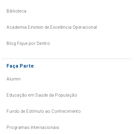
Biblioteca
Academia Einstein de Excelência Operacional
Blog Fique por Dentro
Faça Parte
Alumni
Educação em Saúde da População
Fundo de Estímulo ao Conhecimento
Programas Internacionais