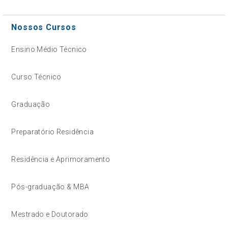
Nossos Cursos
Ensino Médio Técnico
Curso Técnico
Graduação
Preparatório Residência
Residência e Aprimoramento
Pós-graduação & MBA
Mestrado e Doutorado