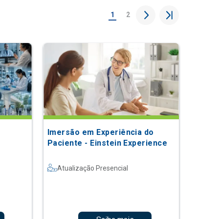
1
2
Imersão em Experiência do
Paciente - Einstein Experience
Atualização Presencial