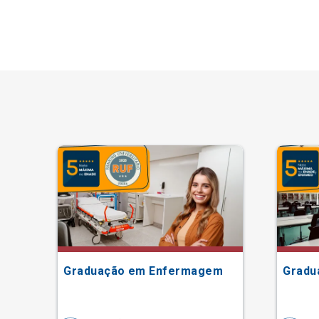
Graduação em Enfermagem
Gradu