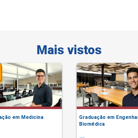
Mais vistos
ação em Medicina
Graduação em Engenha
Biomédica