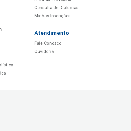
Consulta de Diplomas
Minhas Inscrições
n
Atendimento
Fale Conosco
Ouvidoria
lística
ica