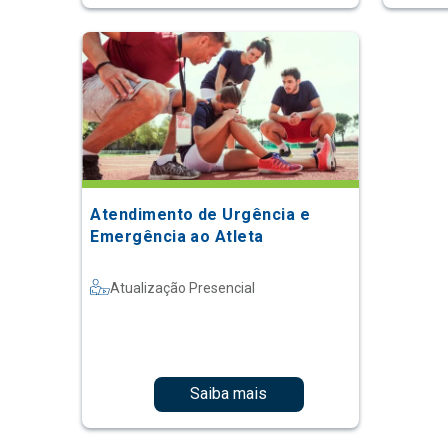
Atendimento de Urgência e
Emergência ao Atleta
Atualização Presencial
Saiba mais