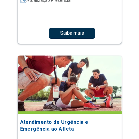
Atualização Presencial
Saiba mais
Atendimento de Urgência e
Emergência ao Atleta