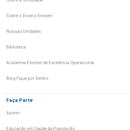
Sobre a Sociedade
Sobre o Ensino Einstein
Nossas Unidades
Biblioteca
Academia Einstein de Excelência Operacional
Blog Fique por Dentro
Faça Parte
Alumni
Educação em Saúde da População