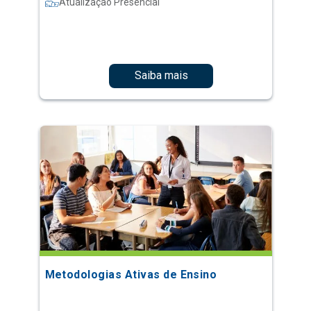
Atualização Presencial
Saiba mais
Metodologias Ativas de Ensino