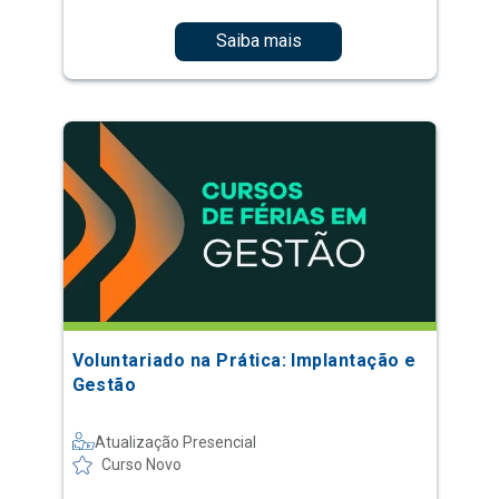
Saiba mais
Voluntariado na Prática: Implantação e
Gestão
Atualização Presencial
Curso Novo