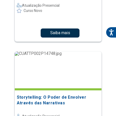
Atualização Presencial
Curso Novo
Saiba mais
Storytelling: O Poder de Envolver
Através das Narrativas