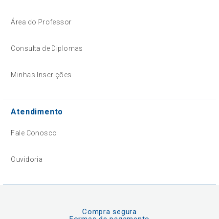
Área do Professor
Consulta de Diplomas
Minhas Inscrições
Atendimento
Fale Conosco
Ouvidoria
Compra segura