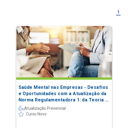
1
Saúde Mental nas Empresas - Desafios
e Oportunidades com a Atualização da
Norma Regulamentadora 1: da Teoria à
Prática
Atualização Presencial
Curso Novo