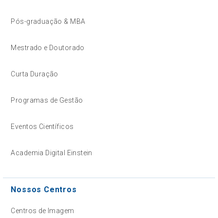
Pós-graduação & MBA
Mestrado e Doutorado
Curta Duração
Programas de Gestão
Eventos Científicos
Academia Digital Einstein
Nossos Centros
Centros de Imagem