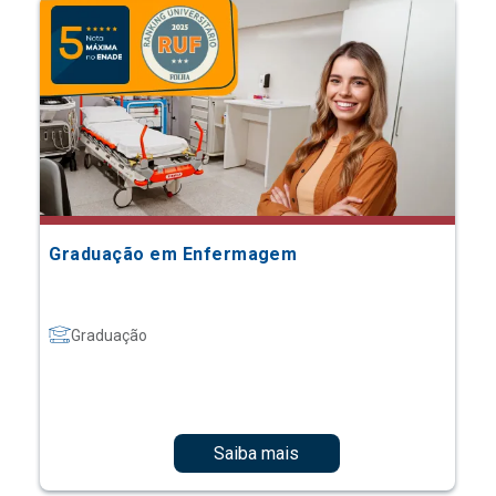
Graduação em Enfermagem
Graduação
Saiba mais