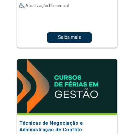
Atualização Presencial
Saiba mais
Técnicas de Negociação e
Administração de Conflito