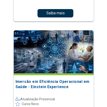
Saiba mais
Imersão em Eficiência Operacional em
Saúde - Einstein Experience
Atualização Presencial
Curso Novo