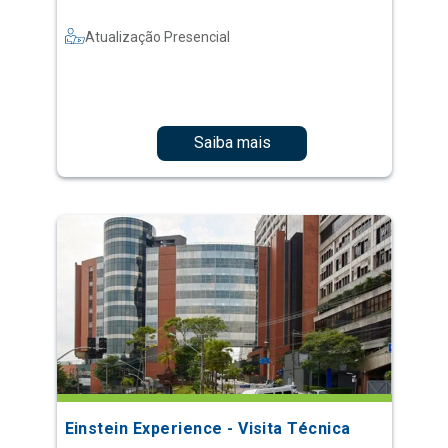
Atualização Presencial
Saiba mais
Einstein Experience - Visita Técnica