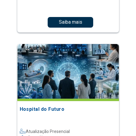
Saiba mais
Hospital do Futuro
Atualização Presencial