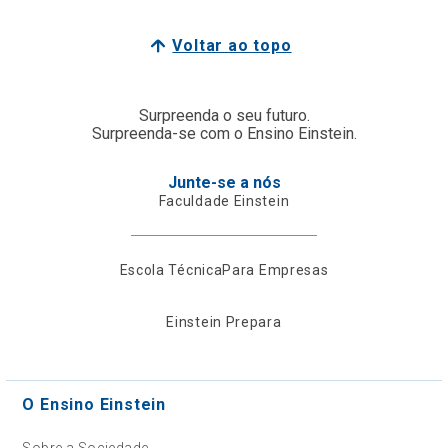
Voltar ao topo
Surpreenda o seu futuro.
Surpreenda-se com o Ensino Einstein.
Junte-se a nós
Faculdade Einstein
Escola Técnica
Para Empresas
Einstein Prepara
O Ensino Einstein