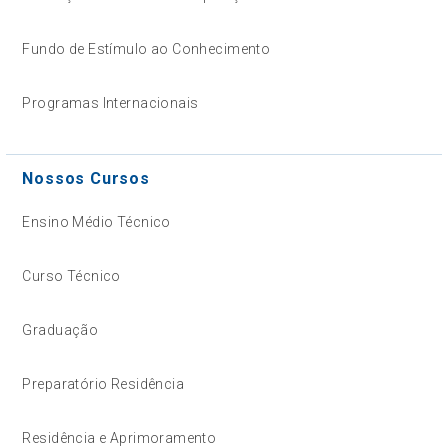
Fundo de Estímulo ao Conhecimento
Programas Internacionais
Nossos Cursos
Ensino Médio Técnico
Curso Técnico
Graduação
Preparatório Residência
Residência e Aprimoramento