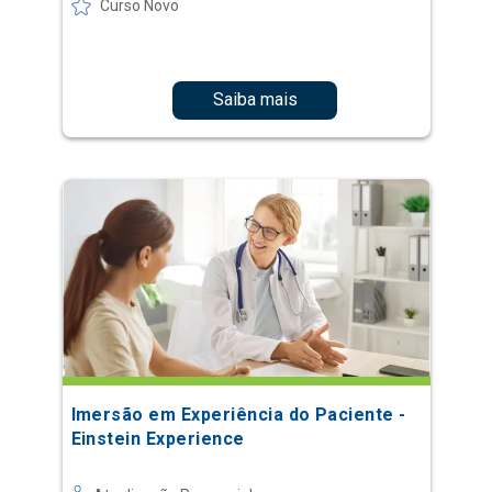
Curso Novo
Saiba mais
Imersão em Experiência do Paciente -
Einstein Experience