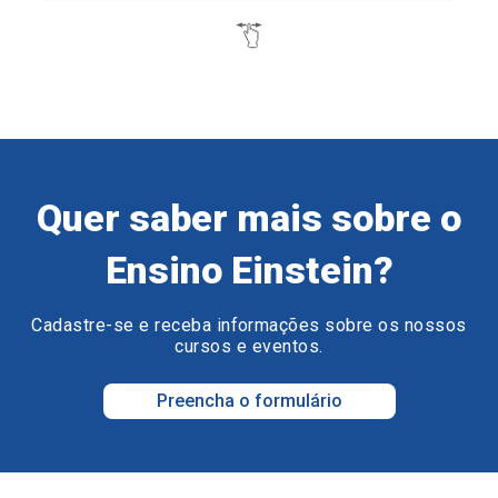
Quer saber mais sobre o
Ensino Einstein?
Cadastre-se e receba informações sobre os nossos
cursos e eventos.
Preencha o formulário