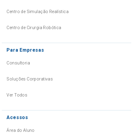
Centro de Simulação Realística
Centro de Cirurgia Robótica
Para Empresas
Consultoria
Soluções Corporativas
Ver Todos
Acessos
Área do Aluno