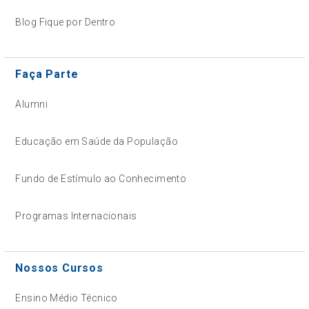
Blog Fique por Dentro
Faça Parte
Alumni
Educação em Saúde da População
Fundo de Estímulo ao Conhecimento
Programas Internacionais
Nossos Cursos
Ensino Médio Técnico