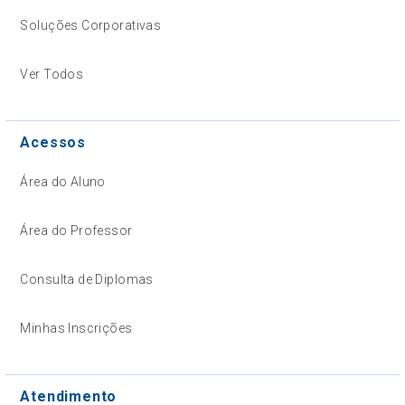
Soluções Corporativas
Ver Todos
Acessos
Área do Aluno
Área do Professor
Consulta de Diplomas
Minhas Inscrições
Atendimento