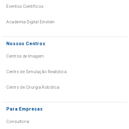
Eventos Científicos
Academia Digital Einstein
Nossos Centros
Centros de Imagem
Centro de Simulação Realística
Centro de Cirurgia Robótica
Para Empresas
Consultoria