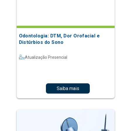
Odontologia: DTM, Dor Orofacial e
Distúrbios do Sono
Atualização Presencial
Saiba mais