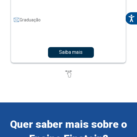
Graduação
Saiba mais
Quer saber mais sobre o