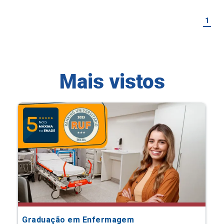
1
Mais vistos
Graduação em Enfermagem