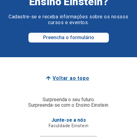
Ensino Einstein?
Cadastre-se e receba informações sobre os nossos
cursos e eventos.
Preencha o formulário
Voltar ao topo
Surpreenda o seu futuro.
Surpreenda-se com o Ensino Einstein.
Junte-se a nós
Faculdade Einstein