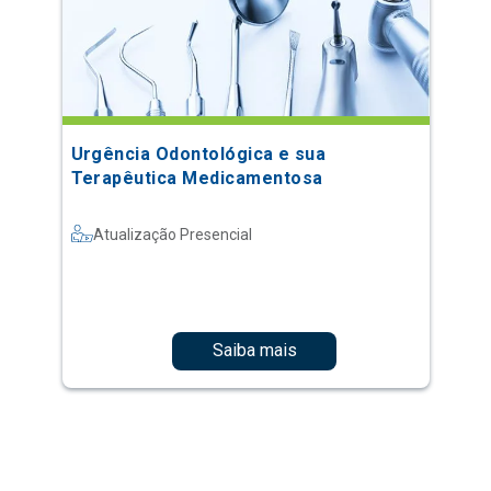
Urgência Odontológica e sua
Terapêutica Medicamentosa
Atualização Presencial
Saiba mais