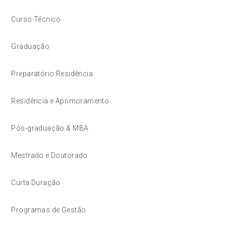
Curso Técnico
Graduação
Preparatório Residência
Residência e Aprimoramento
Pós-graduação & MBA
Mestrado e Doutorado
Curta Duração
Programas de Gestão