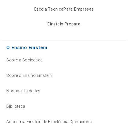
Escola Técnica
Para Empresas
Einstein Prepara
O Ensino Einstein
Sobre a Sociedade
Sobre o Ensino Einstein
Nossas Unidades
Biblioteca
Academia Einstein de Excelência Operacional