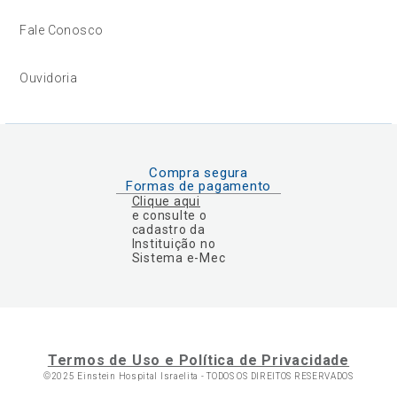
Fale Conosco
Ouvidoria
Compra segura
Formas de pagamento
Clique aqui
e consulte o
cadastro da
Instituição no
Sistema e-Mec
Termos de Uso e Política de Privacidade
©2025 Einstein Hospital Israelita -
TODOS OS DIREITOS RESERVADOS