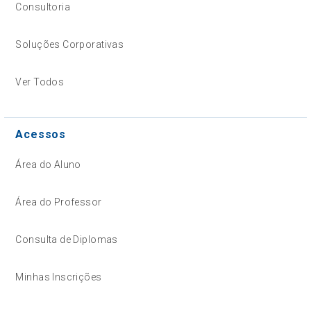
Consultoria
Soluções Corporativas
Ver Todos
Acessos
Área do Aluno
Área do Professor
Consulta de Diplomas
Minhas Inscrições