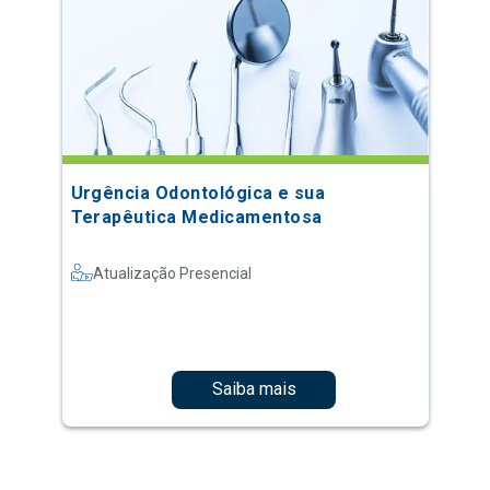
Urgência Odontológica e sua
Terapêutica Medicamentosa
Atualização Presencial
Saiba mais