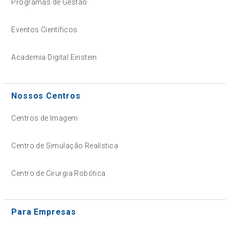
Programas de Gestão
Eventos Científicos
Academia Digital Einstein
Nossos Centros
Centros de Imagem
Centro de Simulação Realística
Centro de Cirurgia Robótica
Para Empresas