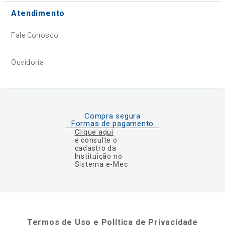
Atendimento
Fale Conosco
Ouvidoria
Compra segura
Formas de pagamento
Clique aqui
e consulte o
cadastro da
Instituição no
Sistema e-Mec
Termos de Uso e Política de Privacidade