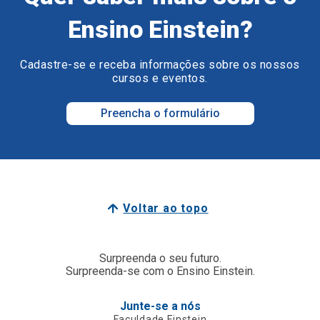
Ensino Einstein?
Cadastre-se e receba informações sobre os nossos
cursos e eventos.
Preencha o formulário
Voltar ao topo
Surpreenda o seu futuro.
Surpreenda-se com o Ensino Einstein.
Junte-se a nós
Faculdade Einstein