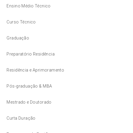
Ensino Médio Técnico
Curso Técnico
Graduação
Preparatório Residência
Residência e Aprimoramento
Pós-graduação & MBA
Mestrado e Doutorado
Curta Duração