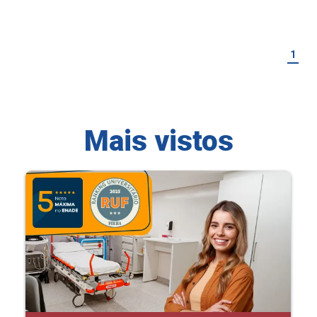
1
Mais vistos