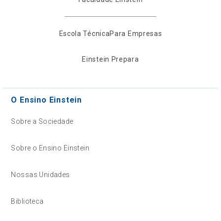
Escola Técnica
Para Empresas
Einstein Prepara
O Ensino Einstein
Sobre a Sociedade
Sobre o Ensino Einstein
Nossas Unidades
Biblioteca