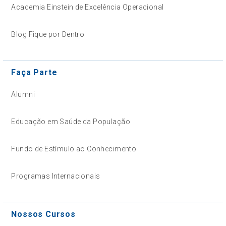
Academia Einstein de Excelência Operacional
Blog Fique por Dentro
Faça Parte
Alumni
Educação em Saúde da População
Fundo de Estímulo ao Conhecimento
Programas Internacionais
Nossos Cursos