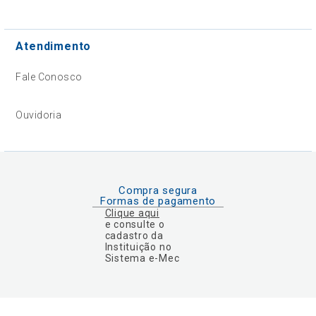
Atendimento
Fale Conosco
Ouvidoria
Compra segura
Formas de pagamento
Clique aqui
e consulte o
cadastro da
Instituição no
Sistema e-Mec