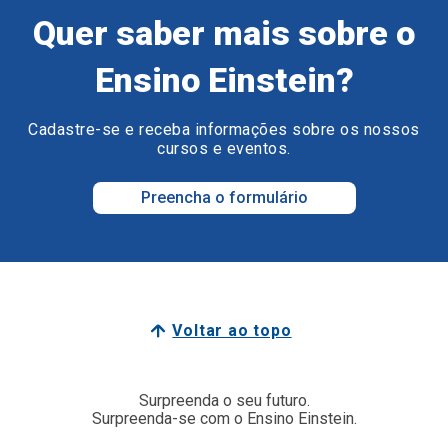
Quer saber mais sobre o
Ensino Einstein?
Cadastre-se e receba informações sobre os nossos
cursos e eventos.
Preencha o formulário
Voltar ao topo
Surpreenda o seu futuro.
Surpreenda-se com o Ensino Einstein.