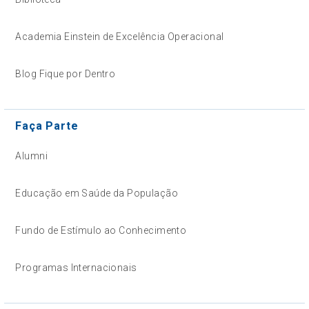
Academia Einstein de Excelência Operacional
Blog Fique por Dentro
Faça Parte
Alumni
Educação em Saúde da População
Fundo de Estímulo ao Conhecimento
Programas Internacionais