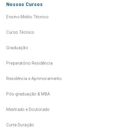
Nossos Cursos
Ensino Médio Técnico
Curso Técnico
Graduação
Preparatório Residência
Residência e Aprimoramento
Pós-graduação & MBA
Mestrado e Doutorado
Curta Duração