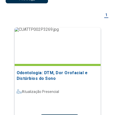
1
Odontologia: DTM, Dor Orofacial e
Distúrbios do Sono
Atualização Presencial