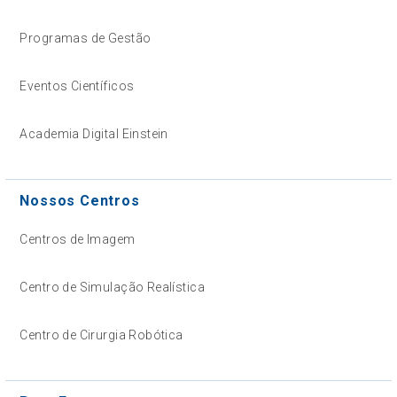
Programas de Gestão
Eventos Científicos
Academia Digital Einstein
Nossos Centros
Centros de Imagem
Centro de Simulação Realística
Centro de Cirurgia Robótica