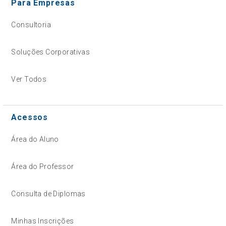
Para Empresas
Consultoria
Soluções Corporativas
Ver Todos
Acessos
Área do Aluno
Área do Professor
Consulta de Diplomas
Minhas Inscrições