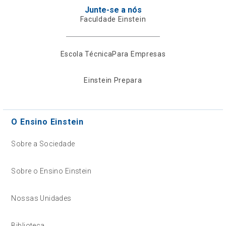
Junte-se a nós
Faculdade Einstein
Escola Técnica
Para Empresas
Einstein Prepara
O Ensino Einstein
Sobre a Sociedade
Sobre o Ensino Einstein
Nossas Unidades
Biblioteca