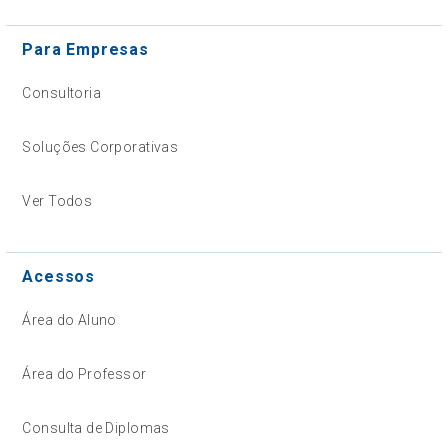
Para Empresas
Consultoria
Soluções Corporativas
Ver Todos
Acessos
Área do Aluno
Área do Professor
Consulta de Diplomas