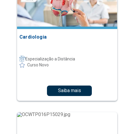
Cardiologia
Especialização a Distância
Curso Novo
Saiba mais