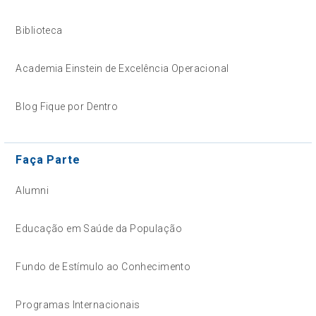
Biblioteca
Academia Einstein de Excelência Operacional
Blog Fique por Dentro
Faça Parte
Alumni
Educação em Saúde da População
Fundo de Estímulo ao Conhecimento
Programas Internacionais