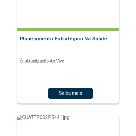
Planejamento Estratégico Na Saúde
Atualização Ao Vivo
Saiba mais