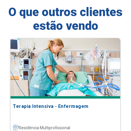
O que outros clientes
estão vendo
Terapia Intensiva - Enfermagem
Residência Multiprofissional