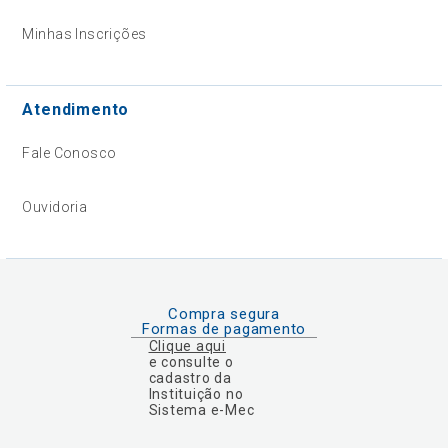
Minhas Inscrições
Atendimento
Fale Conosco
Ouvidoria
Compra segura
Formas de pagamento
Clique aqui
e consulte o
cadastro da
Instituição no
Sistema e-Mec