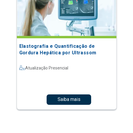
Elastografia e Quantificação de
Gordura Hepática por Ultrassom
Atualização Presencial
Saiba mais