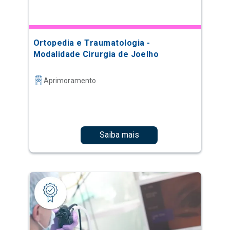
Ortopedia e Traumatologia -
Modalidade Cirurgia de Joelho
Aprimoramento
Saiba mais