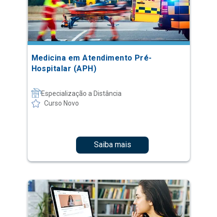
Medicina em Atendimento Pré-
Hospitalar (APH)
Especialização a Distância
Curso Novo
Saiba mais