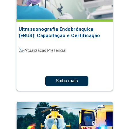
Ultrassonografia Endobrônquica
(EBUS): Capacitação e Certificação
Atualização Presencial
Saiba mais