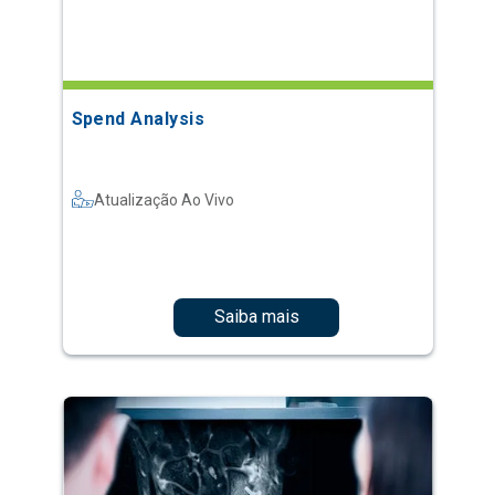
Spend Analysis
Atualização Ao Vivo
Saiba mais