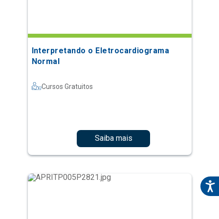
Interpretando o Eletrocardiograma
Normal
Cursos Gratuitos
Saiba mais