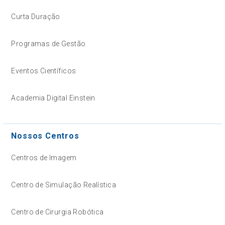
Curta Duração
Programas de Gestão
Eventos Científicos
Academia Digital Einstein
Nossos Centros
Centros de Imagem
Centro de Simulação Realística
Centro de Cirurgia Robótica