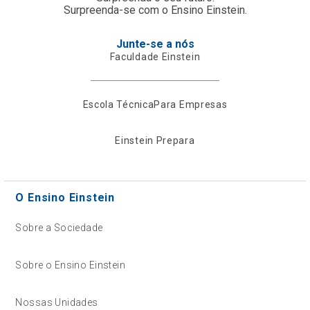
Surpreenda-se com o Ensino Einstein.
Junte-se a nós
Faculdade Einstein
Escola Técnica
Para Empresas
Einstein Prepara
O Ensino Einstein
Sobre a Sociedade
Sobre o Ensino Einstein
Nossas Unidades