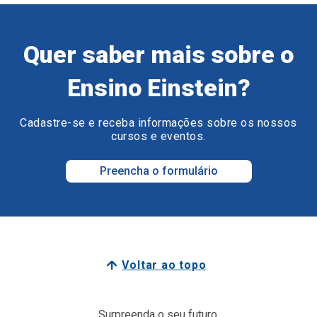
Quer saber mais sobre o
Ensino Einstein?
Cadastre-se e receba informações sobre os nossos
cursos e eventos.
Preencha o formulário
Voltar ao topo
Surpreenda o seu futuro.