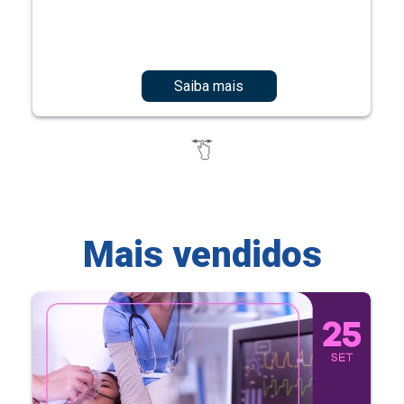
Saiba mais
Mais vendidos