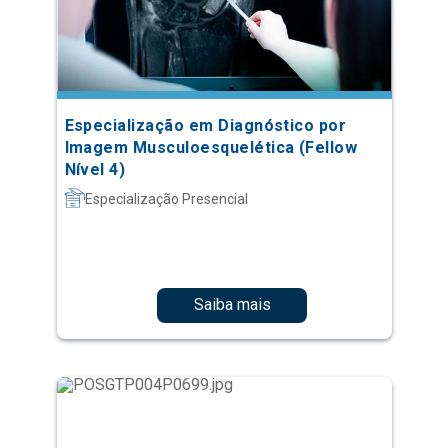
Especialização em Diagnóstico por
Imagem Musculoesquelética (Fellow
Nível 4)
Especialização Presencial
Saiba mais