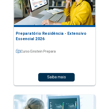
Preparatório Residência - Extensivo
Essencial 2026
Curso Einstein Prepara
Saiba mais