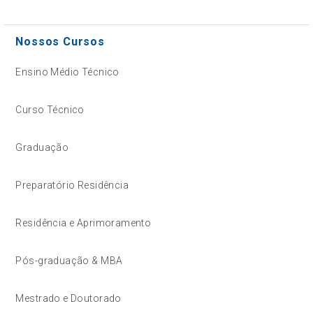
Nossos Cursos
Ensino Médio Técnico
Curso Técnico
Graduação
Preparatório Residência
Residência e Aprimoramento
Pós-graduação & MBA
Mestrado e Doutorado