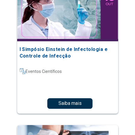
I Simpósio Einstein de Infectologia e
Controle de Infecção
Eventos Científicos
Saiba mais