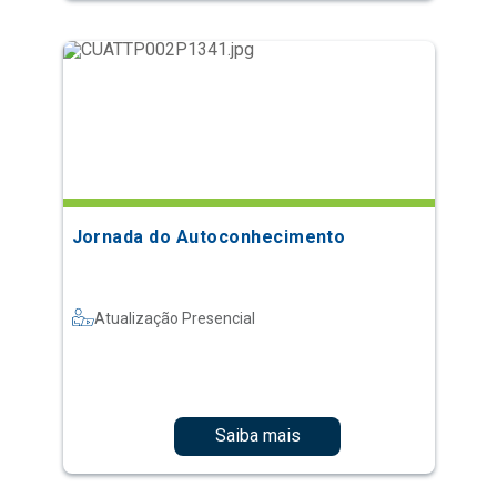
Jornada do Autoconhecimento
Atualização Presencial
Saiba mais