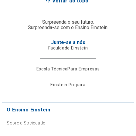
Voltar ao topo
Surpreenda o seu futuro.
Surpreenda-se com o Ensino Einstein.
Junte-se a nós
Faculdade Einstein
Escola Técnica
Para Empresas
Einstein Prepara
O Ensino Einstein
Sobre a Sociedade