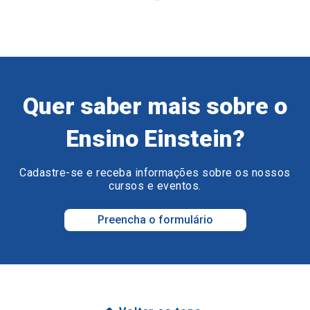
Quer saber mais sobre o
Ensino Einstein?
Cadastre-se e receba informações sobre os nossos
cursos e eventos.
Preencha o formulário