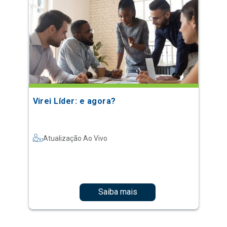
Virei Líder: e agora?
Atualização Ao Vivo
Saiba mais