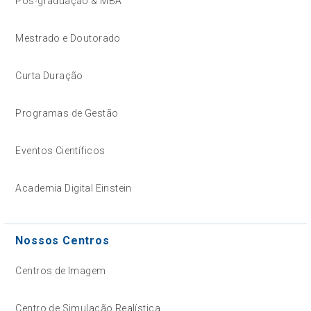
Pós-graduação & MBA
Mestrado e Doutorado
Curta Duração
Programas de Gestão
Eventos Científicos
Academia Digital Einstein
Nossos Centros
Centros de Imagem
Centro de Simulação Realística