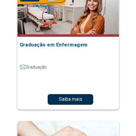
Graduação em Enfermagem
Graduação
Saiba mais