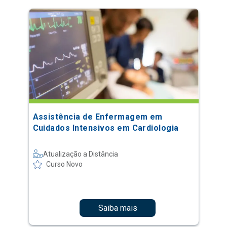
Assistência de Enfermagem em
Cuidados Intensivos em Cardiologia
Atualização a Distância
Curso Novo
Saiba mais