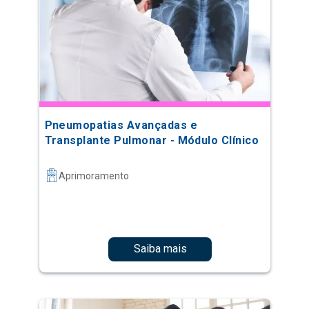
Pneumopatias Avançadas e
Transplante Pulmonar - Módulo Clínico
Aprimoramento
Saiba mais