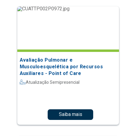
Avaliação Pulmonar e
Musculoesquelética por Recursos
Auxiliares - Point of Care
Atualização Semipresencial
Saiba mais