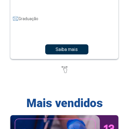
Graduação
Saiba mais
Mais vendidos