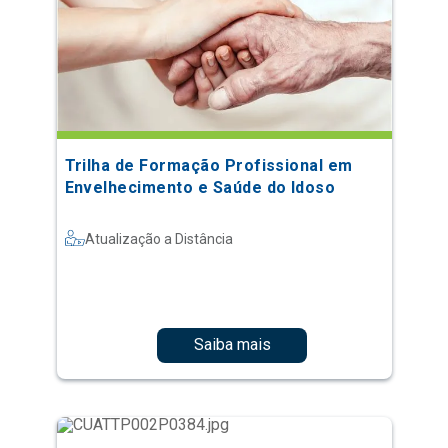
Trilha de Formação Profissional em
Envelhecimento e Saúde do Idoso
Atualização a Distância
Saiba mais