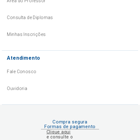
Área do Professor
Consulta de Diplomas
Minhas Inscrições
Atendimento
Fale Conosco
Ouvidoria
Compra segura
Formas de pagamento
Clique aqui
e consulte o