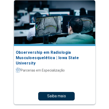
Observership em Radiologia
Musculoesquelética | Iowa State
University
Parcerias em Especialização
Saiba mais