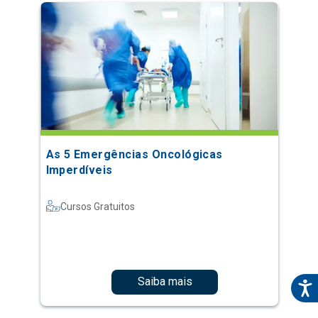
As 5 Emergências Oncológicas
Imperdíveis
Cursos Gratuitos
Saiba mais