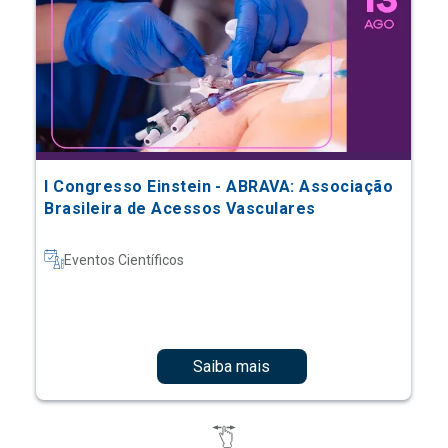
I Congresso Einstein - ABRAVA: Associação
Brasileira de Acessos Vasculares
Eventos Científicos
Saiba mais