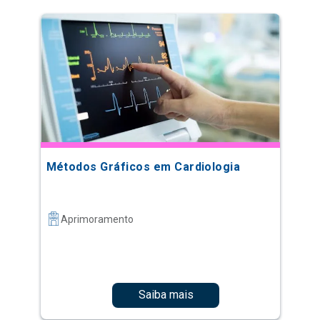
Métodos Gráficos em Cardiologia
Aprimoramento
Saiba mais