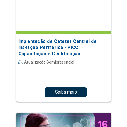
Implantação de Cateter Central de
Inserção Periférica - PICC:
Capacitação e Certificação
Atualização Semipresencial
Saiba mais