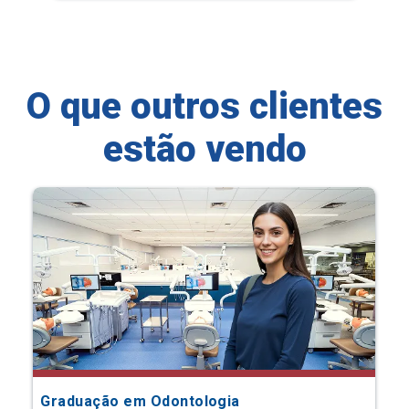
O que outros clientes
estão vendo
Graduação em Odontologia