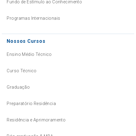
Fundo de Estímulo ao Conhecimento
Programas Internacionais
Nossos Cursos
Ensino Médio Técnico
Curso Técnico
Graduação
Preparatório Residência
Residência e Aprimoramento