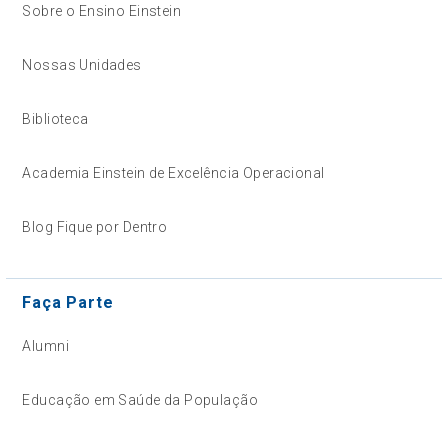
Sobre o Ensino Einstein
Nossas Unidades
Biblioteca
Academia Einstein de Excelência Operacional
Blog Fique por Dentro
Faça Parte
Alumni
Educação em Saúde da População