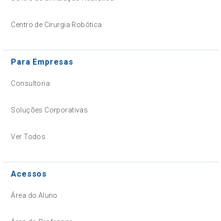
Centro de Cirurgia Robótica
Para Empresas
Consultoria
Soluções Corporativas
Ver Todos
Acessos
Área do Aluno