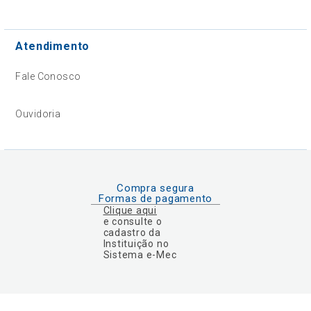
Atendimento
Fale Conosco
Ouvidoria
Compra segura
Formas de pagamento
Clique aqui
e consulte o
cadastro da
Instituição no
Sistema e-Mec