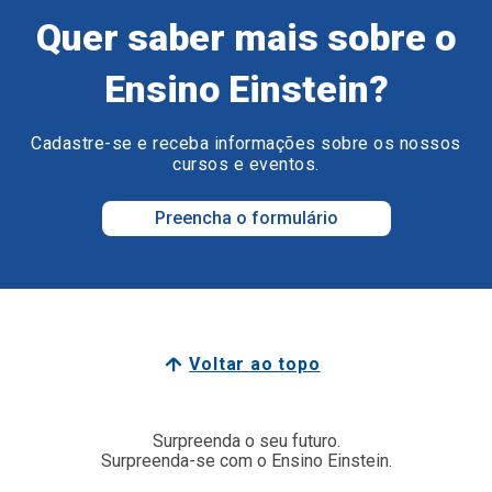
Quer saber mais sobre o
Ensino Einstein?
Cadastre-se e receba informações sobre os nossos
cursos e eventos.
Preencha o formulário
Voltar ao topo
Surpreenda o seu futuro.
Surpreenda-se com o Ensino Einstein.