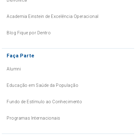
Academia Einstein de Excelência Operacional
Blog Fique por Dentro
Faça Parte
Alumni
Educação em Saúde da População
Fundo de Estímulo ao Conhecimento
Programas Internacionais