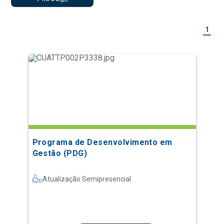
1
Programa de Desenvolvimento em
Gestão (PDG)
Atualização Semipresencial