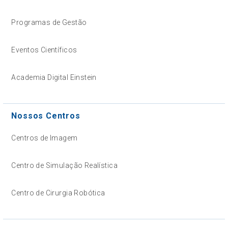
Programas de Gestão
Eventos Científicos
Academia Digital Einstein
Nossos Centros
Centros de Imagem
Centro de Simulação Realística
Centro de Cirurgia Robótica