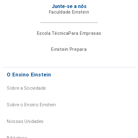
Junte-se a nós
Faculdade Einstein
Escola Técnica
Para Empresas
Einstein Prepara
O Ensino Einstein
Sobre a Sociedade
Sobre o Ensino Einstein
Nossas Unidades
Biblioteca