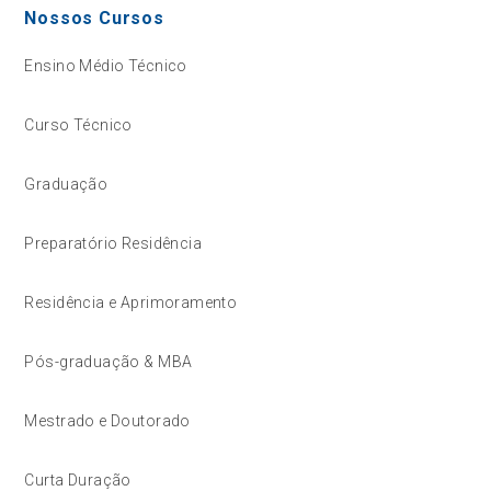
Nossos Cursos
Ensino Médio Técnico
Curso Técnico
Graduação
Preparatório Residência
Residência e Aprimoramento
Pós-graduação & MBA
Mestrado e Doutorado
Curta Duração