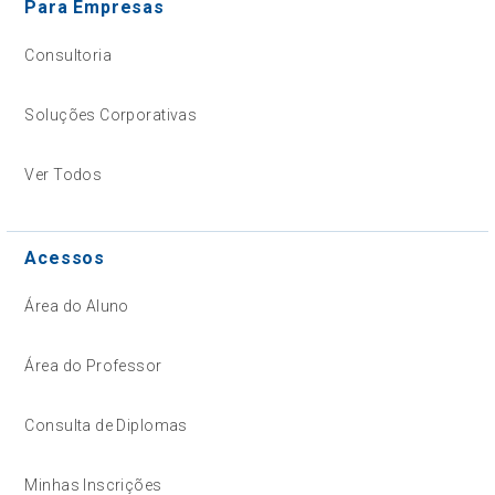
Para Empresas
Consultoria
Soluções Corporativas
Ver Todos
Acessos
Área do Aluno
Área do Professor
Consulta de Diplomas
Minhas Inscrições