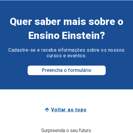
Quer saber mais sobre o
Ensino Einstein?
Cadastre-se e receba informações sobre os nossos
cursos e eventos.
Preencha o formulário
Voltar ao topo
Surpreenda o seu futuro.