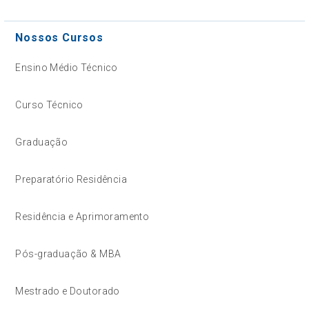
Nossos Cursos
Ensino Médio Técnico
Curso Técnico
Graduação
Preparatório Residência
Residência e Aprimoramento
Pós-graduação & MBA
Mestrado e Doutorado