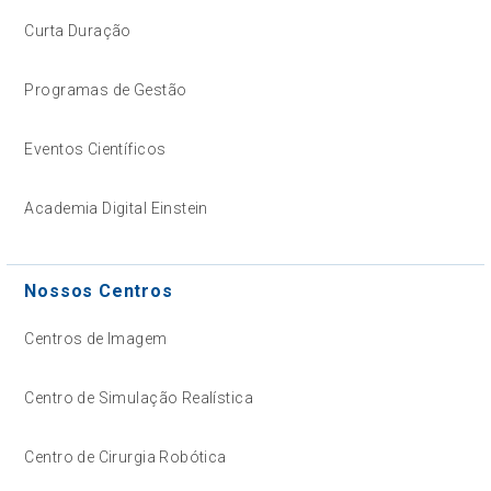
Curta Duração
Programas de Gestão
Eventos Científicos
Academia Digital Einstein
Nossos Centros
Centros de Imagem
Centro de Simulação Realística
Centro de Cirurgia Robótica