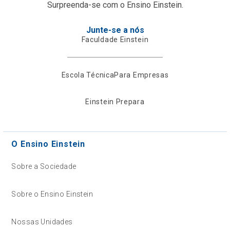
Surpreenda-se com o Ensino Einstein.
Junte-se a nós
Faculdade Einstein
Escola Técnica
Para Empresas
Einstein Prepara
O Ensino Einstein
Sobre a Sociedade
Sobre o Ensino Einstein
Nossas Unidades