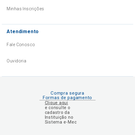
Minhas Inscrições
Atendimento
Fale Conosco
Ouvidoria
Compra segura
Formas de pagamento
Clique aqui
e consulte o
cadastro da
Instituição no
Sistema e-Mec