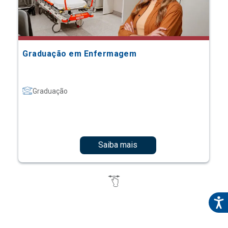
Graduação em Enfermagem
Graduação
Saiba mais