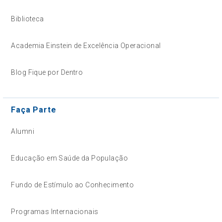
Biblioteca
Academia Einstein de Excelência Operacional
Blog Fique por Dentro
Faça Parte
Alumni
Educação em Saúde da População
Fundo de Estímulo ao Conhecimento
Programas Internacionais