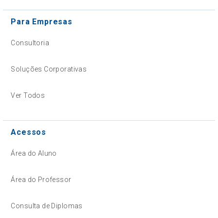
Para Empresas
Consultoria
Soluções Corporativas
Ver Todos
Acessos
Área do Aluno
Área do Professor
Consulta de Diplomas