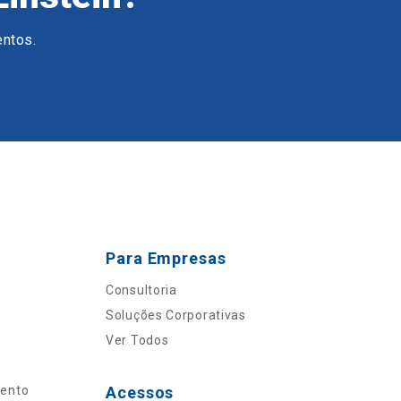
entos.
Para Empresas
Consultoria
Soluções Corporativas
Ver Todos
mento
Acessos