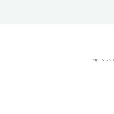
CNPJ: 60.765.8