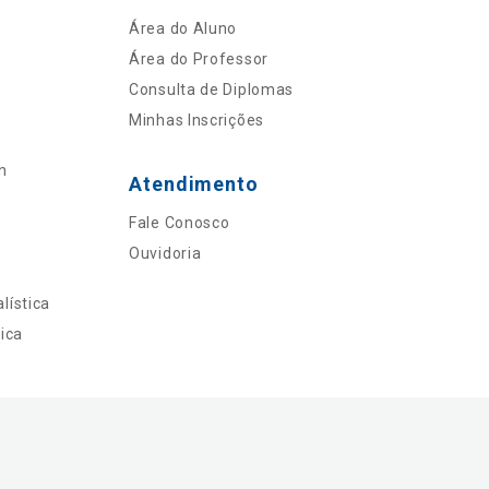
Área do Aluno
Área do Professor
Consulta de Diplomas
Minhas Inscrições
n
Atendimento
Fale Conosco
Ouvidoria
lística
ica