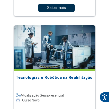
Saiba mais
Tecnologias e Robótica na Reabilitação
Atualização Semipresencial
Curso Novo