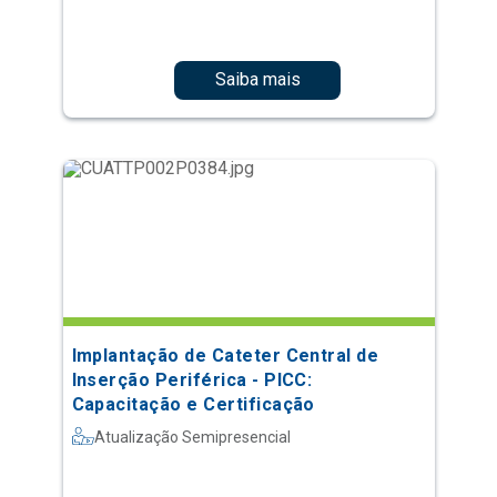
Saiba mais
Implantação de Cateter Central de
Inserção Periférica - PICC:
Capacitação e Certificação
Atualização Semipresencial