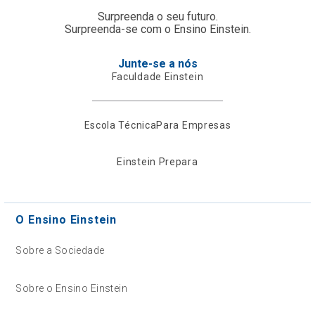
Surpreenda o seu futuro.
Surpreenda-se com o Ensino Einstein.
Junte-se a nós
Faculdade Einstein
Escola Técnica
Para Empresas
Einstein Prepara
O Ensino Einstein
Sobre a Sociedade
Sobre o Ensino Einstein