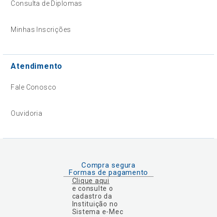
Consulta de Diplomas
Minhas Inscrições
Atendimento
Fale Conosco
Ouvidoria
Compra segura
Formas de pagamento
Clique aqui
e consulte o
cadastro da
Instituição no
Sistema e-Mec