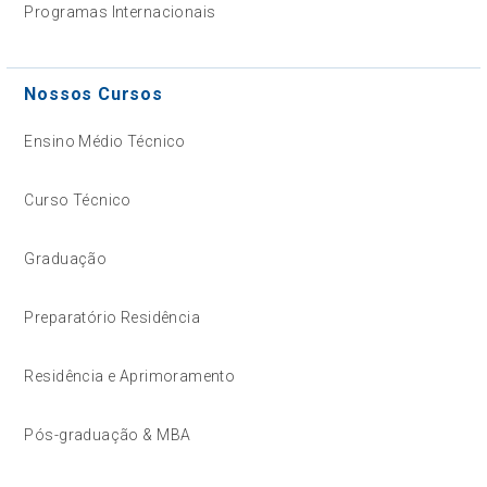
Programas Internacionais
Nossos Cursos
Ensino Médio Técnico
Curso Técnico
Graduação
Preparatório Residência
Residência e Aprimoramento
Pós-graduação & MBA