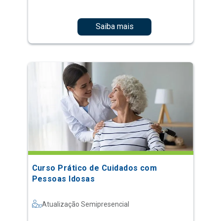
Saiba mais
Curso Prático de Cuidados com
Pessoas Idosas
Atualização Semipresencial