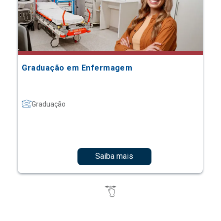
Graduação em Enfermagem
Graduação
Saiba mais