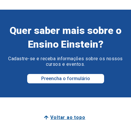
Quer saber mais sobre o
Ensino Einstein?
Cadastre-se e receba informações sobre os nossos
cursos e eventos.
Preencha o formulário
Voltar ao topo