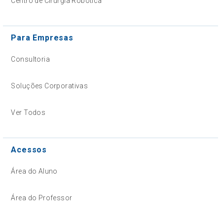
Centro de Cirurgia Robótica
Para Empresas
Consultoria
Soluções Corporativas
Ver Todos
Acessos
Área do Aluno
Área do Professor