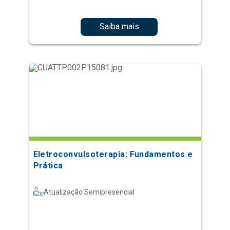
Saiba mais
Eletroconvulsoterapia: Fundamentos e
Prática
Atualização Semipresencial