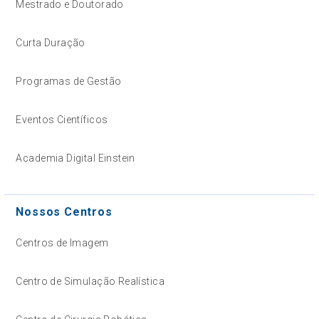
Mestrado e Doutorado
Curta Duração
Programas de Gestão
Eventos Científicos
Academia Digital Einstein
Nossos Centros
Centros de Imagem
Centro de Simulação Realística