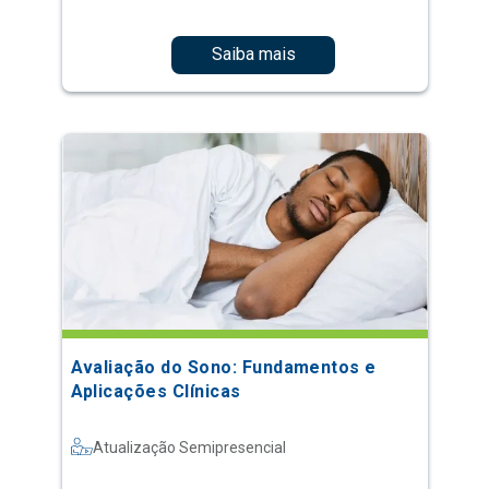
Saiba mais
Avaliação do Sono: Fundamentos e
Aplicações Clínicas
Atualização Semipresencial