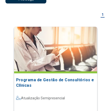
1
Programa de Gestão de Consultórios e
Clínicas
Atualização Semipresencial