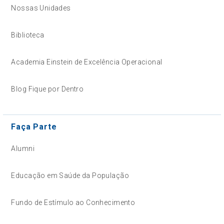
Nossas Unidades
Biblioteca
Academia Einstein de Excelência Operacional
Blog Fique por Dentro
Faça Parte
Alumni
Educação em Saúde da População
Fundo de Estímulo ao Conhecimento