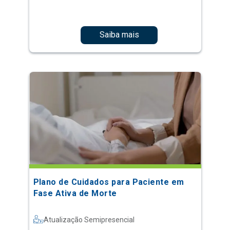
Saiba mais
Plano de Cuidados para Paciente em
Fase Ativa de Morte
Atualização Semipresencial