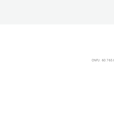
CNPJ: 60.765.8