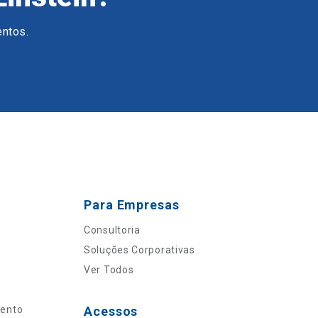
entos.
Para Empresas
Consultoria
Soluções Corporativas
Ver Todos
mento
Acessos