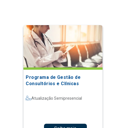
Programa de Gestão de
Consultórios e Clínicas
Atualização Semipresencial