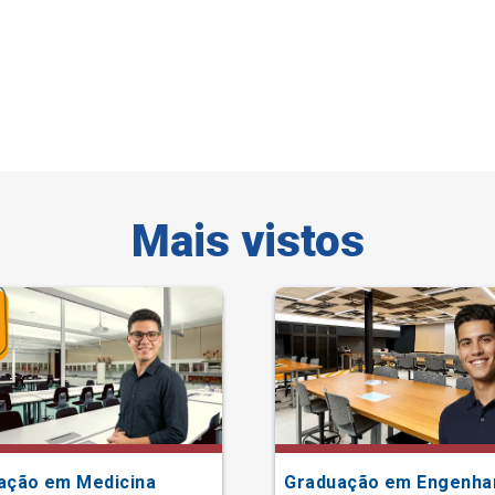
Mais vistos
ação em Medicina
Graduação em Engenha