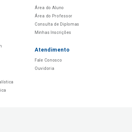
Área do Aluno
Área do Professor
Consulta de Diplomas
Minhas Inscrições
n
Atendimento
Fale Conosco
Ouvidoria
lística
ica