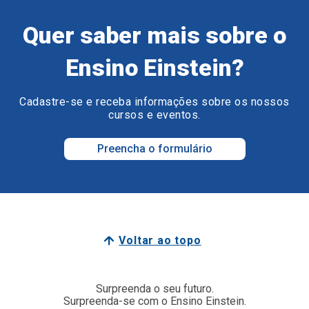
Quer saber mais sobre o
Ensino Einstein?
Cadastre-se e receba informações sobre os nossos
cursos e eventos.
Preencha o formulário
Voltar ao topo
Surpreenda o seu futuro.
Surpreenda-se com o Ensino Einstein.