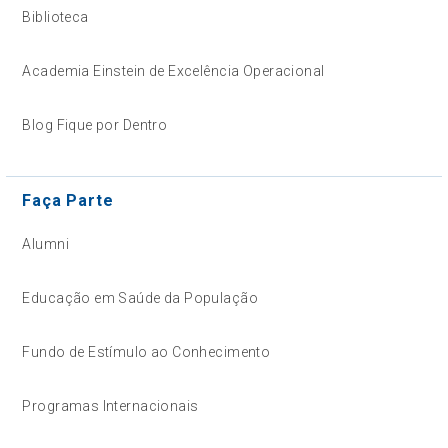
Biblioteca
Academia Einstein de Excelência Operacional
Blog Fique por Dentro
Faça Parte
Alumni
Educação em Saúde da População
Fundo de Estímulo ao Conhecimento
Programas Internacionais