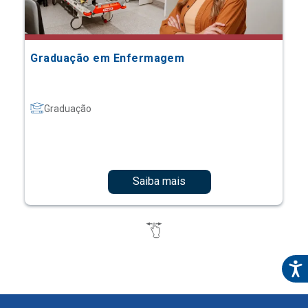
Graduação em Enfermagem
Graduação
Saiba mais