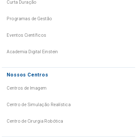
Curta Duração
Programas de Gestão
Eventos Científicos
Academia Digital Einstein
Nossos Centros
Centros de Imagem
Centro de Simulação Realística
Centro de Cirurgia Robótica