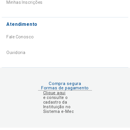
Minhas Inscrições
Atendimento
Fale Conosco
Ouvidoria
Compra segura
Formas de pagamento
Clique aqui
e consulte o
cadastro da
Instituição no
Sistema e-Mec