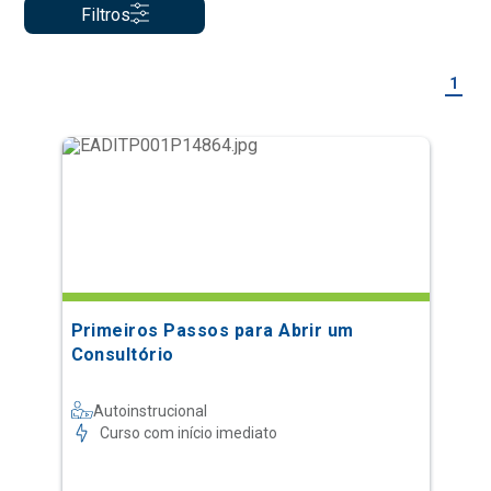
Filtros
1
Primeiros Passos para Abrir um
Consultório
Autoinstrucional
Curso com início imediato