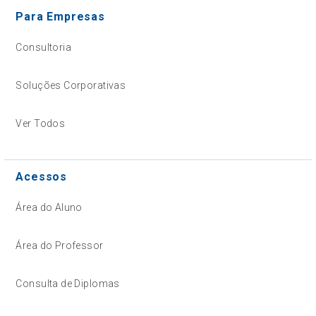
Para Empresas
Consultoria
Soluções Corporativas
Ver Todos
Acessos
Área do Aluno
Área do Professor
Consulta de Diplomas