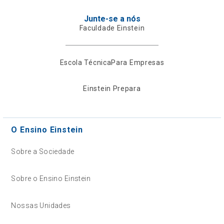
Junte-se a nós
Faculdade Einstein
Escola Técnica
Para Empresas
Einstein Prepara
O Ensino Einstein
Sobre a Sociedade
Sobre o Ensino Einstein
Nossas Unidades