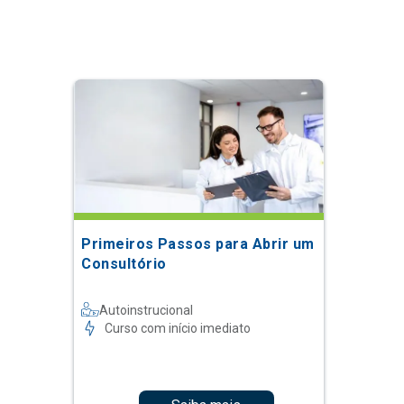
Primeiros Passos para Abrir um
Consultório
Autoinstrucional
Curso com início imediato