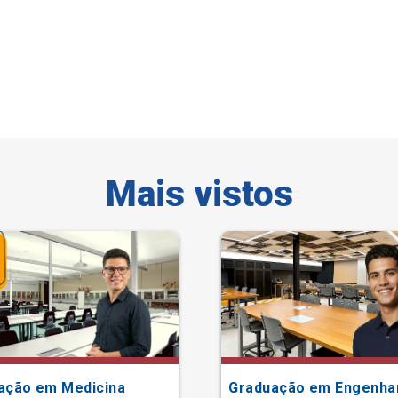
Mais vistos
ação em Medicina
Graduação em Engenha