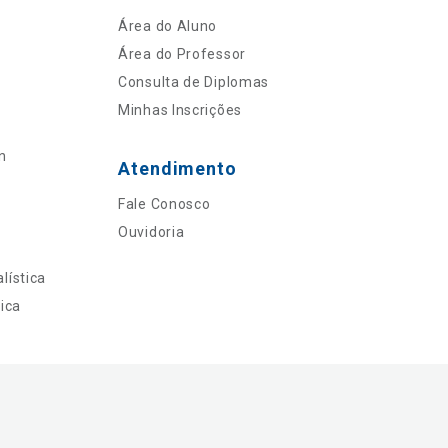
Área do Aluno
Área do Professor
Consulta de Diplomas
Minhas Inscrições
n
Atendimento
Fale Conosco
Ouvidoria
lística
ica