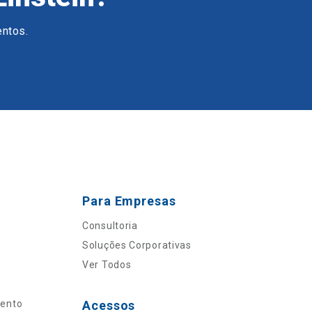
entos.
Para Empresas
Consultoria
Soluções Corporativas
Ver Todos
mento
Acessos