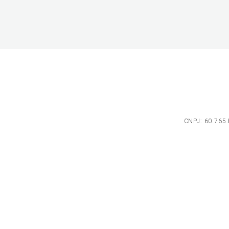
CNPJ: 60.765.8