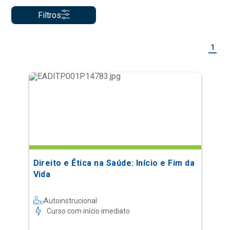
Filtros
1
Direito e Ética na Saúde: Início e Fim da
Vida
Autoinstrucional
Curso com início imediato