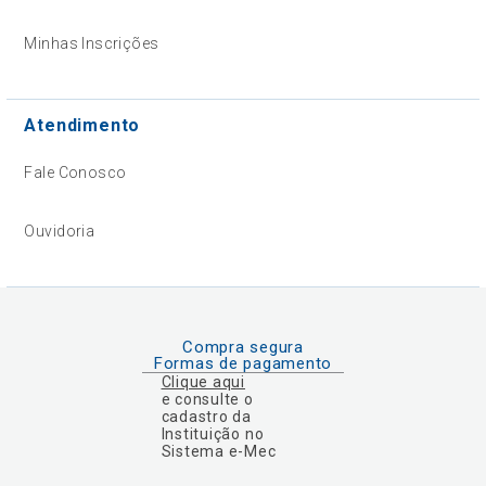
Minhas Inscrições
Atendimento
Fale Conosco
Ouvidoria
Compra segura
Formas de pagamento
Clique aqui
e consulte o
cadastro da
Instituição no
Sistema e-Mec