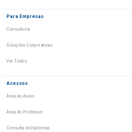
Para Empresas
Consultoria
Soluções Corporativas
Ver Todos
Acessos
Área do Aluno
Área do Professor
Consulta de Diplomas