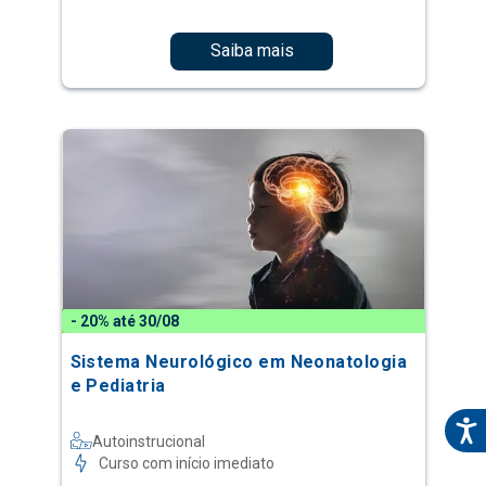
Saiba mais
- 20% até 30/08
Sistema Neurológico em Neonatologia
e Pediatria
Autoinstrucional
Curso com início imediato