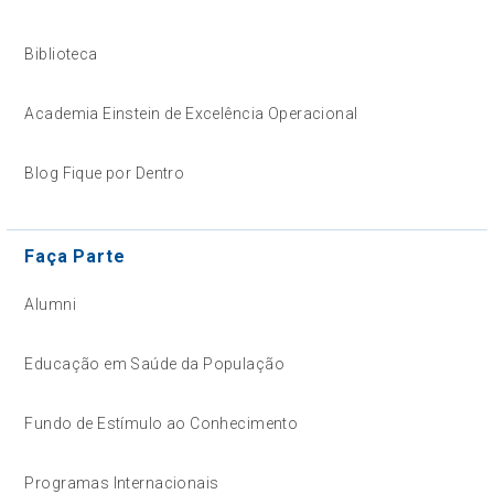
Biblioteca
Academia Einstein de Excelência Operacional
Blog Fique por Dentro
Faça Parte
Alumni
Educação em Saúde da População
Fundo de Estímulo ao Conhecimento
Programas Internacionais