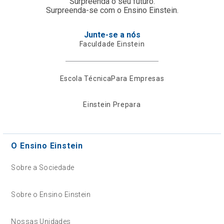
Surpreenda o seu futuro.
Surpreenda-se com o Ensino Einstein.
Junte-se a nós
Faculdade Einstein
Escola Técnica
Para Empresas
Einstein Prepara
O Ensino Einstein
Sobre a Sociedade
Sobre o Ensino Einstein
Nossas Unidades