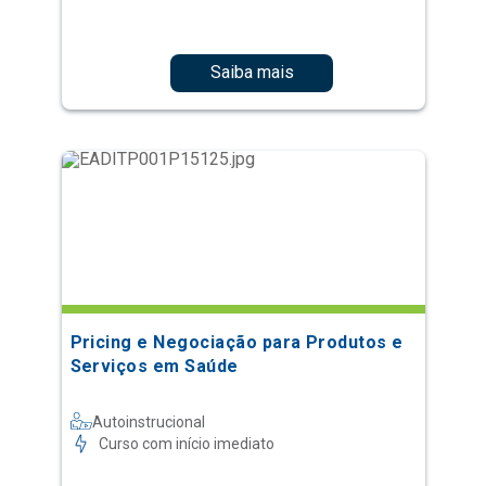
Saiba mais
Pricing e Negociação para Produtos e
Serviços em Saúde
Autoinstrucional
Curso com início imediato