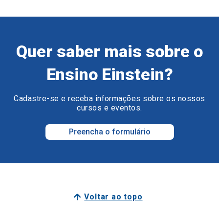
Quer saber mais sobre o
Ensino Einstein?
Cadastre-se e receba informações sobre os nossos
cursos e eventos.
Preencha o formulário
Voltar ao topo