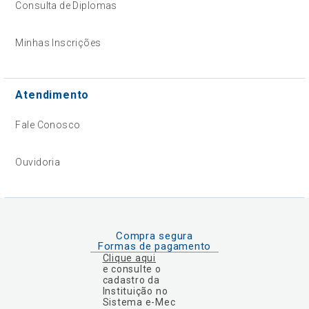
Consulta de Diplomas
Minhas Inscrições
Atendimento
Fale Conosco
Ouvidoria
Compra segura
Formas de pagamento
Clique aqui
e consulte o
cadastro da
Instituição no
Sistema e-Mec