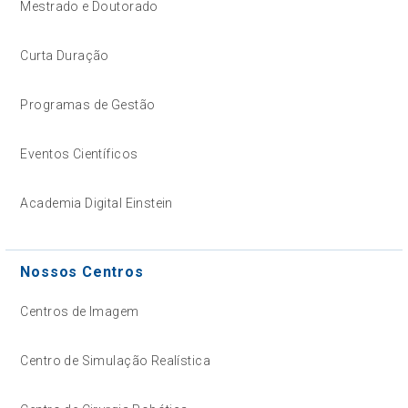
Mestrado e Doutorado
Curta Duração
Programas de Gestão
Eventos Científicos
Academia Digital Einstein
Nossos Centros
Centros de Imagem
Centro de Simulação Realística