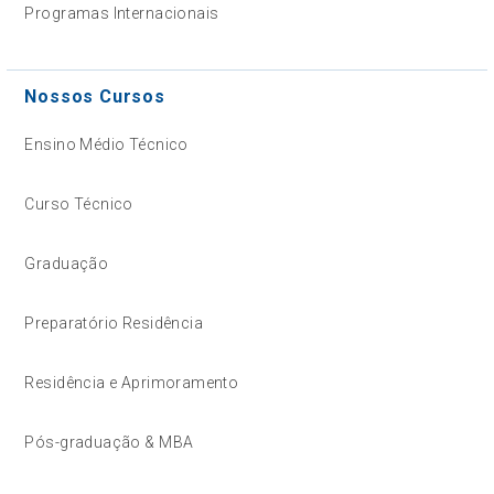
Programas Internacionais
Nossos Cursos
Ensino Médio Técnico
Curso Técnico
Graduação
Preparatório Residência
Residência e Aprimoramento
Pós-graduação & MBA