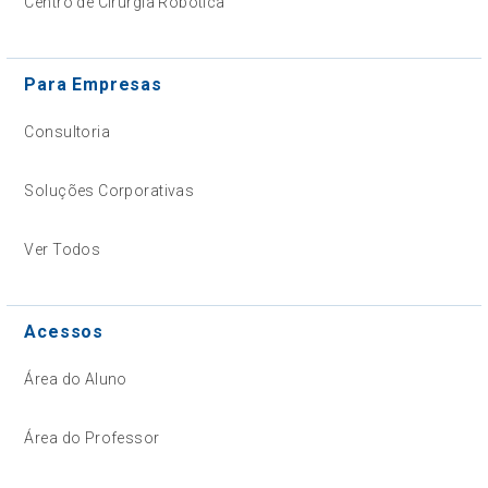
Centro de Cirurgia Robótica
Para Empresas
Consultoria
Soluções Corporativas
Ver Todos
Acessos
Área do Aluno
Área do Professor