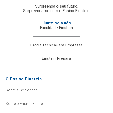
Surpreenda o seu futuro.
Surpreenda-se com o Ensino Einstein.
Junte-se a nós
Faculdade Einstein
Escola Técnica
Para Empresas
Einstein Prepara
O Ensino Einstein
Sobre a Sociedade
Sobre o Ensino Einstein