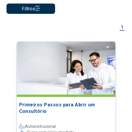
Filtros
1
Primeiros Passos para Abrir um
Consultório
Autoinstrucional