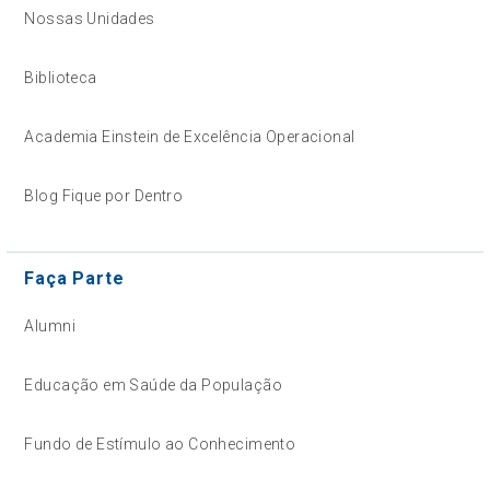
Nossas Unidades
Biblioteca
Academia Einstein de Excelência Operacional
Blog Fique por Dentro
Faça Parte
Alumni
Educação em Saúde da População
Fundo de Estímulo ao Conhecimento