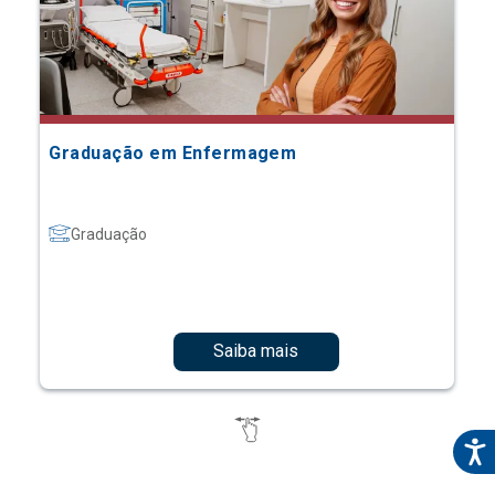
Graduação em Enfermagem
Graduação
Saiba mais