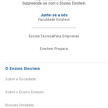
Surpreenda-se com o Ensino Einstein.
Junte-se a nós
Faculdade Einstein
Escola Técnica
Para Empresas
Einstein Prepara
O Ensino Einstein
Sobre a Sociedade
Sobre o Ensino Einstein
Nossas Unidades