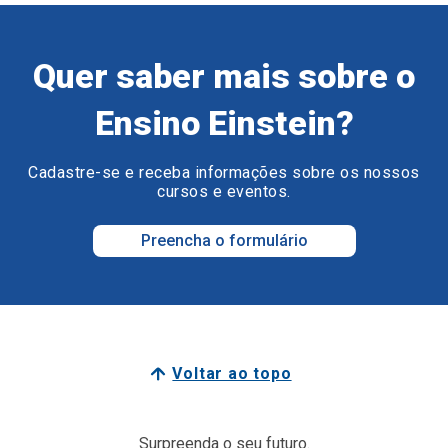
Quer saber mais sobre o
Ensino Einstein?
Cadastre-se e receba informações sobre os nossos
cursos e eventos.
Preencha o formulário
Voltar ao topo
Surpreenda o seu futuro.