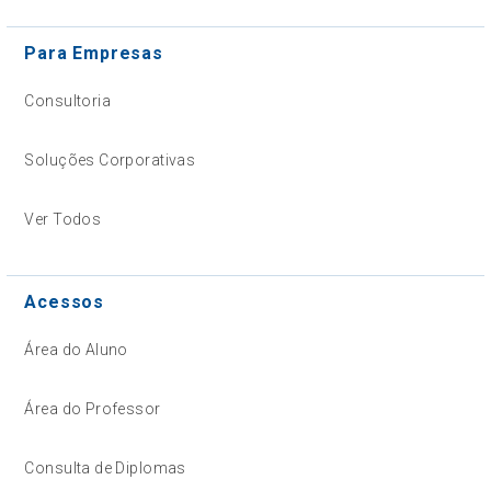
Para Empresas
Consultoria
Soluções Corporativas
Ver Todos
Acessos
Área do Aluno
Área do Professor
Consulta de Diplomas