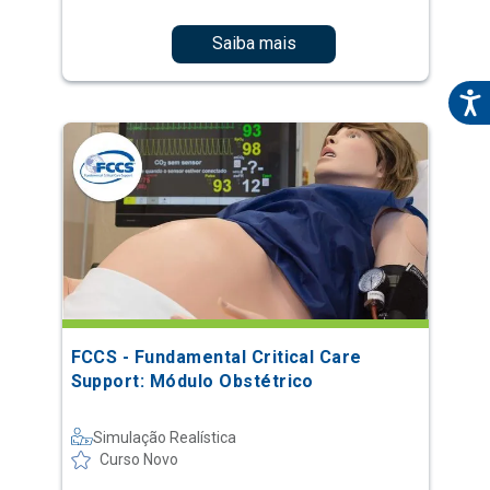
Saiba mais
FCCS - Fundamental Critical Care
Support: Módulo Obstétrico
Simulação Realística
Curso Novo