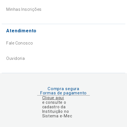
Minhas Inscrições
Atendimento
Fale Conosco
Ouvidoria
Compra segura
Formas de pagamento
Clique aqui
e consulte o
cadastro da
Instituição no
Sistema e-Mec