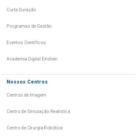
Curta Duração
Programas de Gestão
Eventos Científicos
Academia Digital Einstein
Nossos Centros
Centros de Imagem
Centro de Simulação Realística
Centro de Cirurgia Robótica