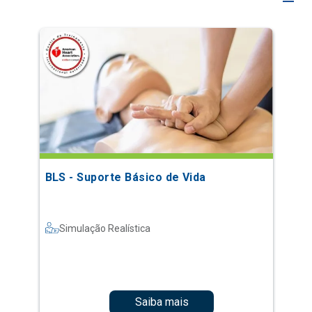
BLS - Suporte Básico de Vida
Simulação Realística
Saiba mais