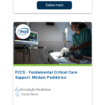
Saiba mais
FCCS - Fundamental Critical Care
Support: Módulo Pediátrico
Simulação Realística
Curso Novo