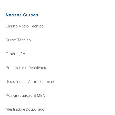
Nossos Cursos
Ensino Médio Técnico
Curso Técnico
Graduação
Preparatório Residência
Residência e Aprimoramento
Pós-graduação & MBA
Mestrado e Doutorado