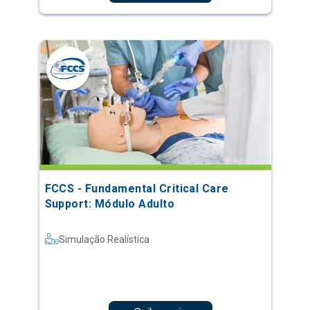
FCCS - Fundamental Critical Care
Support: Módulo Adulto
Simulação Realística