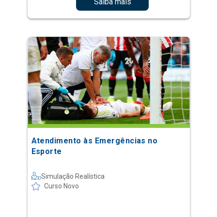
Saiba mais
Atendimento às Emergências no
Esporte
Simulação Realística
Curso Novo