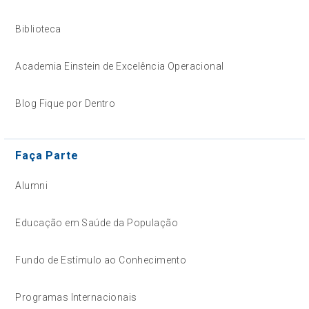
Biblioteca
Academia Einstein de Excelência Operacional
Blog Fique por Dentro
Faça Parte
Alumni
Educação em Saúde da População
Fundo de Estímulo ao Conhecimento
Programas Internacionais