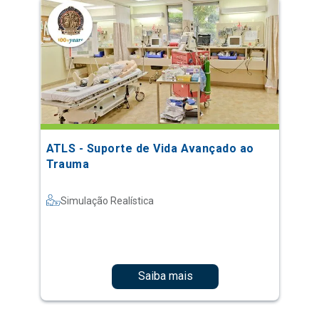
ATLS - Suporte de Vida Avançado ao
Trauma
Simulação Realística
Saiba mais