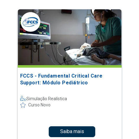
FCCS - Fundamental Critical Care
Support: Módulo Pediátrico
Simulação Realística
Curso Novo
Saiba mais