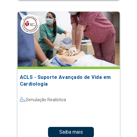
ACLS - Suporte Avançado de Vida em
Cardiologia
Simulação Realística
Saiba mais