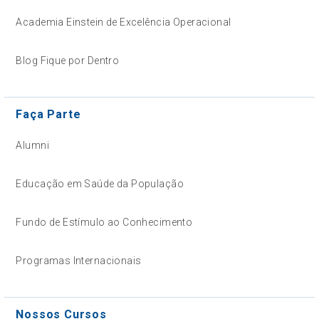
Academia Einstein de Excelência Operacional
Blog Fique por Dentro
Faça Parte
Alumni
Educação em Saúde da População
Fundo de Estímulo ao Conhecimento
Programas Internacionais
Nossos Cursos