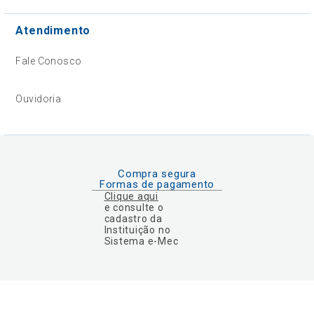
Atendimento
Fale Conosco
Ouvidoria
Compra segura
Formas de pagamento
Clique aqui
e consulte o
cadastro da
Instituição no
Sistema e-Mec