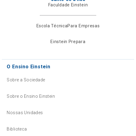
Faculdade Einstein
Escola Técnica
Para Empresas
Einstein Prepara
O Ensino Einstein
Sobre a Sociedade
Sobre o Ensino Einstein
Nossas Unidades
Biblioteca