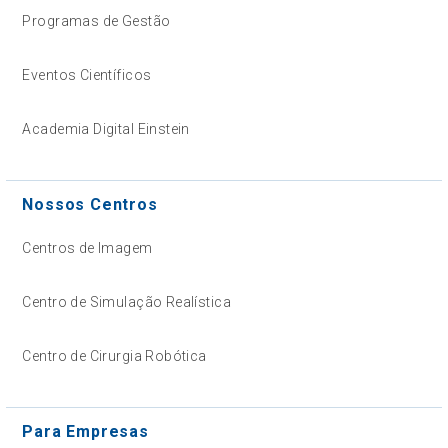
Programas de Gestão
Eventos Científicos
Academia Digital Einstein
Nossos Centros
Centros de Imagem
Centro de Simulação Realística
Centro de Cirurgia Robótica
Para Empresas