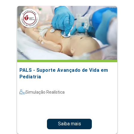
PALS - Suporte Avançado de Vida em
Pediatria
Simulação Realística
Saiba mais