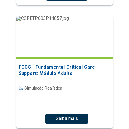
FCCS - Fundamental Critical Care
Support: Módulo Adulto
Simulação Realística
Saiba mais