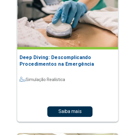
Deep Diving: Descomplicando
Procedimentos na Emergência
Simulação Realística
Saiba mais