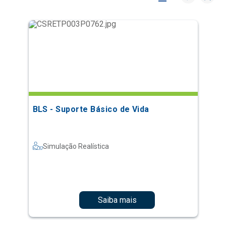
BLS - Suporte Básico de Vida
Simulação Realística
Saiba mais