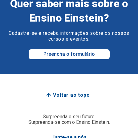
Quer saber mais sobre o
Ensino Einstein?
Cadastre-se e receba informações sobre os nossos
cursos e eventos.
Preencha o formulário
Voltar ao topo
Surpreenda o seu futuro.
Surpreenda-se com o Ensino Einstein.
Junte-se a nós