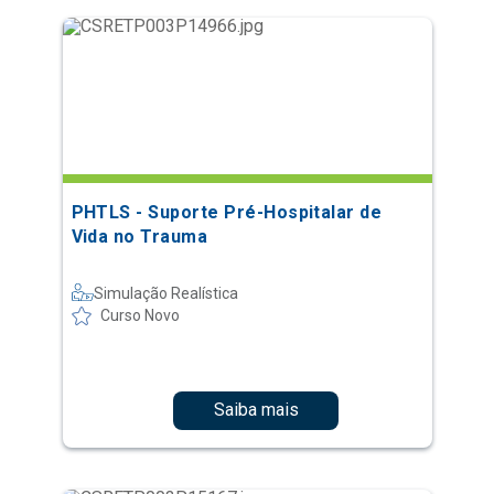
PHTLS - Suporte Pré-Hospitalar de
Vida no Trauma
Simulação Realística
Curso Novo
Saiba mais