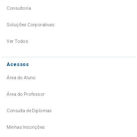
Consultoria
Soluções Corporativas
Ver Todos
Acessos
Área do Aluno
Área do Professor
Consulta de Diplomas
Minhas Inscrições