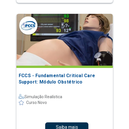
FCCS - Fundamental Critical Care
Support: Módulo Obstétrico
Simulação Realística
Curso Novo
Saiba mais