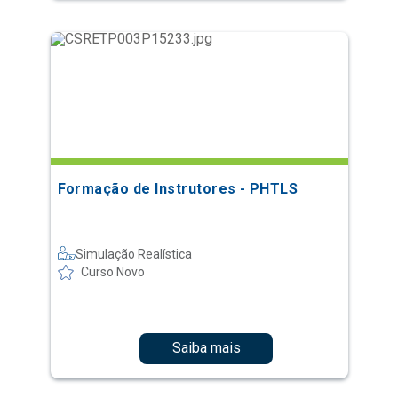
Formação de Instrutores - PHTLS
Simulação Realística
Curso Novo
Saiba mais