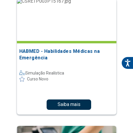
HABMED - Habilidades Médicas na
Emergência
Simulação Realística
Curso Novo
Saiba mais