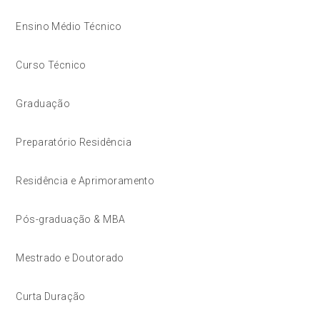
Ensino Médio Técnico
Curso Técnico
Graduação
Preparatório Residência
Residência e Aprimoramento
Pós-graduação & MBA
Mestrado e Doutorado
Curta Duração