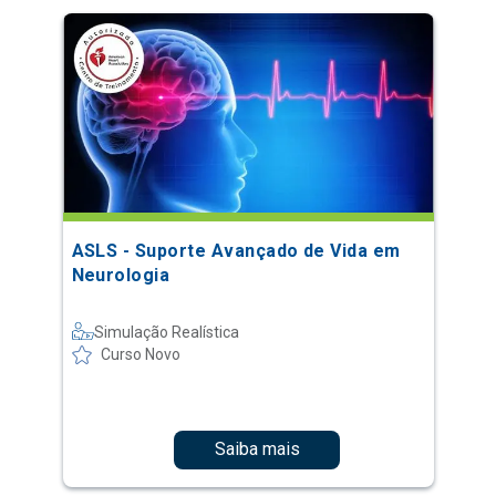
ASLS - Suporte Avançado de Vida em
Neurologia
Simulação Realística
Curso Novo
Saiba mais