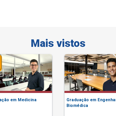
Mais vistos
ação em Medicina
Graduação em Engenha
Biomédica