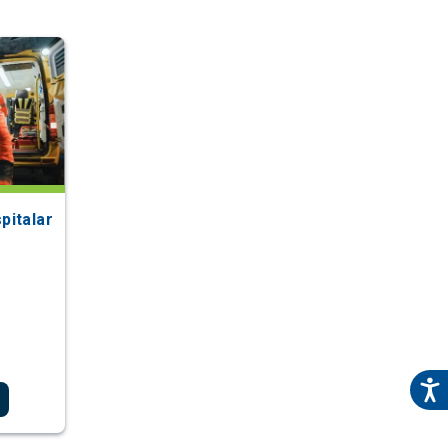
pitalar