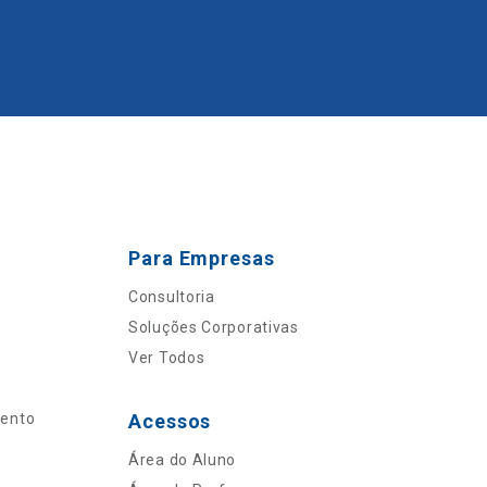
Para Empresas
Consultoria
Soluções Corporativas
Ver Todos
mento
Acessos
Área do Aluno