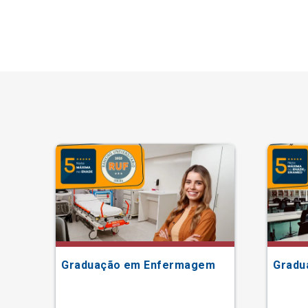
Graduação em Enfermagem
Gradu