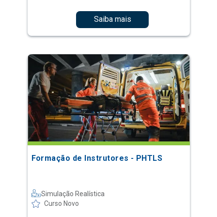
Saiba mais
Formação de Instrutores - PHTLS
Simulação Realística
Curso Novo