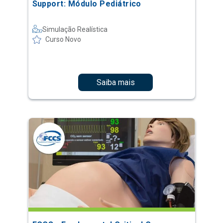
Support: Módulo Pediátrico
Simulação Realística
Curso Novo
Saiba mais