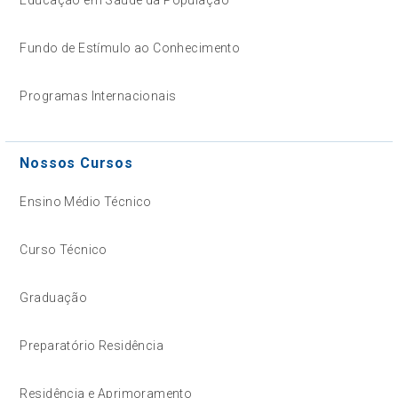
Educação em Saúde da População
Fundo de Estímulo ao Conhecimento
Programas Internacionais
Nossos Cursos
Ensino Médio Técnico
Curso Técnico
Graduação
Preparatório Residência
Residência e Aprimoramento