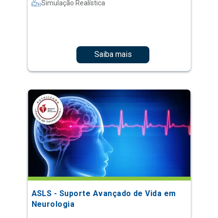
Simulação Realística
Saiba mais
ASLS - Suporte Avançado de Vida em
Neurologia