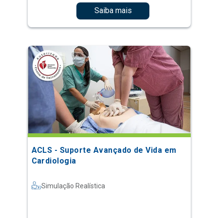
Saiba mais
ACLS - Suporte Avançado de Vida em
Cardiologia
Simulação Realística