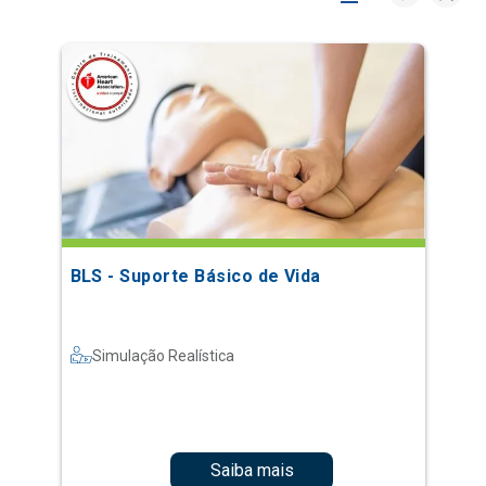
BLS - Suporte Básico de Vida
Simulação Realística
Saiba mais