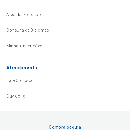
Área do Professor
Consulta de Diplomas
Minhas Inscrições
Atendimento
Fale Conosco
Ouvidoria
Compra segura