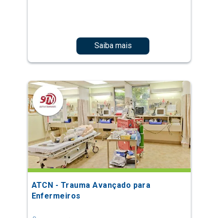
Saiba mais
ATCN - Trauma Avançado para
Enfermeiros