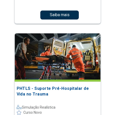
Saiba mais
PHTLS - Suporte Pré-Hospitalar de
Vida no Trauma
Simulação Realística
Curso Novo