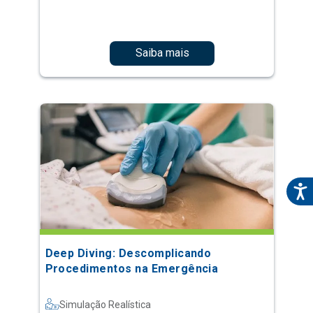
Saiba mais
Deep Diving: Descomplicando
Procedimentos na Emergência
Simulação Realística