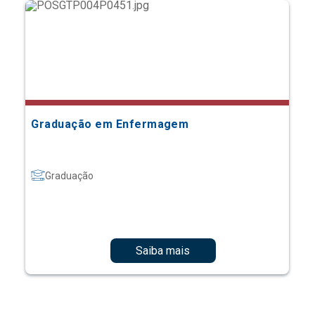
Graduação em Enfermagem
Graduação
Saiba mais