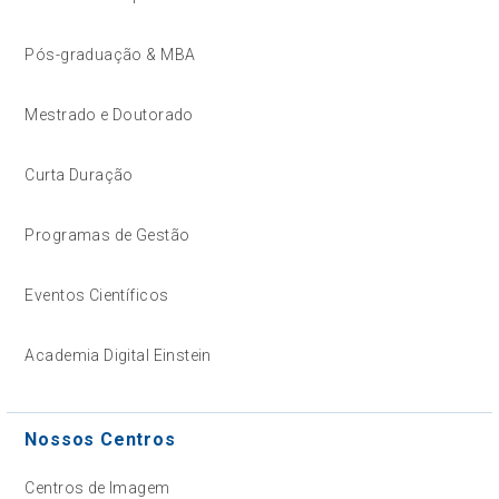
Pós-graduação & MBA
Mestrado e Doutorado
Curta Duração
Programas de Gestão
Eventos Científicos
Academia Digital Einstein
Nossos Centros
Centros de Imagem