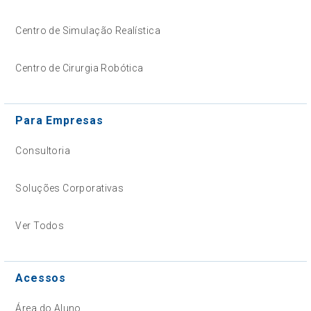
Centro de Simulação Realística
Centro de Cirurgia Robótica
Para Empresas
Consultoria
Soluções Corporativas
Ver Todos
Acessos
Área do Aluno