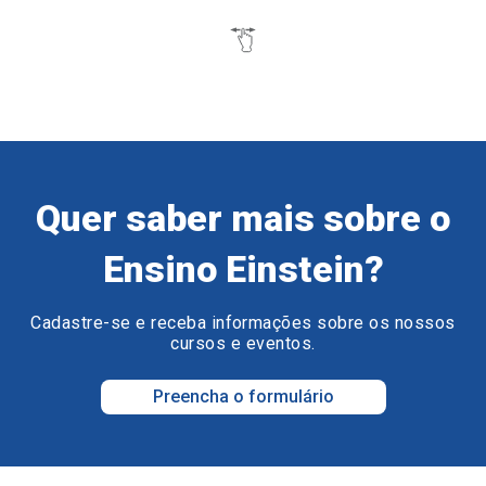
Quer saber mais sobre o
Ensino Einstein?
Cadastre-se e receba informações sobre os nossos
cursos e eventos.
Preencha o formulário