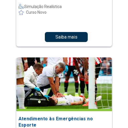
Simulação Realística
Curso Novo
Saiba mais
Atendimento às Emergências no
Esporte