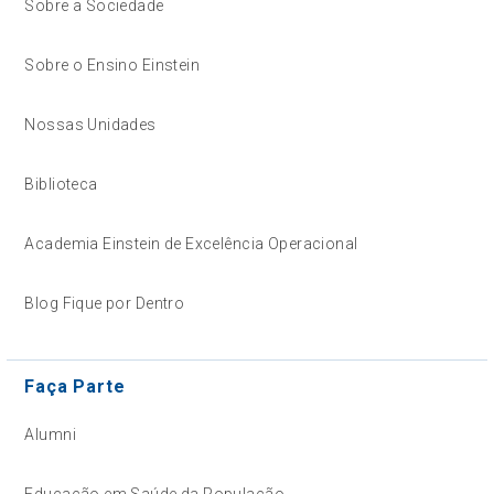
Sobre a Sociedade
Sobre o Ensino Einstein
Nossas Unidades
Biblioteca
Academia Einstein de Excelência Operacional
Blog Fique por Dentro
Faça Parte
Alumni