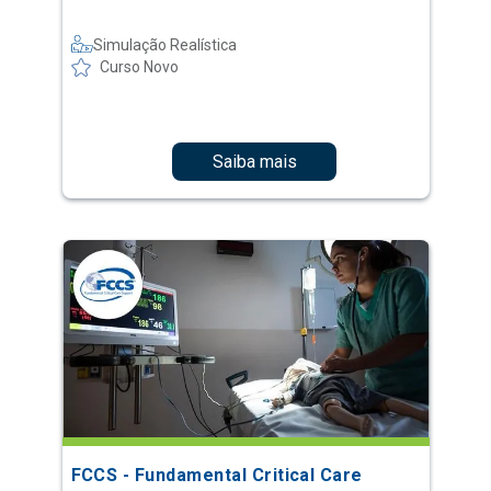
Simulação Realística
Curso Novo
Saiba mais
FCCS - Fundamental Critical Care