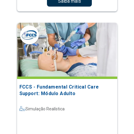
Saiba mais
FCCS - Fundamental Critical Care
Support: Módulo Adulto
Simulação Realística