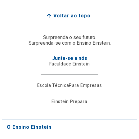
Voltar ao topo
Surpreenda o seu futuro.
Surpreenda-se com o Ensino Einstein.
Junte-se a nós
Faculdade Einstein
Escola Técnica
Para Empresas
Einstein Prepara
O Ensino Einstein