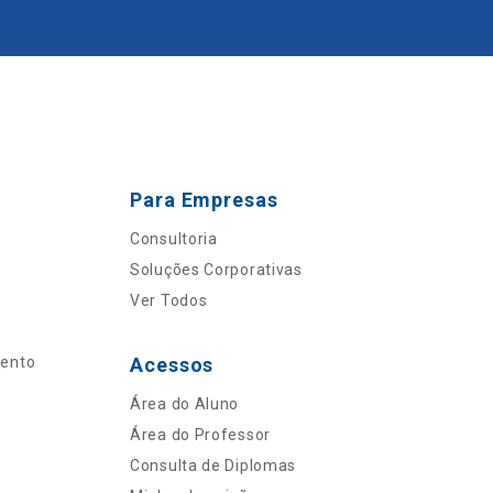
Para Empresas
Consultoria
Soluções Corporativas
Ver Todos
mento
Acessos
Área do Aluno
Área do Professor
Consulta de Diplomas