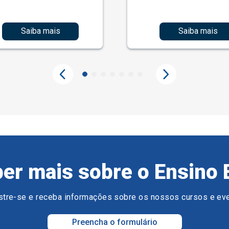
Saiba mais
Saiba mais
er mais sobre o Ensino 
tre-se e receba informações sobre os nossos cursos e ev
Preencha o formulário