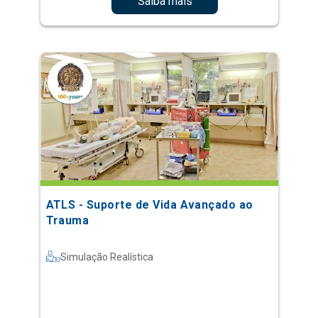
Saiba mais
ATLS - Suporte de Vida Avançado ao
Trauma
Simulação Realística