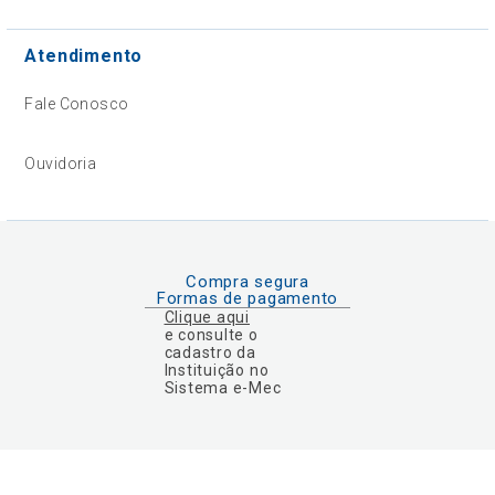
Atendimento
Fale Conosco
Ouvidoria
Compra segura
Formas de pagamento
Clique aqui
e consulte o
cadastro da
Instituição no
Sistema e-Mec