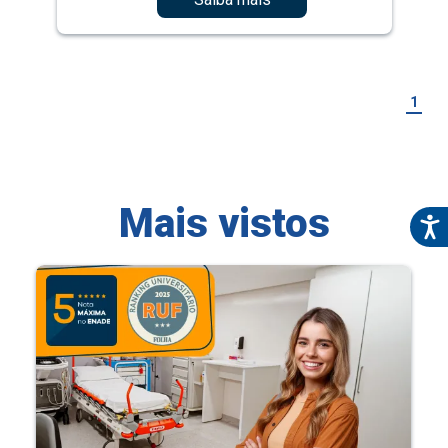
1
Mais vistos