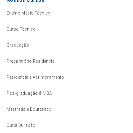
Nossos Cursos
Ensino Médio Técnico
Curso Técnico
Graduação
Preparatório Residência
Residência e Aprimoramento
Pós-graduação & MBA
Mestrado e Doutorado
Curta Duração