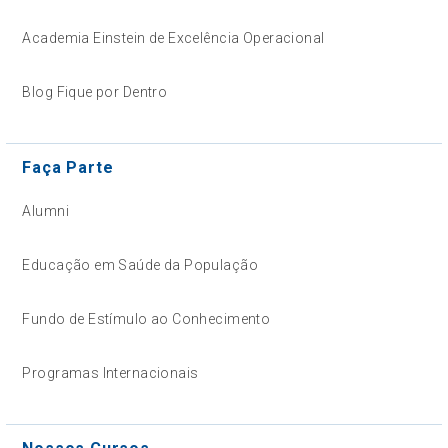
Academia Einstein de Excelência Operacional
Blog Fique por Dentro
Faça Parte
Alumni
Educação em Saúde da População
Fundo de Estímulo ao Conhecimento
Programas Internacionais