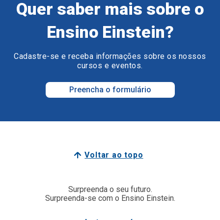
Quer saber mais sobre o
Ensino Einstein?
Cadastre-se e receba informações sobre os nossos
cursos e eventos.
Preencha o formulário
Voltar ao topo
Surpreenda o seu futuro.
Surpreenda-se com o Ensino Einstein.