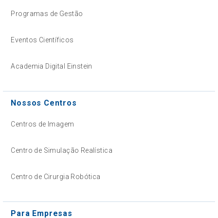
Programas de Gestão
Eventos Científicos
Academia Digital Einstein
Nossos Centros
Centros de Imagem
Centro de Simulação Realística
Centro de Cirurgia Robótica
Para Empresas