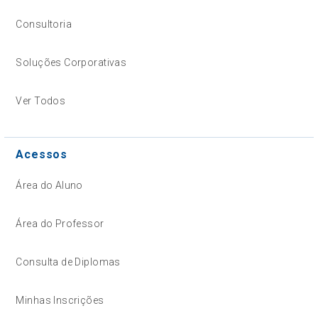
Consultoria
Soluções Corporativas
Ver Todos
Acessos
Área do Aluno
Área do Professor
Consulta de Diplomas
Minhas Inscrições