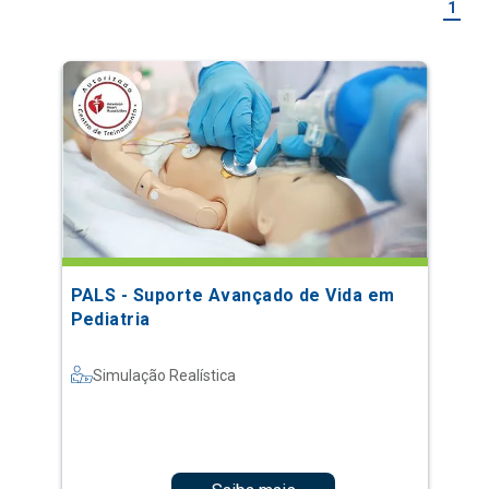
1
PALS - Suporte Avançado de Vida em
Pediatria
Simulação Realística