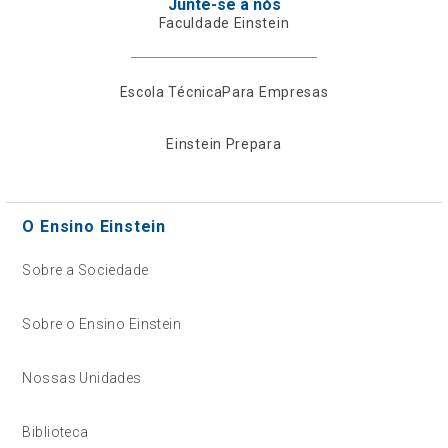
Junte-se a nós
Faculdade Einstein
Escola Técnica
Para Empresas
Einstein Prepara
O Ensino Einstein
Sobre a Sociedade
Sobre o Ensino Einstein
Nossas Unidades
Biblioteca