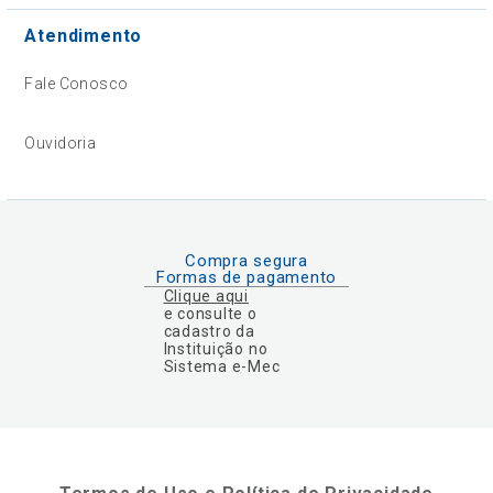
Atendimento
Fale Conosco
Ouvidoria
Compra segura
Formas de pagamento
Clique aqui
e consulte o
cadastro da
Instituição no
Sistema e-Mec