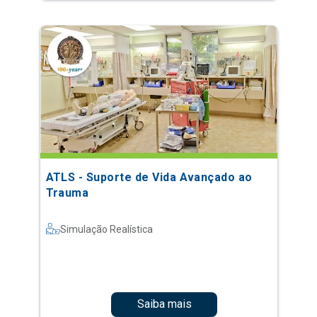
ATLS - Suporte de Vida Avançado ao
Trauma
Simulação Realística
Saiba mais