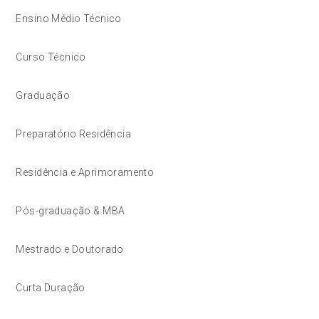
Ensino Médio Técnico
Curso Técnico
Graduação
Preparatório Residência
Residência e Aprimoramento
Pós-graduação & MBA
Mestrado e Doutorado
Curta Duração