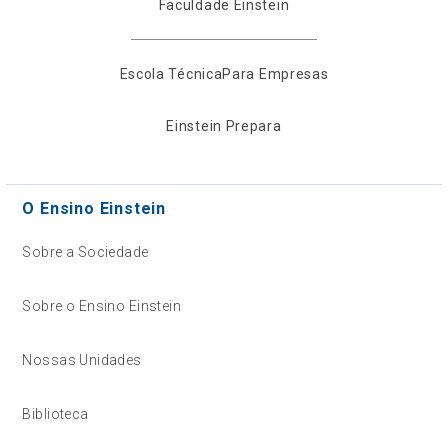
Faculdade Einstein
Escola Técnica
Para Empresas
Einstein Prepara
O Ensino Einstein
Sobre a Sociedade
Sobre o Ensino Einstein
Nossas Unidades
Biblioteca