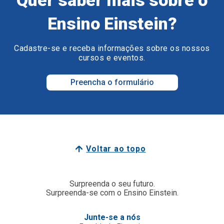
Ensino Einstein?
Cadastre-se e receba informações sobre os nossos
cursos e eventos.
Preencha o formulário
Voltar ao topo
Surpreenda o seu futuro.
Surpreenda-se com o Ensino Einstein.
Junte-se a nós