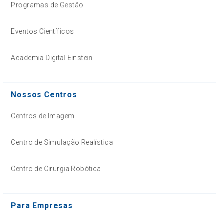
Programas de Gestão
Eventos Científicos
Academia Digital Einstein
Nossos Centros
Centros de Imagem
Centro de Simulação Realística
Centro de Cirurgia Robótica
Para Empresas