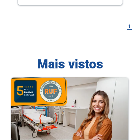
1
Mais vistos