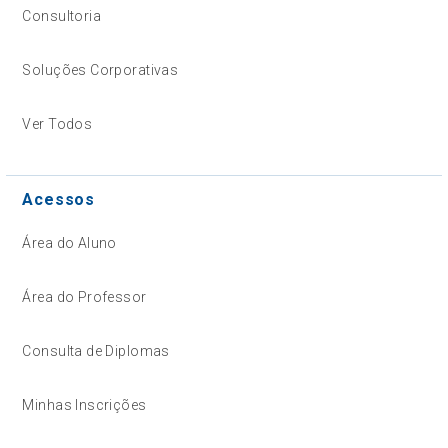
Consultoria
Soluções Corporativas
Ver Todos
Acessos
Área do Aluno
Área do Professor
Consulta de Diplomas
Minhas Inscrições