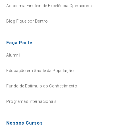
Academia Einstein de Excelência Operacional
Blog Fique por Dentro
Faça Parte
Alumni
Educação em Saúde da População
Fundo de Estímulo ao Conhecimento
Programas Internacionais
Nossos Cursos