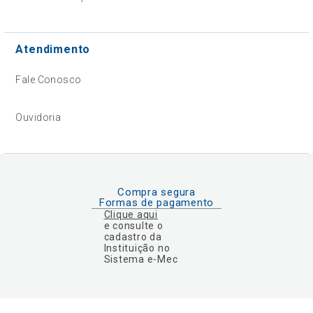
Atendimento
Fale Conosco
Ouvidoria
Compra segura
Formas de pagamento
Clique aqui
e consulte o
cadastro da
Instituição no
Sistema e-Mec