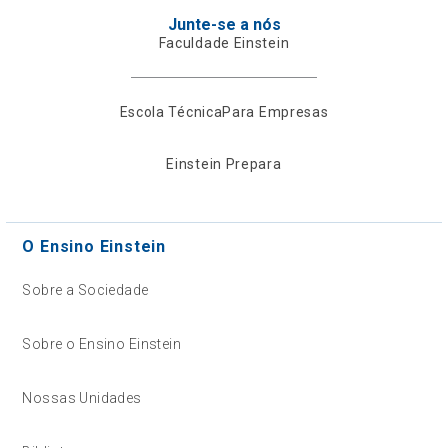
Junte-se a nós
Faculdade Einstein
Escola Técnica
Para Empresas
Einstein Prepara
O Ensino Einstein
Sobre a Sociedade
Sobre o Ensino Einstein
Nossas Unidades