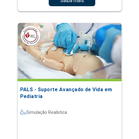
Saiba mais
PALS - Suporte Avançado de Vida em
Pediatria
Simulação Realística