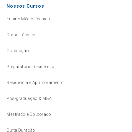
Nossos Cursos
Ensino Médio Técnico
Curso Técnico
Graduação
Preparatório Residência
Residência e Aprimoramento
Pós-graduação & MBA
Mestrado e Doutorado
Curta Duração