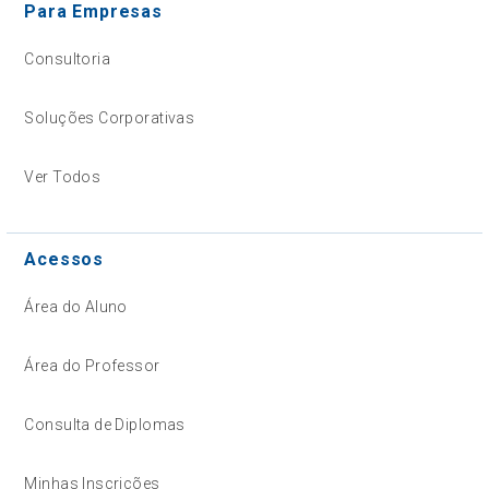
Para Empresas
Consultoria
Soluções Corporativas
Ver Todos
Acessos
Área do Aluno
Área do Professor
Consulta de Diplomas
Minhas Inscrições