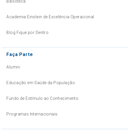
Biblioteca
Academia Einstein de Excelência Operacional
Blog Fique por Dentro
Faça Parte
Alumni
Educação em Saúde da População
Fundo de Estímulo ao Conhecimento
Programas Internacionais