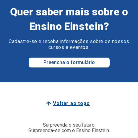
Quer saber mais sobre o
Ensino Einstein?
Cadastre-se e receba informações sobre os nossos
cursos e eventos.
Preencha o formulário
Voltar ao topo
Surpreenda o seu futuro.
Surpreenda-se com o Ensino Einstein.