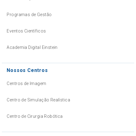
Programas de Gestão
Eventos Científicos
Academia Digital Einstein
Nossos Centros
Centros de Imagem
Centro de Simulação Realística
Centro de Cirurgia Robótica