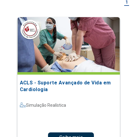
1
ACLS - Suporte Avançado de Vida em
Cardiologia
Simulação Realística