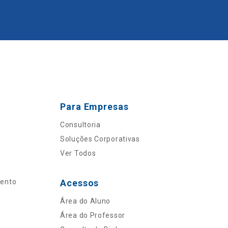
Para Empresas
Consultoria
Soluções Corporativas
Ver Todos
mento
Acessos
Área do Aluno
Área do Professor