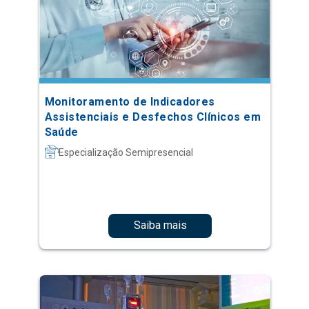
Monitoramento de Indicadores
Assistenciais e Desfechos Clínicos em
Saúde
Especialização Semipresencial
Saiba mais