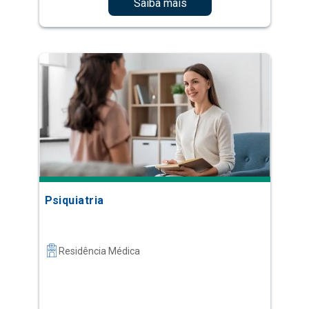
Saiba mais
Psiquiatria
Residência Médica