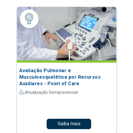
Avaliação Pulmonar e
Musculoesquelética por Recursos
Auxiliares - Point of Care
Atualização Semipresencial
Saiba mais