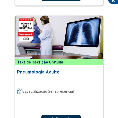
Taxa de Inscrição Gratuita
Pneumologia Adulto
Especialização Semipresencial