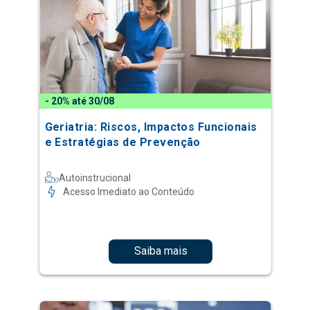
- 20% até 30/08
Geriatria: Riscos, Impactos Funcionais
e Estratégias de Prevenção
Autoinstrucional
Acesso Imediato ao Conteúdo
Saiba mais