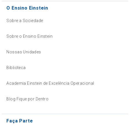
O Ensino Einstein
Sobre a Sociedade
Sobre o Ensino Einstein
Nossas Unidades
Biblioteca
Academia Einstein de Excelência Operacional
Blog Fique por Dentro
Faça Parte