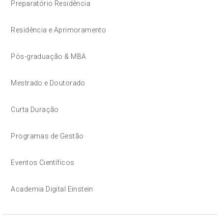
Preparatório Residência
Residência e Aprimoramento
Pós-graduação & MBA
Mestrado e Doutorado
Curta Duração
Programas de Gestão
Eventos Científicos
Academia Digital Einstein