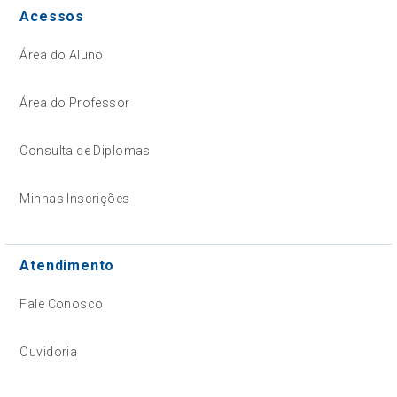
Acessos
Área do Aluno
Área do Professor
Consulta de Diplomas
Minhas Inscrições
Atendimento
Fale Conosco
Ouvidoria