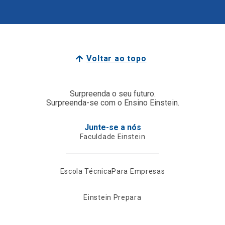
Voltar ao topo
Surpreenda o seu futuro.
Surpreenda-se com o Ensino Einstein.
Junte-se a nós
Faculdade Einstein
Escola Técnica
Para Empresas
Einstein Prepara