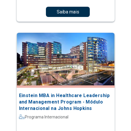
Saiba mais
Einstein MBA in Healthcare Leadership
and Management Program - Módulo
Internacional na Johns Hopkins
Programa Internacional