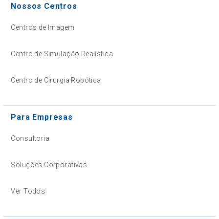
Nossos Centros
Centros de Imagem
Centro de Simulação Realística
Centro de Cirurgia Robótica
Para Empresas
Consultoria
Soluções Corporativas
Ver Todos