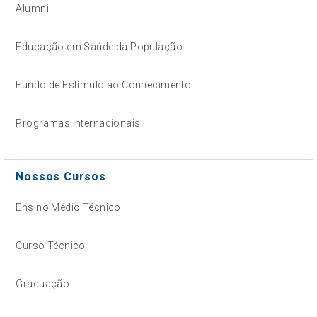
Alumni
Educação em Saúde da População
Fundo de Estímulo ao Conhecimento
Programas Internacionais
Nossos Cursos
Ensino Médio Técnico
Curso Técnico
Graduação