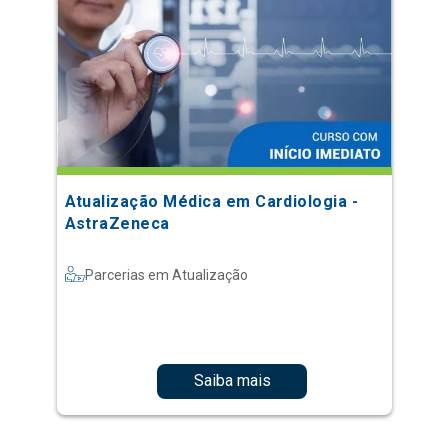
Atualização Médica em Cardiologia -
AstraZeneca
Parcerias em Atualização
Saiba mais