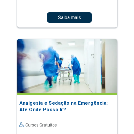
Saiba mais
Analgesia e Sedação na Emergência:
Até Onde Posso Ir?
Cursos Gratuitos