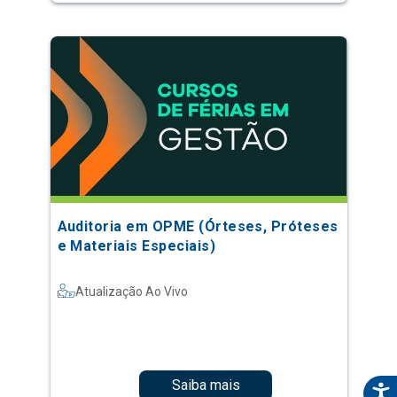
Auditoria em OPME (Órteses, Próteses
e Materiais Especiais)
Atualização Ao Vivo
Saiba mais