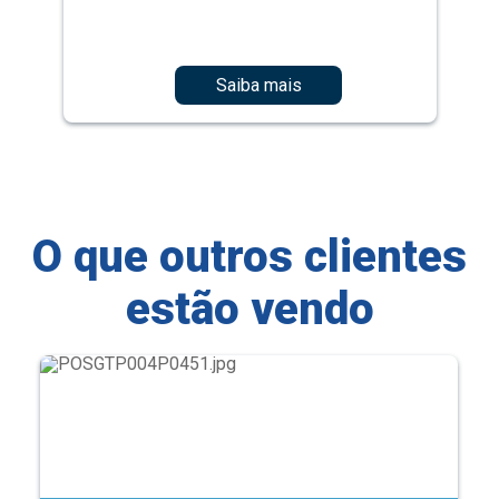
Saiba mais
O que outros clientes
estão vendo