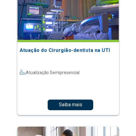
Atuação do Cirurgião-dentista na UTI
Atualização Semipresencial
Saiba mais