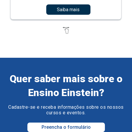
Saiba mais
Quer saber mais sobre o
Ensino Einstein?
Cadastre-se e receba informações sobre os nossos
cursos e eventos.
Preencha o formulário