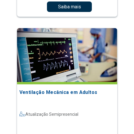
Saiba mais
Ventilação Mecânica em Adultos
Atualização Semipresencial