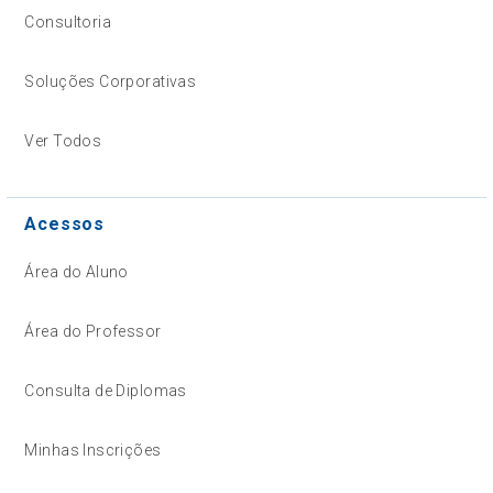
Consultoria
Soluções Corporativas
Ver Todos
Acessos
Área do Aluno
Área do Professor
Consulta de Diplomas
Minhas Inscrições