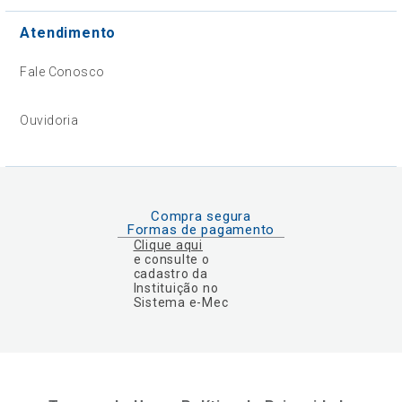
Atendimento
Fale Conosco
Ouvidoria
Compra segura
Formas de pagamento
Clique aqui
e consulte o
cadastro da
Instituição no
Sistema e-Mec