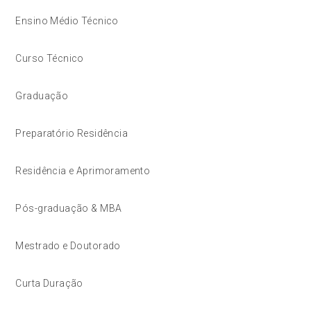
Ensino Médio Técnico
Curso Técnico
Graduação
Preparatório Residência
Residência e Aprimoramento
Pós-graduação & MBA
Mestrado e Doutorado
Curta Duração