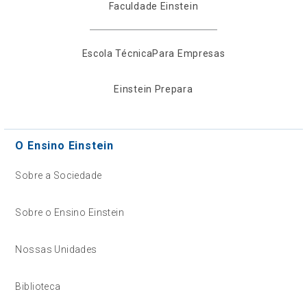
Faculdade Einstein
Escola Técnica
Para Empresas
Einstein Prepara
O Ensino Einstein
Sobre a Sociedade
Sobre o Ensino Einstein
Nossas Unidades
Biblioteca