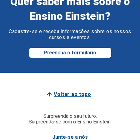
Quer saber mais sobre o
Ensino Einstein?
Cadastre-se e receba informações sobre os nossos
cursos e eventos.
Preencha o formulário
Voltar ao topo
Surpreenda o seu futuro.
Surpreenda-se com o Ensino Einstein.
Junte-se a nós