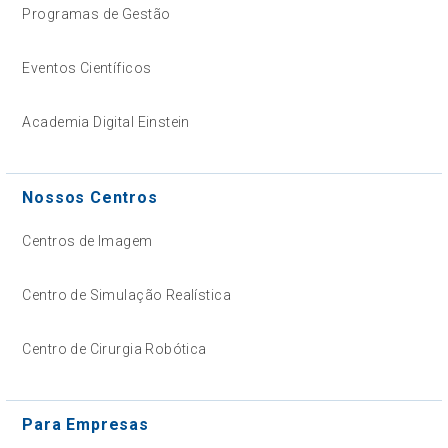
Programas de Gestão
Eventos Científicos
Academia Digital Einstein
Nossos Centros
Centros de Imagem
Centro de Simulação Realística
Centro de Cirurgia Robótica
Para Empresas