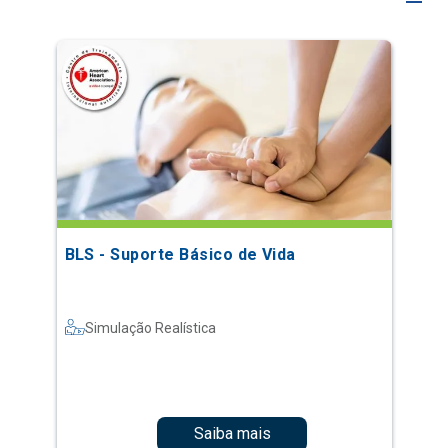
BLS - Suporte Básico de Vida
Simulação Realística
Saiba mais