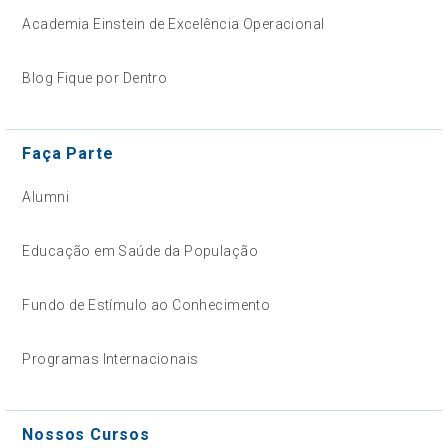
Academia Einstein de Excelência Operacional
Blog Fique por Dentro
Faça Parte
Alumni
Educação em Saúde da População
Fundo de Estímulo ao Conhecimento
Programas Internacionais
Nossos Cursos