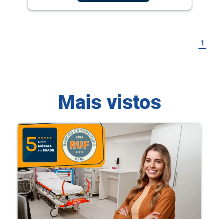
1
Mais vistos