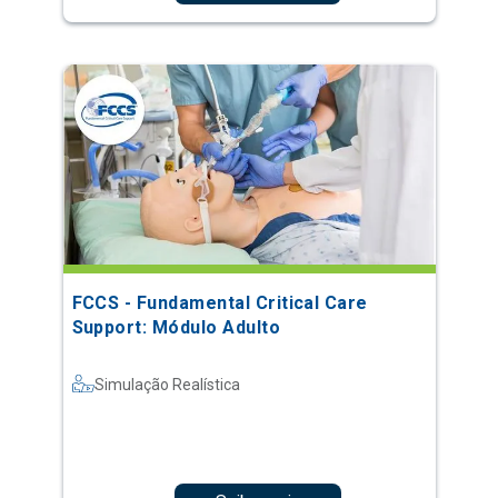
FCCS - Fundamental Critical Care
Support: Módulo Adulto
Simulação Realística