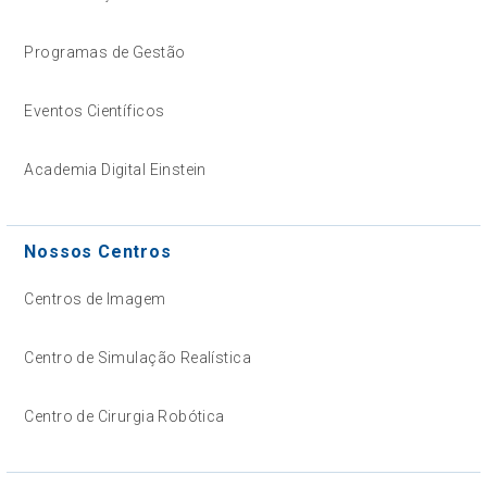
Programas de Gestão
Eventos Científicos
Academia Digital Einstein
Nossos Centros
Centros de Imagem
Centro de Simulação Realística
Centro de Cirurgia Robótica