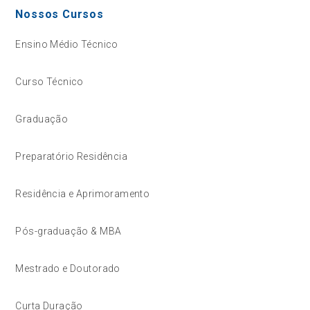
Nossos Cursos
Ensino Médio Técnico
Curso Técnico
Graduação
Preparatório Residência
Residência e Aprimoramento
Pós-graduação & MBA
Mestrado e Doutorado
Curta Duração