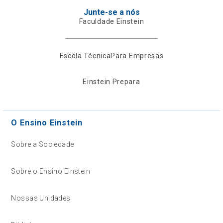
Junte-se a nós
Faculdade Einstein
Escola Técnica
Para Empresas
Einstein Prepara
O Ensino Einstein
Sobre a Sociedade
Sobre o Ensino Einstein
Nossas Unidades