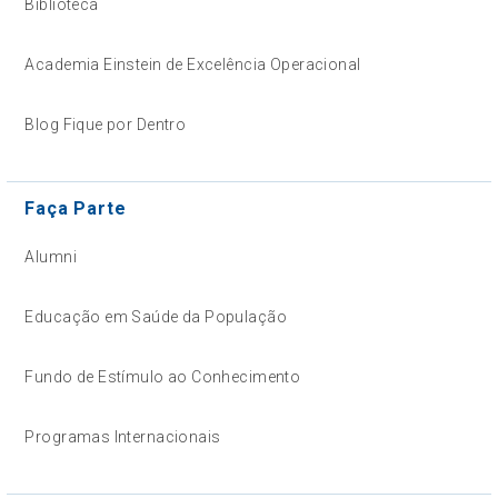
Biblioteca
Academia Einstein de Excelência Operacional
Blog Fique por Dentro
Faça Parte
Alumni
Educação em Saúde da População
Fundo de Estímulo ao Conhecimento
Programas Internacionais