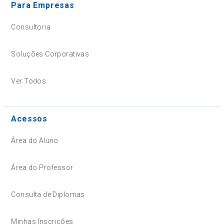
Para Empresas
Consultoria
Soluções Corporativas
Ver Todos
Acessos
Área do Aluno
Área do Professor
Consulta de Diplomas
Minhas Inscrições