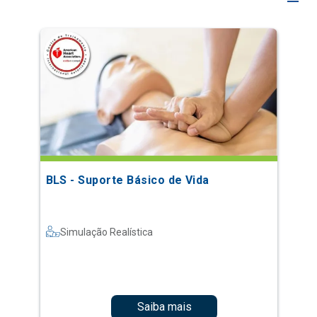
BLS - Suporte Básico de Vida
Simulação Realística
Saiba mais