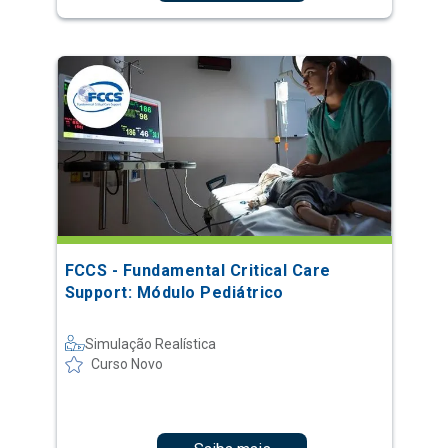
FCCS - Fundamental Critical Care
Support: Módulo Pediátrico
Simulação Realística
Curso Novo