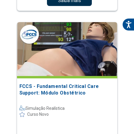
Saiba mais
FCCS - Fundamental Critical Care
Support: Módulo Obstétrico
Simulação Realística
Curso Novo