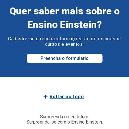
Quer saber mais sobre o
Ensino Einstein?
Cadastre-se e receba informações sobre os nossos
cursos e eventos.
Preencha o formulário
Voltar ao topo
Surpreenda o seu futuro.
Surpreenda-se com o Ensino Einstein.