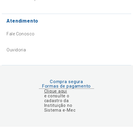
Atendimento
Fale Conosco
Ouvidoria
Compra segura
Formas de pagamento
Clique aqui
e consulte o
cadastro da
Instituição no
Sistema e-Mec