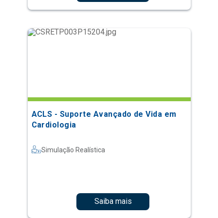
ACLS - Suporte Avançado de Vida em
Cardiologia
Simulação Realística
Saiba mais