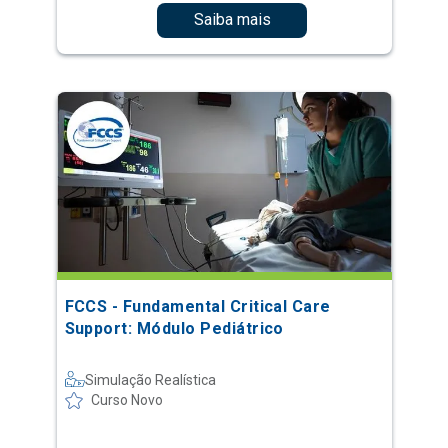
Saiba mais
FCCS - Fundamental Critical Care
Support: Módulo Pediátrico
Simulação Realística
Curso Novo