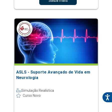
Saiba mais
ASLS - Suporte Avançado de Vida em
Neurologia
Simulação Realística
Curso Novo