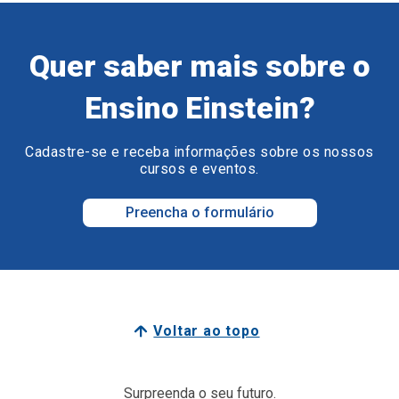
Quer saber mais sobre o
Ensino Einstein?
Cadastre-se e receba informações sobre os nossos
cursos e eventos.
Preencha o formulário
Voltar ao topo
Surpreenda o seu futuro.