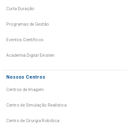
Curta Duração
Programas de Gestão
Eventos Científicos
Academia Digital Einstein
Nossos Centros
Centros de Imagem
Centro de Simulação Realística
Centro de Cirurgia Robótica