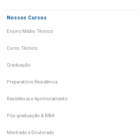
Nossos Cursos
Ensino Médio Técnico
Curso Técnico
Graduação
Preparatório Residência
Residência e Aprimoramento
Pós-graduação & MBA
Mestrado e Doutorado