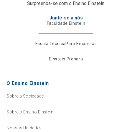
Surpreenda-se com o Ensino Einstein.
Junte-se a nós
Faculdade Einstein
Escola Técnica
Para Empresas
Einstein Prepara
O Ensino Einstein
Sobre a Sociedade
Sobre o Ensino Einstein
Nossas Unidades