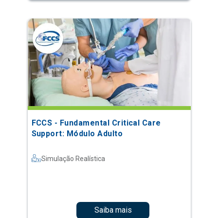
FCCS - Fundamental Critical Care
Support: Módulo Adulto
Simulação Realística
Saiba mais