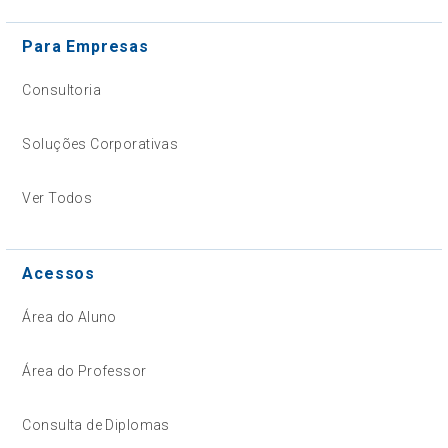
Para Empresas
Consultoria
Soluções Corporativas
Ver Todos
Acessos
Área do Aluno
Área do Professor
Consulta de Diplomas