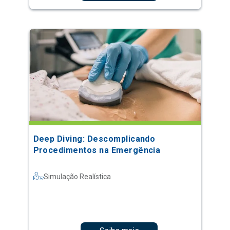
Deep Diving: Descomplicando
Procedimentos na Emergência
Simulação Realística