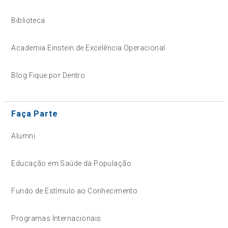
Biblioteca
Academia Einstein de Excelência Operacional
Blog Fique por Dentro
Faça Parte
Alumni
Educação em Saúde da População
Fundo de Estímulo ao Conhecimento
Programas Internacionais