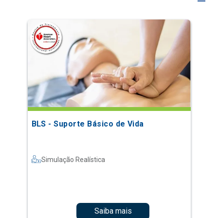
BLS - Suporte Básico de Vida
Simulação Realística
Saiba mais