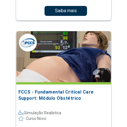
Saiba mais
FCCS - Fundamental Critical Care
Support: Módulo Obstétrico
Simulação Realística
Curso Novo