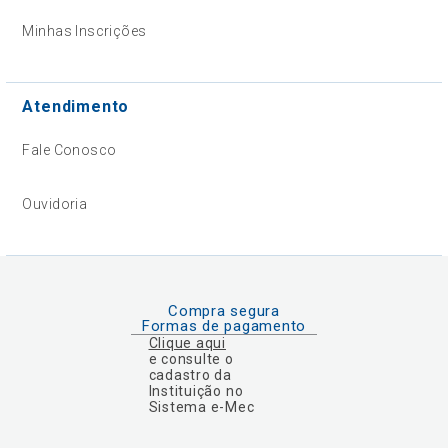
Minhas Inscrições
Atendimento
Fale Conosco
Ouvidoria
Compra segura
Formas de pagamento
Clique aqui
e consulte o
cadastro da
Instituição no
Sistema e-Mec