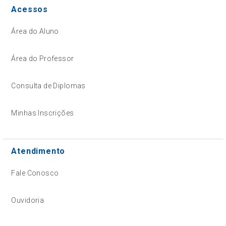
Acessos
Área do Aluno
Área do Professor
Consulta de Diplomas
Minhas Inscrições
Atendimento
Fale Conosco
Ouvidoria