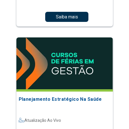
Saiba mais
Planejamento Estratégico Na Saúde
Atualização Ao Vivo