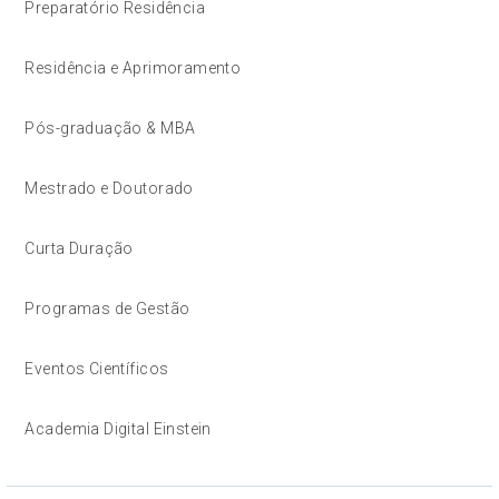
Preparatório Residência
Residência e Aprimoramento
Pós-graduação & MBA
Mestrado e Doutorado
Curta Duração
Programas de Gestão
Eventos Científicos
Academia Digital Einstein