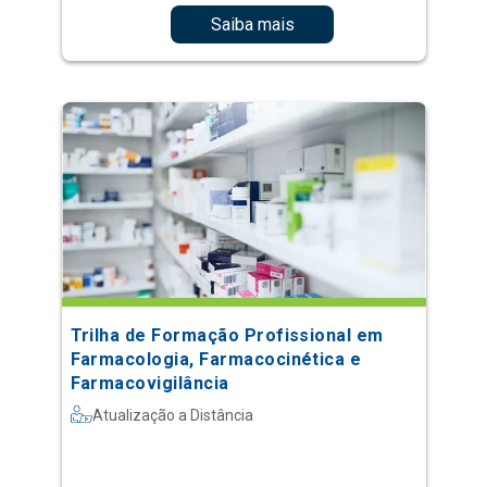
Saiba mais
Trilha de Formação Profissional em
Farmacologia, Farmacocinética e
Farmacovigilância
Atualização a Distância