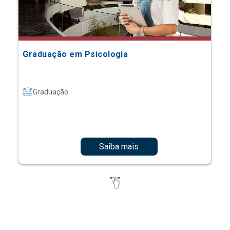
Graduação em Psicologia
Graduação
Saiba mais