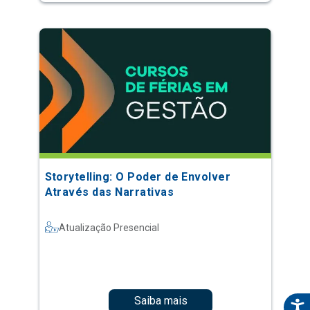
Storytelling: O Poder de Envolver
Através das Narrativas
Atualização Presencial
Saiba mais