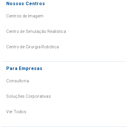
Nossos Centros
Centros de Imagem
Centro de Simulação Realística
Centro de Cirurgia Robótica
Para Empresas
Consultoria
Soluções Corporativas
Ver Todos