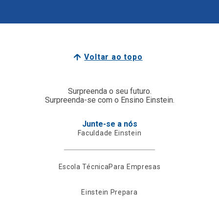
Voltar ao topo
Surpreenda o seu futuro.
Surpreenda-se com o Ensino Einstein.
Junte-se a nós
Faculdade Einstein
Escola Técnica
Para Empresas
Einstein Prepara