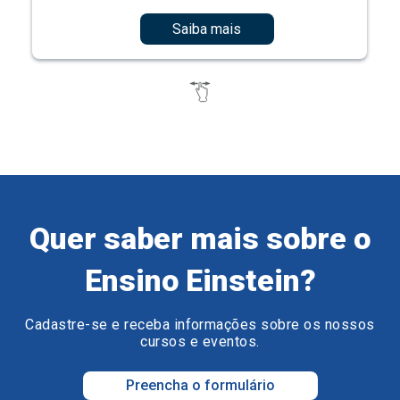
Saiba mais
Quer saber mais sobre o
Ensino Einstein?
Cadastre-se e receba informações sobre os nossos
cursos e eventos.
Preencha o formulário