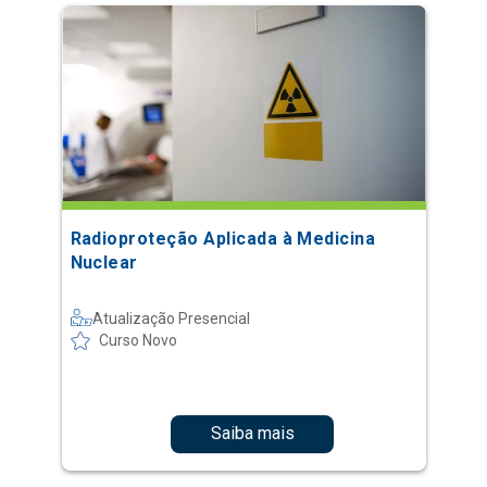
Radioproteção Aplicada à Medicina
Nuclear
Atualização Presencial
Curso Novo
Saiba mais