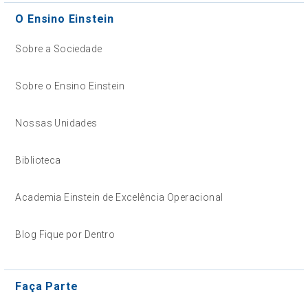
O Ensino Einstein
Sobre a Sociedade
Sobre o Ensino Einstein
Nossas Unidades
Biblioteca
Academia Einstein de Excelência Operacional
Blog Fique por Dentro
Faça Parte