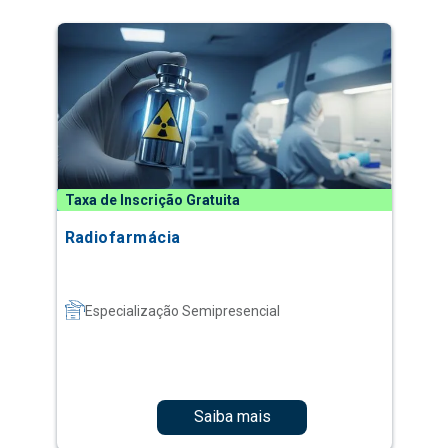
Taxa de Inscrição Gratuita
Radiofarmácia
Especialização Semipresencial
Saiba mais