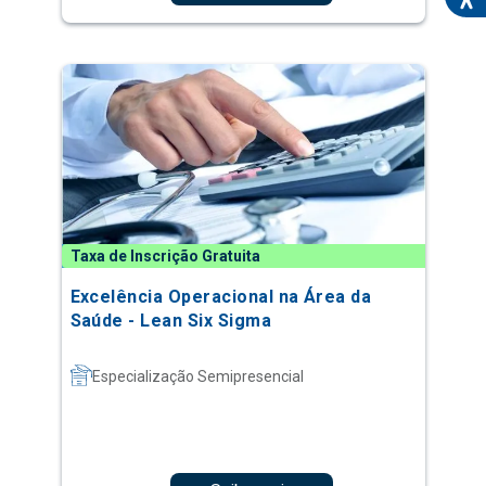
Taxa de Inscrição Gratuita
Excelência Operacional na Área da
Saúde - Lean Six Sigma
Especialização Semipresencial