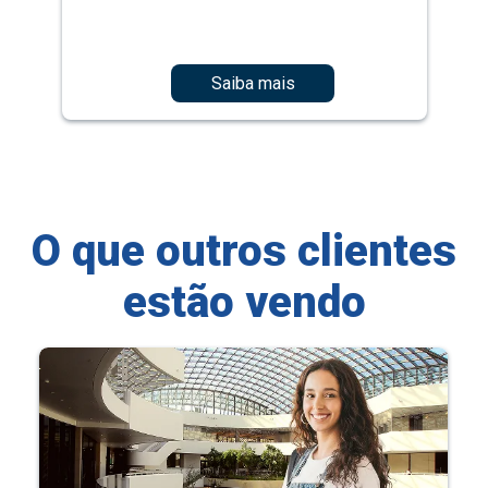
Saiba mais
O que outros clientes
estão vendo