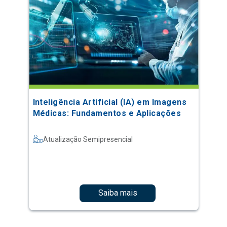
Inteligência Artificial (IA) em Imagens
Médicas: Fundamentos e Aplicações
Atualização Semipresencial
Saiba mais