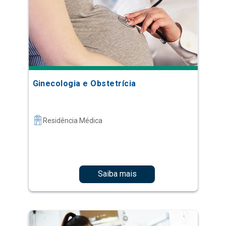
Ginecologia e Obstetrícia
Residência Médica
Saiba mais