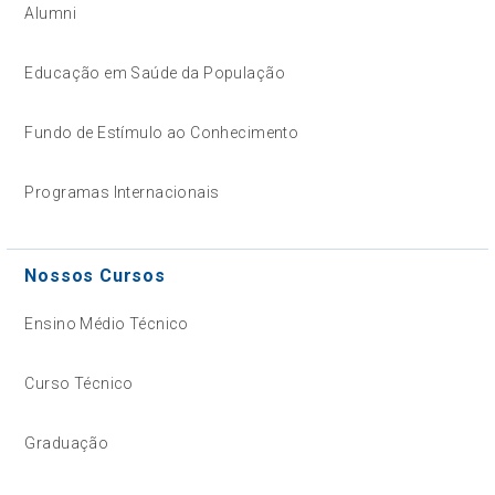
Alumni
Educação em Saúde da População
Fundo de Estímulo ao Conhecimento
Programas Internacionais
Nossos Cursos
Ensino Médio Técnico
Curso Técnico
Graduação