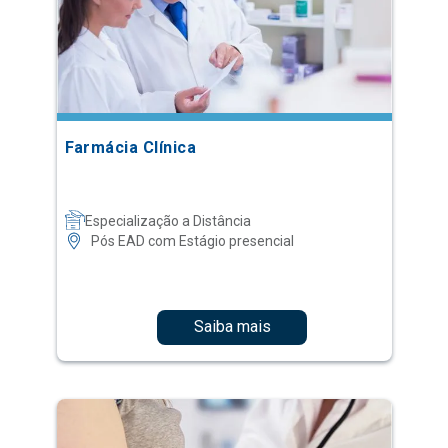
Farmácia Clínica
Especialização a Distância
Pós EAD com Estágio presencial
Saiba mais