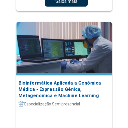
Saiba mais
Bioinformática Aplicada a Genômica
Médica - Expressão Gênica,
Metagenômica e Machine Learning
Especialização Semipresencial