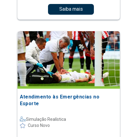
Saiba mais
Atendimento às Emergências no
Esporte
Simulação Realística
Curso Novo