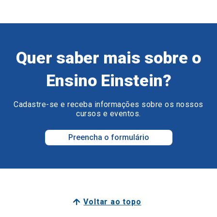
Quer saber mais sobre o
Ensino Einstein?
Cadastre-se e receba informações sobre os nossos
cursos e eventos.
Preencha o formulário
Voltar ao topo