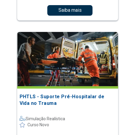
Saiba mais
PHTLS - Suporte Pré-Hospitalar de
Vida no Trauma
Simulação Realística
Curso Novo