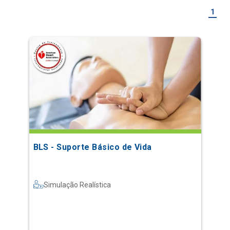
1
BLS - Suporte Básico de Vida
Simulação Realística