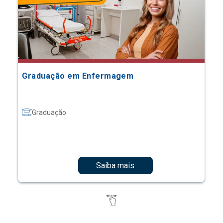
Graduação em Enfermagem
Graduação
Saiba mais