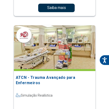
Saiba mais
ATCN - Trauma Avançado para
Enfermeiros
Simulação Realística