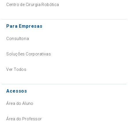
Centro de Cirurgia Robótica
Para Empresas
Consultoria
Soluções Corporativas
Ver Todos
Acessos
Área do Aluno
Área do Professor