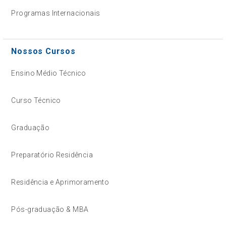
Programas Internacionais
Nossos Cursos
Ensino Médio Técnico
Curso Técnico
Graduação
Preparatório Residência
Residência e Aprimoramento
Pós-graduação & MBA