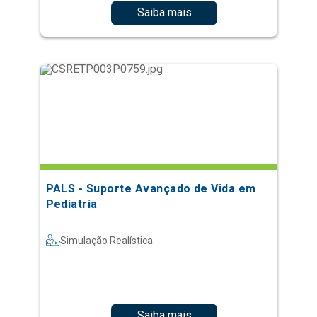
Saiba mais
PALS - Suporte Avançado de Vida em
Pediatria
Simulação Realística
Saiba mais