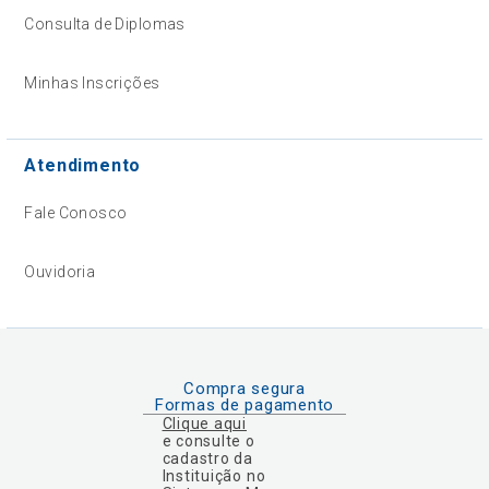
Consulta de Diplomas
Minhas Inscrições
Atendimento
Fale Conosco
Ouvidoria
Compra segura
Formas de pagamento
Clique aqui
e consulte o
cadastro da
Instituição no