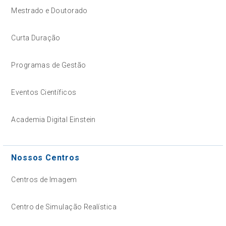
Mestrado e Doutorado
Curta Duração
Programas de Gestão
Eventos Científicos
Academia Digital Einstein
Nossos Centros
Centros de Imagem
Centro de Simulação Realística