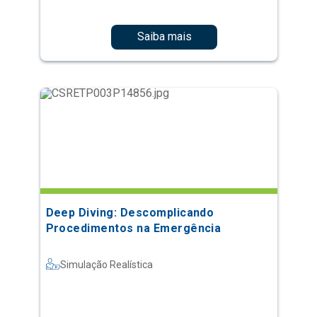
Saiba mais
Deep Diving: Descomplicando
Procedimentos na Emergência
Simulação Realística