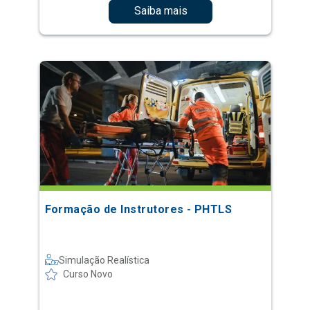
Saiba mais
Formação de Instrutores - PHTLS
Simulação Realística
Curso Novo