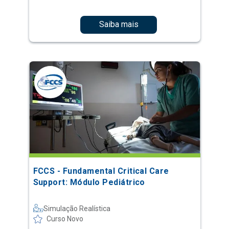
Saiba mais
FCCS - Fundamental Critical Care
Support: Módulo Pediátrico
Simulação Realística
Curso Novo