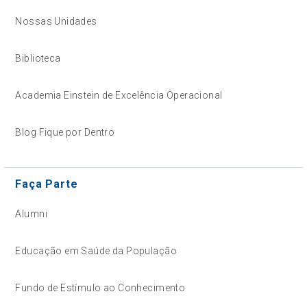
Nossas Unidades
Biblioteca
Academia Einstein de Excelência Operacional
Blog Fique por Dentro
Faça Parte
Alumni
Educação em Saúde da População
Fundo de Estímulo ao Conhecimento