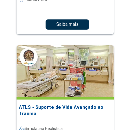
Saiba mais
ATLS - Suporte de Vida Avançado ao
Trauma
Simulação Realística