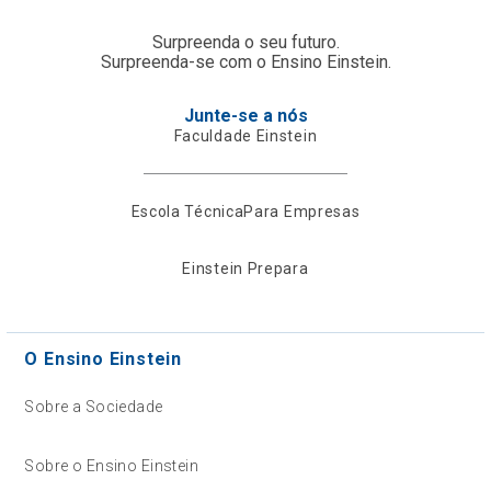
Surpreenda o seu futuro.
Surpreenda-se com o Ensino Einstein.
Junte-se a nós
Faculdade Einstein
Escola Técnica
Para Empresas
Einstein Prepara
O Ensino Einstein
Sobre a Sociedade
Sobre o Ensino Einstein