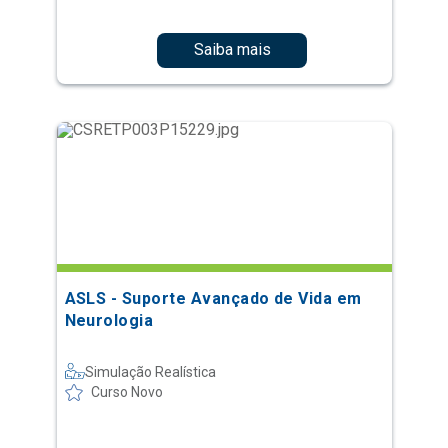
Saiba mais
ASLS - Suporte Avançado de Vida em
Neurologia
Simulação Realística
Curso Novo