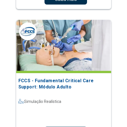
FCCS - Fundamental Critical Care
Support: Módulo Adulto
Simulação Realística