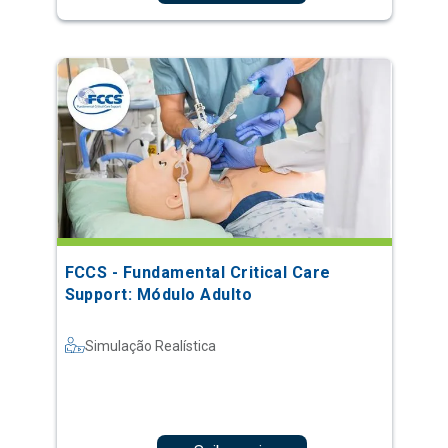
FCCS - Fundamental Critical Care
Support: Módulo Adulto
Simulação Realística