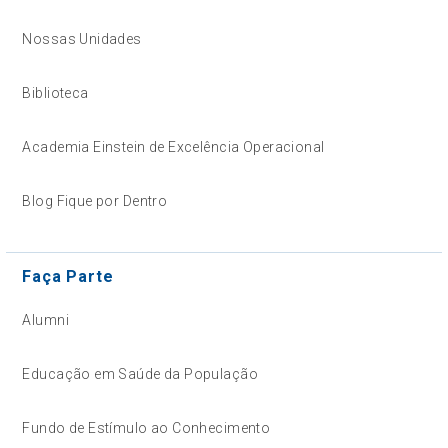
Nossas Unidades
Biblioteca
Academia Einstein de Excelência Operacional
Blog Fique por Dentro
Faça Parte
Alumni
Educação em Saúde da População
Fundo de Estímulo ao Conhecimento