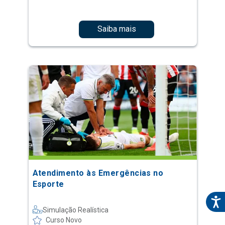
Saiba mais
Atendimento às Emergências no
Esporte
Simulação Realística
Curso Novo