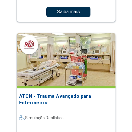
Saiba mais
ATCN - Trauma Avançado para
Enfermeiros
Simulação Realística