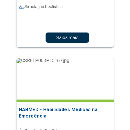
Simulação Realística
Saiba mais
HABMED - Habilidades Médicas na
Emergência