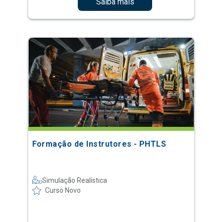
Saiba mais
Formação de Instrutores - PHTLS
Simulação Realística
Curso Novo