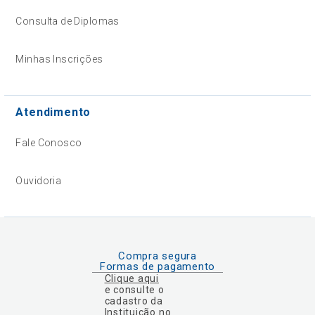
Consulta de Diplomas
Minhas Inscrições
Atendimento
Fale Conosco
Ouvidoria
Compra segura
Formas de pagamento
Clique aqui
e consulte o
cadastro da
Instituição no