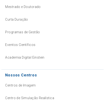
Mestrado e Doutorado
Curta Duração
Programas de Gestão
Eventos Científicos
Academia Digital Einstein
Nossos Centros
Centros de Imagem
Centro de Simulação Realística