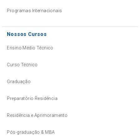
Programas Internacionais
Nossos Cursos
Ensino Médio Técnico
Curso Técnico
Graduação
Preparatório Residência
Residência e Aprimoramento
Pós-graduação & MBA