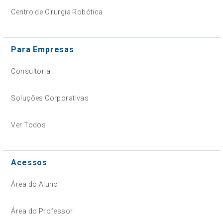
Centro de Cirurgia Robótica
Para Empresas
Consultoria
Soluções Corporativas
Ver Todos
Acessos
Área do Aluno
Área do Professor