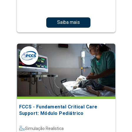
Saiba mais
FCCS - Fundamental Critical Care
Support: Módulo Pediátrico
Simulação Realística