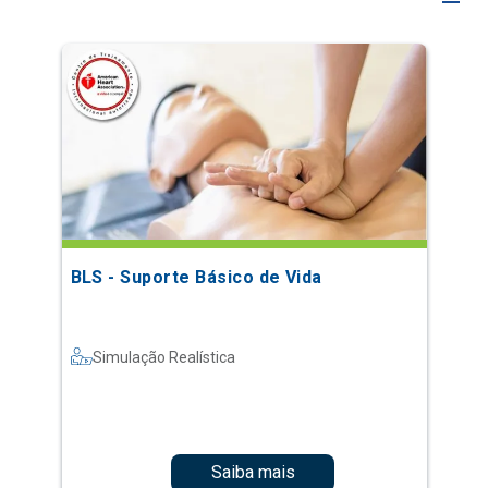
BLS - Suporte Básico de Vida
Simulação Realística
Saiba mais