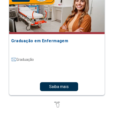
Graduação em Enfermagem
Graduação
Saiba mais