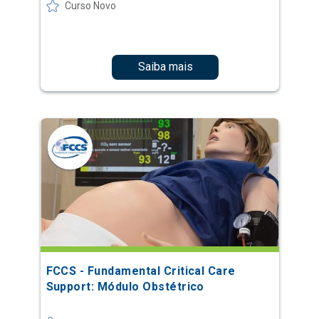
Curso Novo
Saiba mais
FCCS - Fundamental Critical Care
Support: Módulo Obstétrico