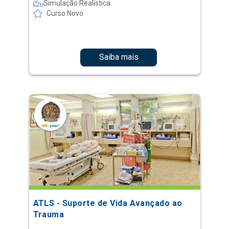
Simulação Realística
Curso Novo
Saiba mais
ATLS - Suporte de Vida Avançado ao
Trauma