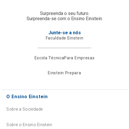
Surpreenda o seu futuro.
Surpreenda-se com o Ensino Einstein.
Junte-se a nós
Faculdade Einstein
Escola Técnica
Para Empresas
Einstein Prepara
O Ensino Einstein
Sobre a Sociedade
Sobre o Ensino Einstein