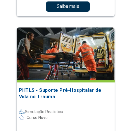
Saiba mais
PHTLS - Suporte Pré-Hospitalar de
Vida no Trauma
Simulação Realística
Curso Novo