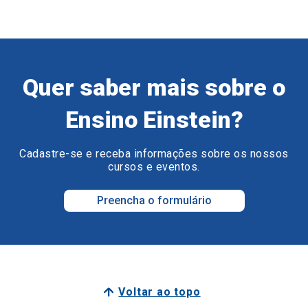
Quer saber mais sobre o
Ensino Einstein?
Cadastre-se e receba informações sobre os nossos
cursos e eventos.
Preencha o formulário
Voltar ao topo