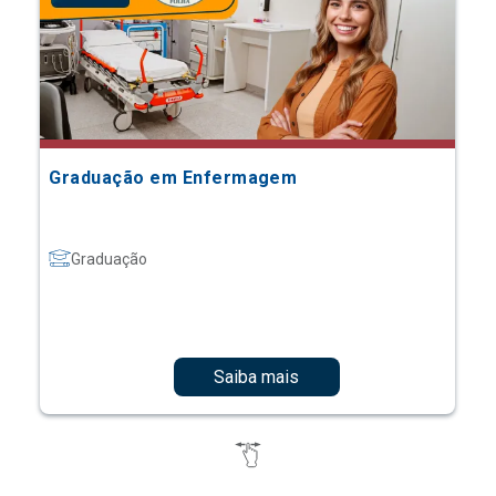
Graduação em Enfermagem
Graduação
Saiba mais