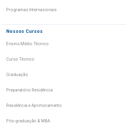
Programas Internacionais
Nossos Cursos
Ensino Médio Técnico
Curso Técnico
Graduação
Preparatório Residência
Residência e Aprimoramento
Pós-graduação & MBA