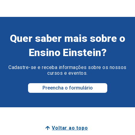
Quer saber mais sobre o
Ensino Einstein?
Cadastre-se e receba informações sobre os nossos
cursos e eventos.
Preencha o formulário
Voltar ao topo