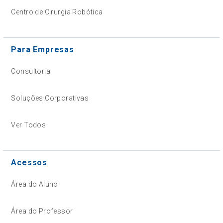
Centro de Cirurgia Robótica
Para Empresas
Consultoria
Soluções Corporativas
Ver Todos
Acessos
Área do Aluno
Área do Professor