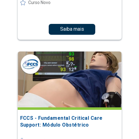
Curso Novo
Saiba mais
FCCS - Fundamental Critical Care
Support: Módulo Obstétrico