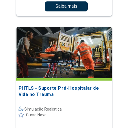
Saiba mais
PHTLS - Suporte Pré-Hospitalar de
Vida no Trauma
Simulação Realística
Curso Novo