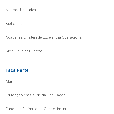
Nossas Unidades
Biblioteca
Academia Einstein de Excelência Operacional
Blog Fique por Dentro
Faça Parte
Alumni
Educação em Saúde da População
Fundo de Estímulo ao Conhecimento