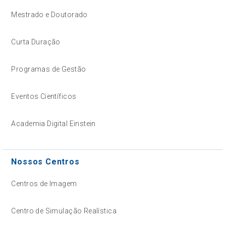
Mestrado e Doutorado
Curta Duração
Programas de Gestão
Eventos Científicos
Academia Digital Einstein
Nossos Centros
Centros de Imagem
Centro de Simulação Realística