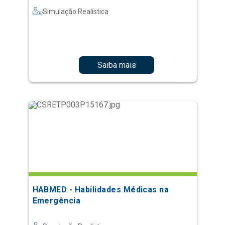
Simulação Realística
Saiba mais
HABMED - Habilidades Médicas na
Emergência