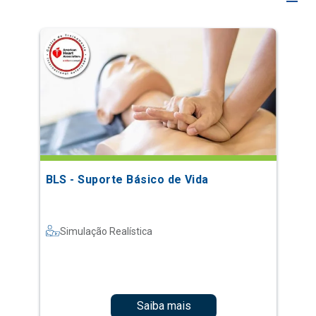
BLS - Suporte Básico de Vida
Simulação Realística
Saiba mais