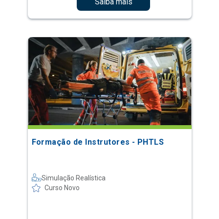
Saiba mais
Formação de Instrutores - PHTLS
Simulação Realística
Curso Novo