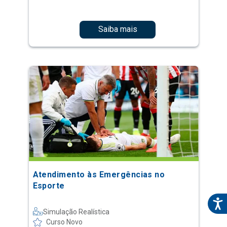
Saiba mais
Atendimento às Emergências no
Esporte
Simulação Realística
Curso Novo