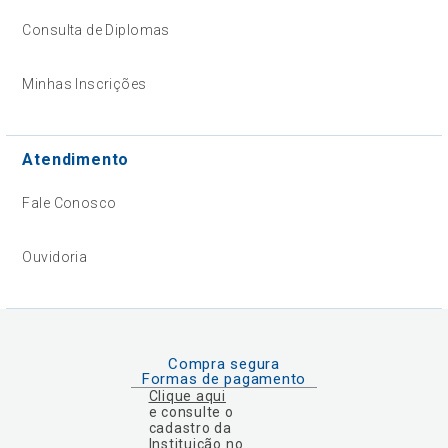
Consulta de Diplomas
Minhas Inscrições
Atendimento
Fale Conosco
Ouvidoria
Compra segura
Formas de pagamento
Clique aqui
e consulte o
cadastro da
Instituição no