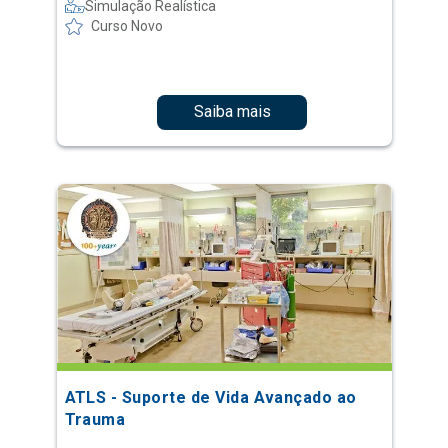
Simulação Realística
Curso Novo
Saiba mais
ATLS - Suporte de Vida Avançado ao
Trauma