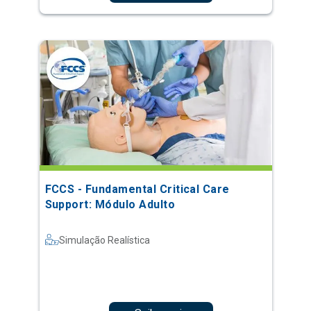
FCCS - Fundamental Critical Care
Support: Módulo Adulto
Simulação Realística