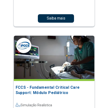
Saiba mais
FCCS - Fundamental Critical Care
Support: Módulo Pediátrico
Simulação Realística