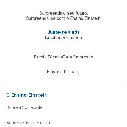
Surpreenda o seu futuro.
Surpreenda-se com o Ensino Einstein.
Junte-se a nós
Faculdade Einstein
Escola Técnica
Para Empresas
Einstein Prepara
O Ensino Einstein
Sobre a Sociedade
Sobre o Ensino Einstein