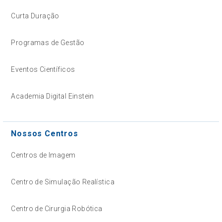
Curta Duração
Programas de Gestão
Eventos Científicos
Academia Digital Einstein
Nossos Centros
Centros de Imagem
Centro de Simulação Realística
Centro de Cirurgia Robótica