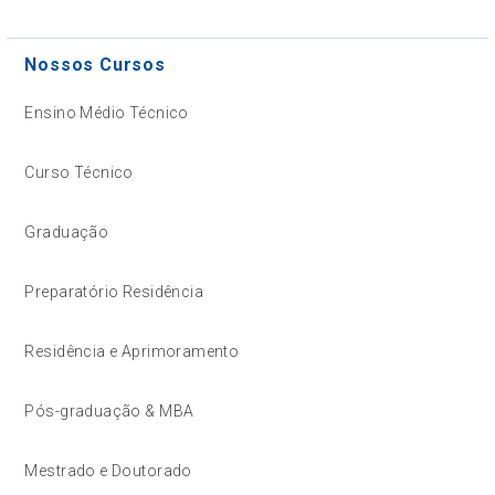
Nossos Cursos
Ensino Médio Técnico
Curso Técnico
Graduação
Preparatório Residência
Residência e Aprimoramento
Pós-graduação & MBA
Mestrado e Doutorado