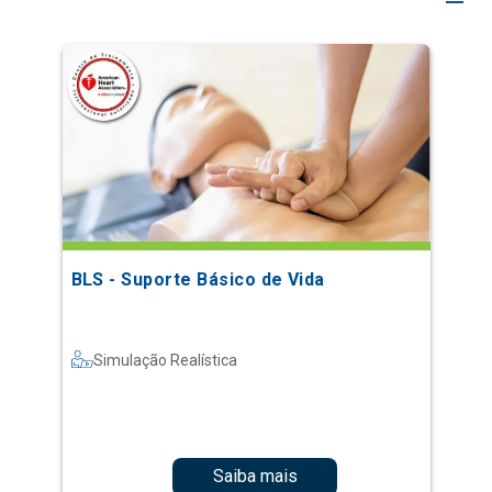
BLS - Suporte Básico de Vida
Simulação Realística
Saiba mais