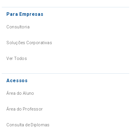
Para Empresas
Consultoria
Soluções Corporativas
Ver Todos
Acessos
Área do Aluno
Área do Professor
Consulta de Diplomas