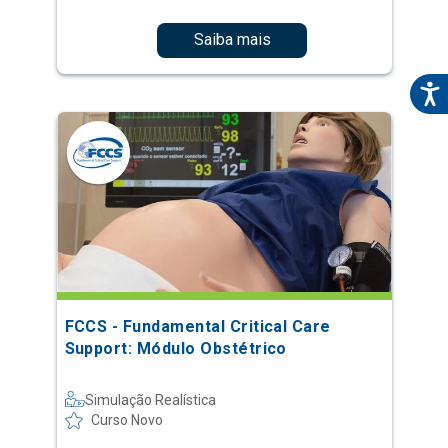
Saiba mais
FCCS - Fundamental Critical Care
Support: Módulo Obstétrico
Simulação Realística
Curso Novo