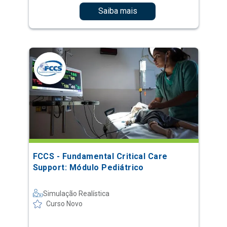
Saiba mais
FCCS - Fundamental Critical Care
Support: Módulo Pediátrico
Simulação Realística
Curso Novo