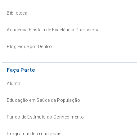
Biblioteca
Academia Einstein de Excelência Operacional
Blog Fique por Dentro
Faça Parte
Alumni
Educação em Saúde da População
Fundo de Estímulo ao Conhecimento
Programas Internacionais