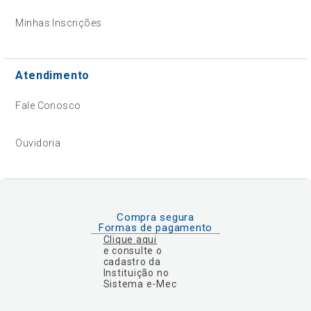
Minhas Inscrições
Atendimento
Fale Conosco
Ouvidoria
Compra segura
Formas de pagamento
Clique aqui
e consulte o
cadastro da
Instituição no
Sistema e-Mec