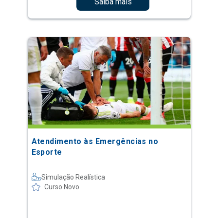
Saiba mais
Atendimento às Emergências no
Esporte
Simulação Realística
Curso Novo