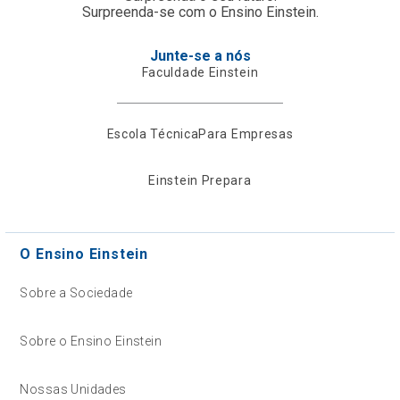
Surpreenda-se com o Ensino Einstein.
Junte-se a nós
Faculdade Einstein
Escola Técnica
Para Empresas
Einstein Prepara
O Ensino Einstein
Sobre a Sociedade
Sobre o Ensino Einstein
Nossas Unidades