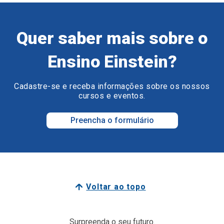
Quer saber mais sobre o
Ensino Einstein?
Cadastre-se e receba informações sobre os nossos
cursos e eventos.
Preencha o formulário
Voltar ao topo
Surpreenda o seu futuro.