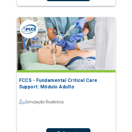
FCCS - Fundamental Critical Care
Support: Módulo Adulto
Simulação Realística