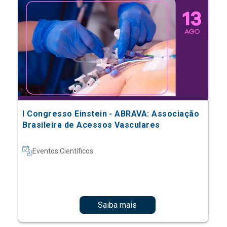
I Congresso Einstein - ABRAVA: Associação
Brasileira de Acessos Vasculares
Eventos Científicos
Saiba mais