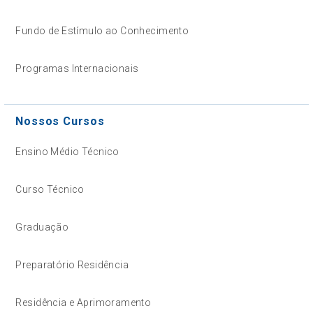
Fundo de Estímulo ao Conhecimento
Programas Internacionais
Nossos Cursos
Ensino Médio Técnico
Curso Técnico
Graduação
Preparatório Residência
Residência e Aprimoramento