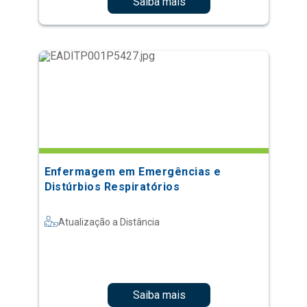
Saiba mais
Enfermagem em Emergências e
Distúrbios Respiratórios
Atualização a Distância
Saiba mais