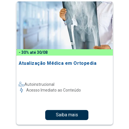
- 30% até 30/08
Atualização Médica em Ortopedia
Autoinstrucional
Acesso Imediato ao Conteúdo
Saiba mais