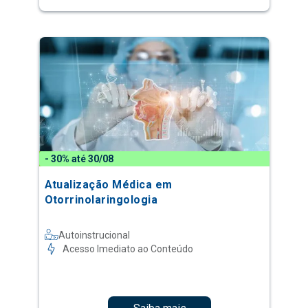
- 30% até 30/08
Atualização Médica em
Otorrinolaringologia
Autoinstrucional
Acesso Imediato ao Conteúdo