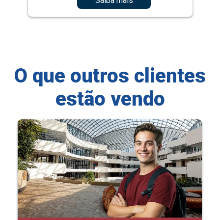
Saiba mais
O que outros clientes
estão vendo