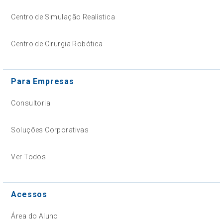
Centro de Simulação Realística
Centro de Cirurgia Robótica
Para Empresas
Consultoria
Soluções Corporativas
Ver Todos
Acessos
Área do Aluno