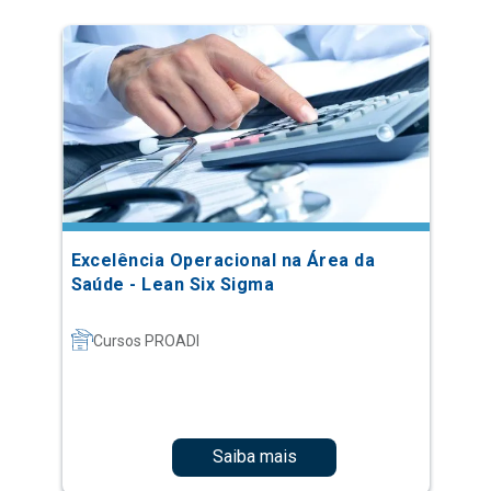
Excelência Operacional na Área da
Saúde - Lean Six Sigma
Cursos PROADI
Saiba mais