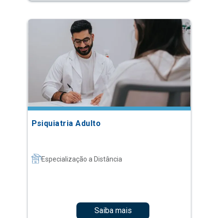
Psiquiatria Adulto
Especialização a Distância
Saiba mais