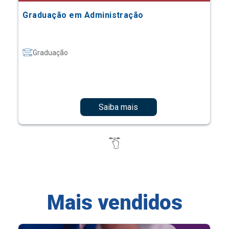
Graduação em Administração
Graduação
Saiba mais
Mais vendidos