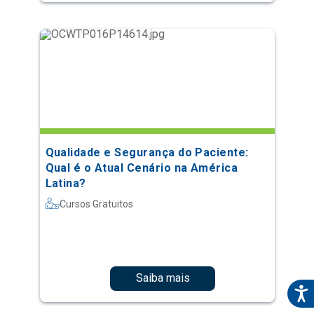
Qualidade e Segurança do Paciente:
Qual é o Atual Cenário na América
Latina?
Cursos Gratuitos
Saiba mais