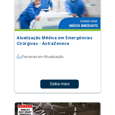
Atualização Médica em Emergências
Cirúrgicas - AstraZeneca
Parcerias em Atualização
Saiba mais