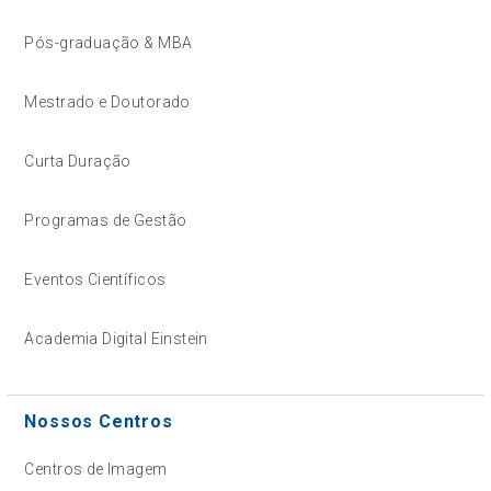
Pós-graduação & MBA
Mestrado e Doutorado
Curta Duração
Programas de Gestão
Eventos Científicos
Academia Digital Einstein
Nossos Centros
Centros de Imagem