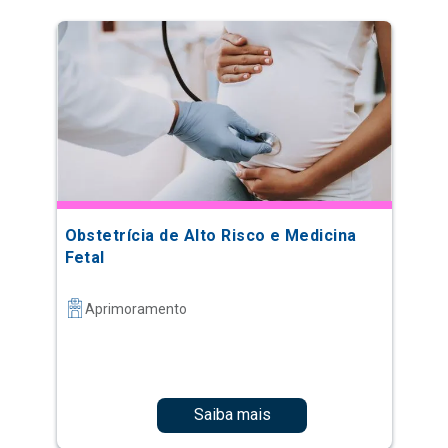
Obstetrícia de Alto Risco e Medicina
Fetal
Aprimoramento
Saiba mais