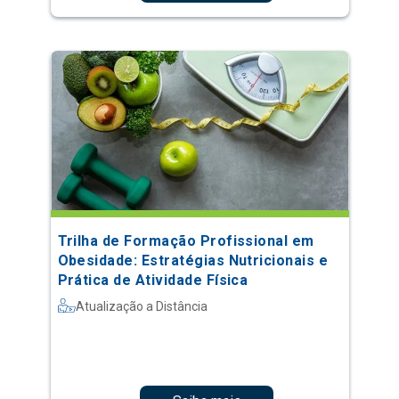
Trilha de Formação Profissional em
Obesidade: Estratégias Nutricionais e
Prática de Atividade Física
Atualização a Distância