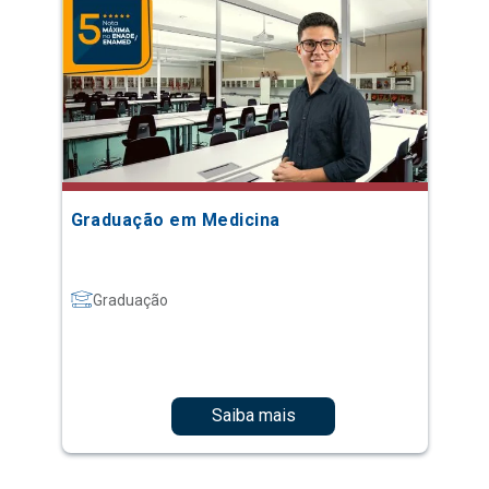
Graduação em Medicina
Graduação
Saiba mais