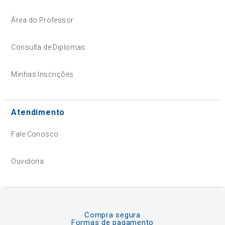
Área do Professor
Consulta de Diplomas
Minhas Inscrições
Atendimento
Fale Conosco
Ouvidoria
Compra segura
Formas de pagamento