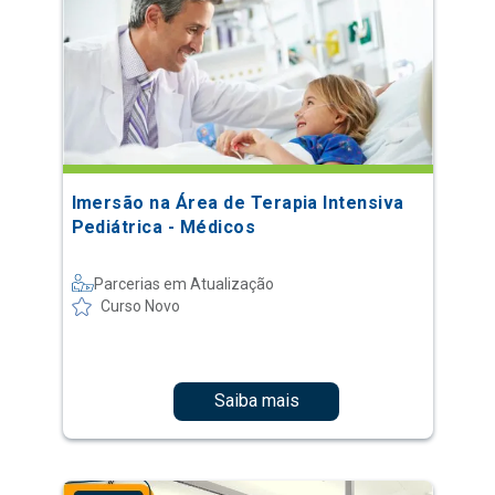
Imersão na Área de Terapia Intensiva
Pediátrica - Médicos
Parcerias em Atualização
Curso Novo
Saiba mais