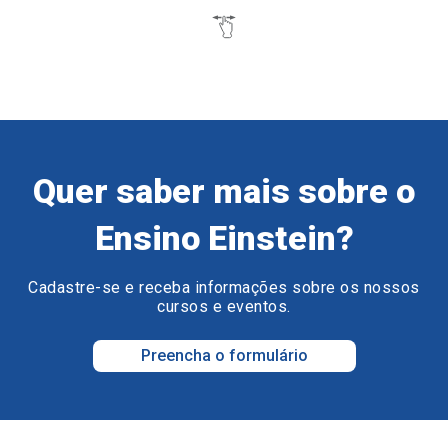
Quer saber mais sobre o
Ensino Einstein?
Cadastre-se e receba informações sobre os nossos
cursos e eventos.
Preencha o formulário