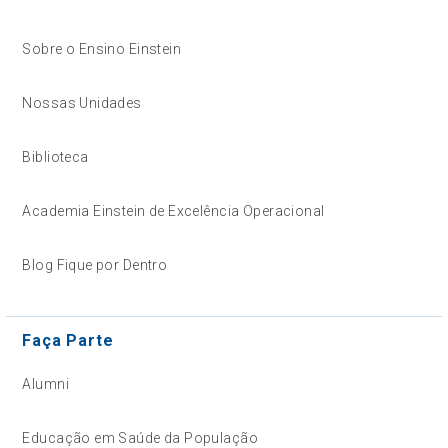
Sobre o Ensino Einstein
Nossas Unidades
Biblioteca
Academia Einstein de Excelência Operacional
Blog Fique por Dentro
Faça Parte
Alumni
Educação em Saúde da População