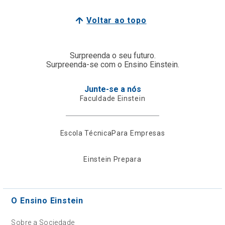
Voltar ao topo
Surpreenda o seu futuro.
Surpreenda-se com o Ensino Einstein.
Junte-se a nós
Faculdade Einstein
Escola Técnica
Para Empresas
Einstein Prepara
O Ensino Einstein
Sobre a Sociedade