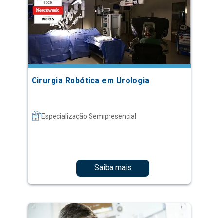
Cirurgia Robótica em Urologia
Especialização Semipresencial
Saiba mais