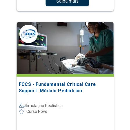
Saiba mais
FCCS - Fundamental Critical Care
Support: Módulo Pediátrico
Simulação Realística
Curso Novo