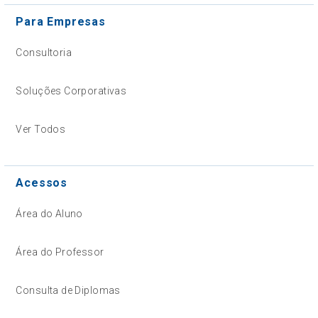
Para Empresas
Consultoria
Soluções Corporativas
Ver Todos
Acessos
Área do Aluno
Área do Professor
Consulta de Diplomas