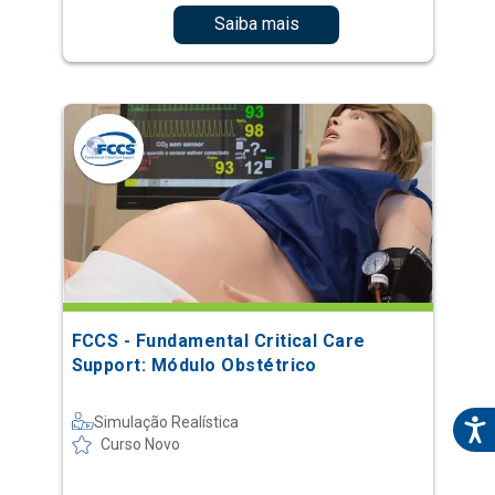
Saiba mais
FCCS - Fundamental Critical Care
Support: Módulo Obstétrico
Simulação Realística
Curso Novo