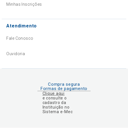
Minhas Inscrições
Atendimento
Fale Conosco
Ouvidoria
Compra segura
Formas de pagamento
Clique aqui
e consulte o
cadastro da
Instituição no
Sistema e-Mec