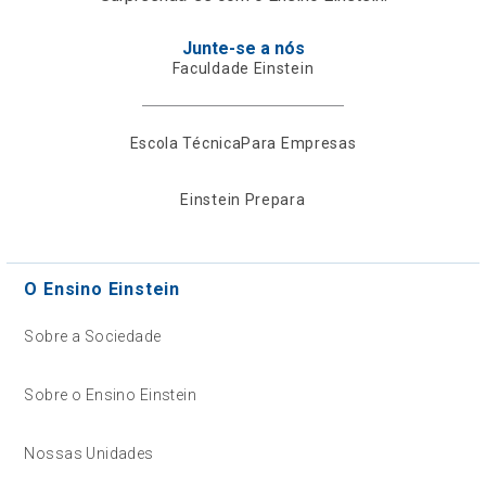
Junte-se a nós
Faculdade Einstein
Escola Técnica
Para Empresas
Einstein Prepara
O Ensino Einstein
Sobre a Sociedade
Sobre o Ensino Einstein
Nossas Unidades