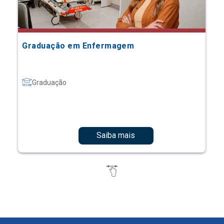
Graduação em Enfermagem
Graduação
Saiba mais