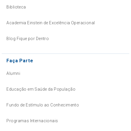
Biblioteca
Academia Einstein de Excelência Operacional
Blog Fique por Dentro
Faça Parte
Alumni
Educação em Saúde da População
Fundo de Estímulo ao Conhecimento
Programas Internacionais