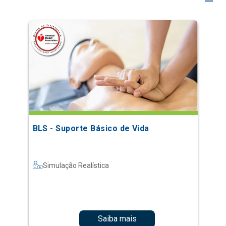
BLS - Suporte Básico de Vida
Simulação Realística
Saiba mais