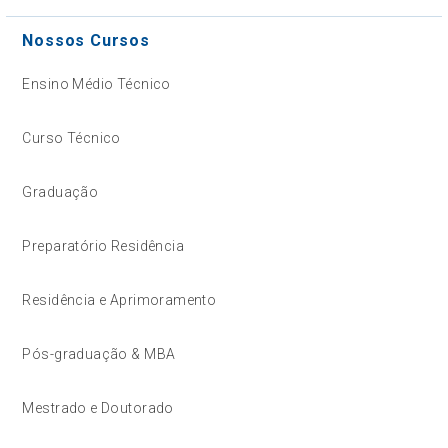
Nossos Cursos
Ensino Médio Técnico
Curso Técnico
Graduação
Preparatório Residência
Residência e Aprimoramento
Pós-graduação & MBA
Mestrado e Doutorado