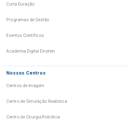
Curta Duração
Programas de Gestão
Eventos Científicos
Academia Digital Einstein
Nossos Centros
Centros de Imagem
Centro de Simulação Realística
Centro de Cirurgia Robótica