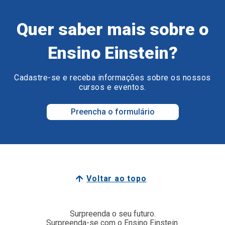
Quer saber mais sobre o
Ensino Einstein?
Cadastre-se e receba informações sobre os nossos
cursos e eventos.
Preencha o formulário
Voltar ao topo
Surpreenda o seu futuro.
Surpreenda-se com o Ensino Einstein.