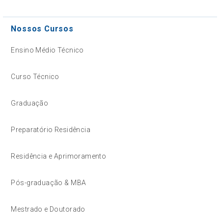
Nossos Cursos
Ensino Médio Técnico
Curso Técnico
Graduação
Preparatório Residência
Residência e Aprimoramento
Pós-graduação & MBA
Mestrado e Doutorado