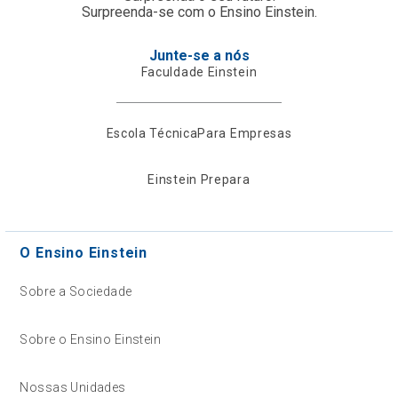
Surpreenda-se com o Ensino Einstein.
Junte-se a nós
Faculdade Einstein
Escola Técnica
Para Empresas
Einstein Prepara
O Ensino Einstein
Sobre a Sociedade
Sobre o Ensino Einstein
Nossas Unidades