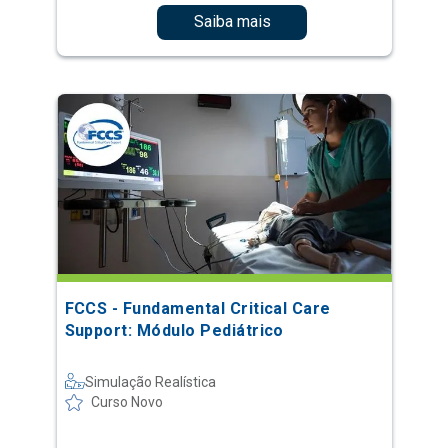
Saiba mais
FCCS - Fundamental Critical Care
Support: Módulo Pediátrico
Simulação Realística
Curso Novo