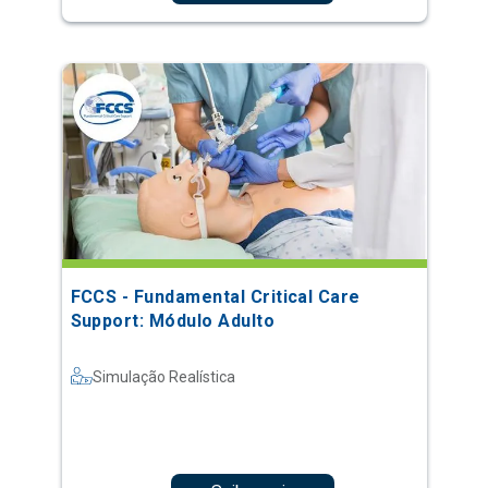
FCCS - Fundamental Critical Care
Support: Módulo Adulto
Simulação Realística