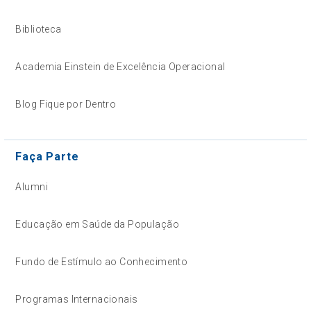
Biblioteca
Academia Einstein de Excelência Operacional
Blog Fique por Dentro
Faça Parte
Alumni
Educação em Saúde da População
Fundo de Estímulo ao Conhecimento
Programas Internacionais