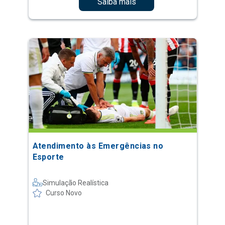
Saiba mais
Atendimento às Emergências no
Esporte
Simulação Realística
Curso Novo