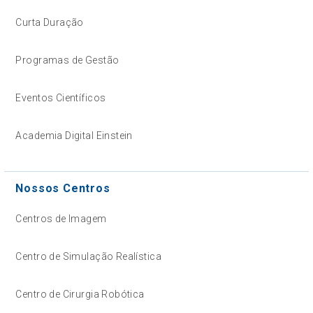
Curta Duração
Programas de Gestão
Eventos Científicos
Academia Digital Einstein
Nossos Centros
Centros de Imagem
Centro de Simulação Realística
Centro de Cirurgia Robótica