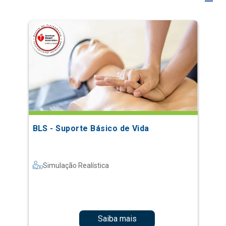
BLS - Suporte Básico de Vida
Simulação Realística
Saiba mais