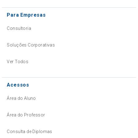
Para Empresas
Consultoria
Soluções Corporativas
Ver Todos
Acessos
Área do Aluno
Área do Professor
Consulta de Diplomas