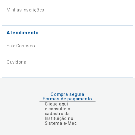
Minhas Inscrições
Atendimento
Fale Conosco
Ouvidoria
Compra segura
Formas de pagamento
Clique aqui
e consulte o
cadastro da
Instituição no
Sistema e-Mec