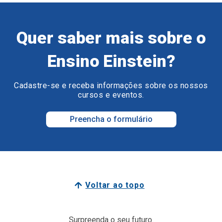
Quer saber mais sobre o
Ensino Einstein?
Cadastre-se e receba informações sobre os nossos
cursos e eventos.
Preencha o formulário
Voltar ao topo
Surpreenda o seu futuro.