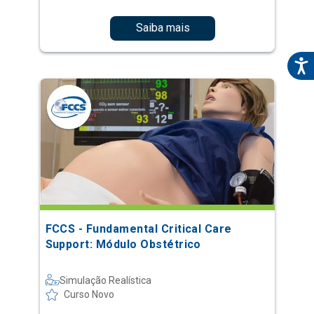
Saiba mais
FCCS - Fundamental Critical Care
Support: Módulo Obstétrico
Simulação Realística
Curso Novo