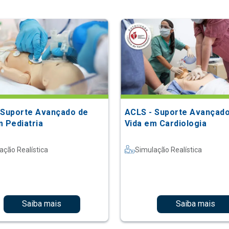
 Suporte Avançado de
ACLS - Suporte Avançado
m Pediatria
Vida em Cardiologia
ação Realística
Simulação Realística
Saiba mais
Saiba mais