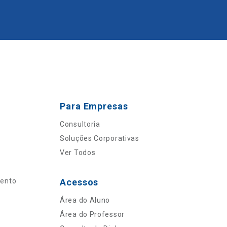
Para Empresas
Consultoria
Soluções Corporativas
Ver Todos
mento
Acessos
Área do Aluno
Área do Professor