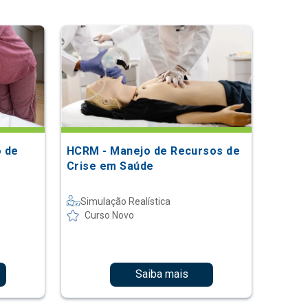
 de
HCRM - Manejo de Recursos de
Crise em Saúde
Simulação Realística
Curso Novo
Saiba mais