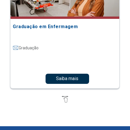
Graduação em Enfermagem
Graduação
Saiba mais