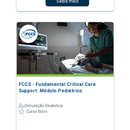
Saiba mais
FCCS - Fundamental Critical Care
Support: Módulo Pediátrico
Simulação Realística
Curso Novo