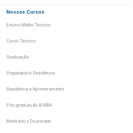
Nossos Cursos
Ensino Médio Técnico
Curso Técnico
Graduação
Preparatório Residência
Residência e Aprimoramento
Pós-graduação & MBA
Mestrado e Doutorado