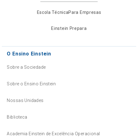
Escola Técnica
Para Empresas
Einstein Prepara
O Ensino Einstein
Sobre a Sociedade
Sobre o Ensino Einstein
Nossas Unidades
Biblioteca
Academia Einstein de Excelência Operacional