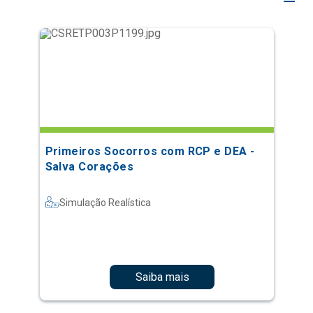
Primeiros Socorros com RCP e DEA -
Salva Corações
Simulação Realística
Saiba mais