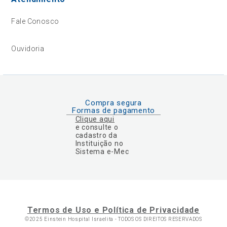
Fale Conosco
Ouvidoria
Compra segura
Formas de pagamento
Clique aqui
e consulte o
cadastro da
Instituição no
Sistema e-Mec
Termos de Uso e Política de Privacidade
©2025 Einstein Hospital Israelita -
TODOS OS DIREITOS RESERVADOS