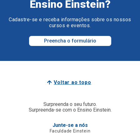
Ensino Einstein?
Cadastre-se e receba informações sobre os nossos
cursos e eventos.
Preencha o formulário
Voltar ao topo
Surpreenda o seu futuro.
Surpreenda-se com o Ensino Einstein.
Junte-se a nós
Faculdade Einstein