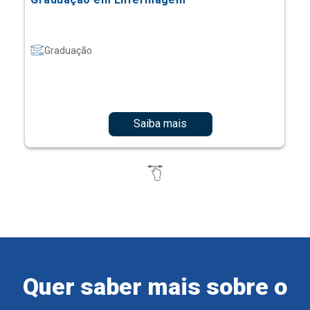
Graduação
Saiba mais
Quer saber mais sobre o