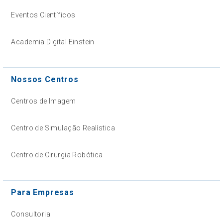
Eventos Científicos
Academia Digital Einstein
Nossos Centros
Centros de Imagem
Centro de Simulação Realística
Centro de Cirurgia Robótica
Para Empresas
Consultoria