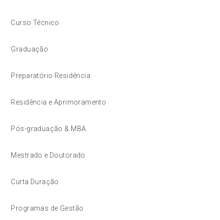
Curso Técnico
Graduação
Preparatório Residência
Residência e Aprimoramento
Pós-graduação & MBA
Mestrado e Doutorado
Curta Duração
Programas de Gestão