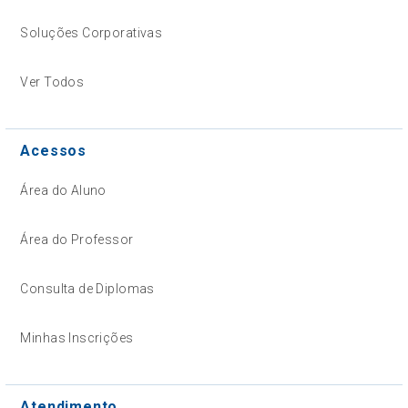
Soluções Corporativas
Ver Todos
Acessos
Área do Aluno
Área do Professor
Consulta de Diplomas
Minhas Inscrições
Atendimento