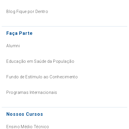
Blog Fique por Dentro
Faça Parte
Alumni
Educação em Saúde da População
Fundo de Estímulo ao Conhecimento
Programas Internacionais
Nossos Cursos
Ensino Médio Técnico