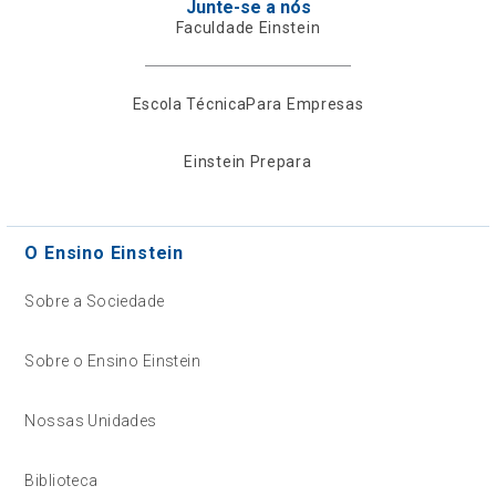
Junte-se a nós
Faculdade Einstein
Escola Técnica
Para Empresas
Einstein Prepara
O Ensino Einstein
Sobre a Sociedade
Sobre o Ensino Einstein
Nossas Unidades
Biblioteca