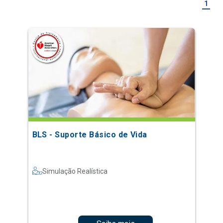
1
BLS - Suporte Básico de Vida
Simulação Realística