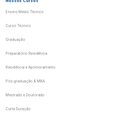
Nossos Cursos
Ensino Médio Técnico
Curso Técnico
Graduação
Preparatório Residência
Residência e Aprimoramento
Pós-graduação & MBA
Mestrado e Doutorado
Curta Duração