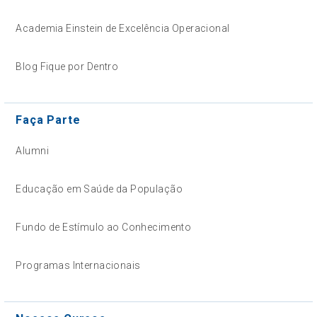
Academia Einstein de Excelência Operacional
Blog Fique por Dentro
Faça Parte
Alumni
Educação em Saúde da População
Fundo de Estímulo ao Conhecimento
Programas Internacionais