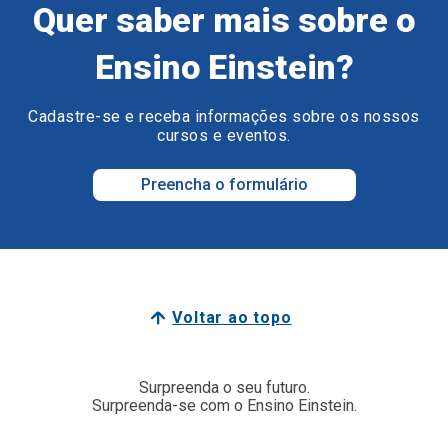
Quer saber mais sobre o
Ensino Einstein?
Cadastre-se e receba informações sobre os nossos
cursos e eventos.
Preencha o formulário
Voltar ao topo
Surpreenda o seu futuro.
Surpreenda-se com o Ensino Einstein.