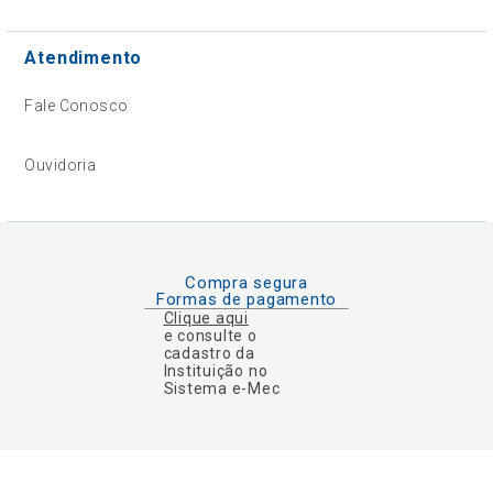
Atendimento
Fale Conosco
Ouvidoria
Compra segura
Formas de pagamento
Clique aqui
e consulte o
cadastro da
Instituição no
Sistema e-Mec