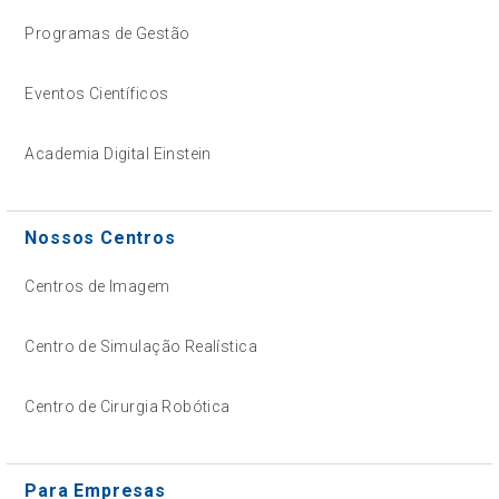
Programas de Gestão
Eventos Científicos
Academia Digital Einstein
Nossos Centros
Centros de Imagem
Centro de Simulação Realística
Centro de Cirurgia Robótica
Para Empresas