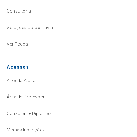
Consultoria
Soluções Corporativas
Ver Todos
Acessos
Área do Aluno
Área do Professor
Consulta de Diplomas
Minhas Inscrições